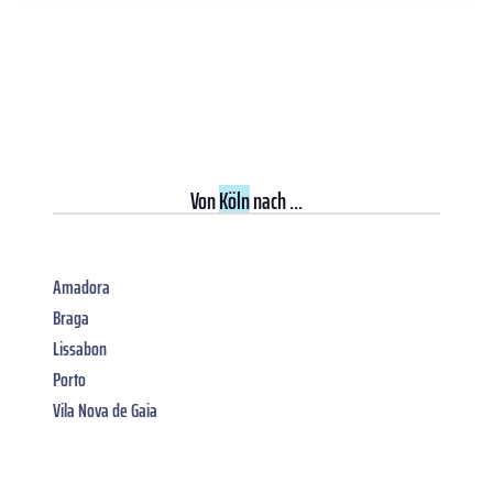
Von
Köln
nach ...
Amadora
Braga
Lissabon
Porto
Vila Nova de Gaia