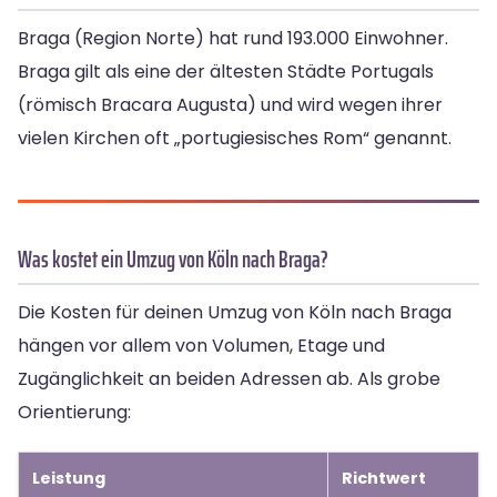
Braga (Region Norte) hat rund 193.000 Einwohner.
Braga gilt als eine der ältesten Städte Portugals
(römisch Bracara Augusta) und wird wegen ihrer
vielen Kirchen oft „portugiesisches Rom“ genannt.
Was kostet ein Umzug von Köln nach Braga?
Die Kosten für deinen Umzug von Köln nach Braga
hängen vor allem von Volumen, Etage und
Zugänglichkeit an beiden Adressen ab. Als grobe
Orientierung:
Leistung
Richtwert