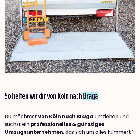
So helfen wir dir von Köln nach
Braga
Du möchtest
von Köln nach Braga
umziehen und
suchst ein
professionelles & günstiges
Umzugsunternehmen
, das sich um alles kümmert?