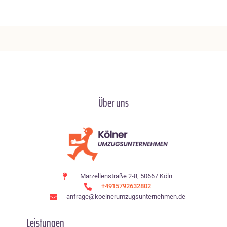
Über uns
Marzellenstraße 2-8, 50667 Köln
+4915792632802
anfrage@koelnerumzugsunternehmen.de
Leistungen