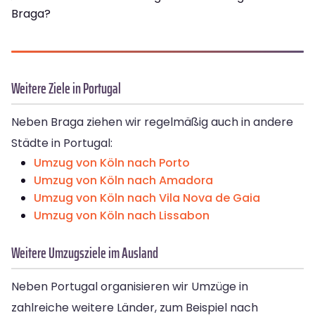
Braga?
Weitere Ziele in Portugal
Neben Braga ziehen wir regelmäßig auch in andere
Städte in Portugal:
Umzug von Köln nach Porto
Umzug von Köln nach Amadora
Umzug von Köln nach Vila Nova de Gaia
Umzug von Köln nach Lissabon
Weitere Umzugsziele im Ausland
Neben Portugal organisieren wir Umzüge in
zahlreiche weitere Länder, zum Beispiel nach