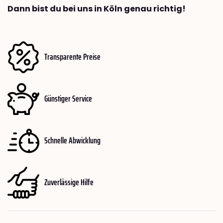
Dann bist du bei uns in Köln genau richtig!
Transparente Preise
Günstiger Service
Schnelle Abwicklung
Zuverlässige Hilfe