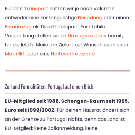
Für den
Transport
nutzen wir je nach Volumen
entweder eine kostengünstige
Beiladung
oder einen
Fernumzug
als Direkttransport. Für stabile
Verpackung stellen wir dir
Umzugskartons
bereit,
für die letzte Meile am Zielort auf Wunsch auch einen
Möbellift
oder eine
Halteverbotszone
.
Zoll und Formalitäten: Portugal auf einen Blick
EU-Mitglied seit 1986, Schengen-Raum seit 1995,
Euro seit 1999/2002.
Für deinen Hausrat ändert sich
an der Grenze zu Portugal nichts, denn das Land ist
EU-Mitglied: keine Zollanmeldung, keine