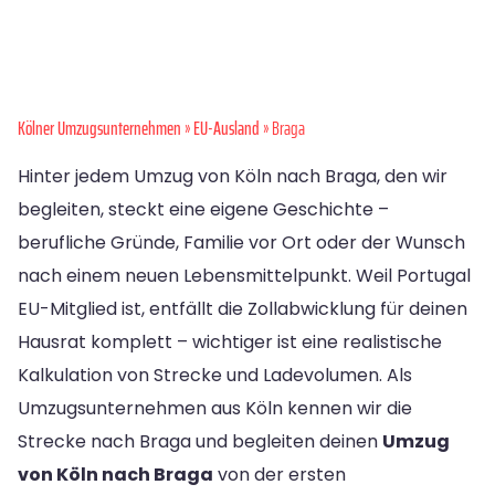
Kölner Umzugsunternehmen
»
EU-Ausland
» Braga
Hinter jedem Umzug von Köln nach Braga, den wir
begleiten, steckt eine eigene Geschichte –
berufliche Gründe, Familie vor Ort oder der Wunsch
nach einem neuen Lebensmittelpunkt. Weil Portugal
EU-Mitglied ist, entfällt die Zollabwicklung für deinen
Hausrat komplett – wichtiger ist eine realistische
Kalkulation von Strecke und Ladevolumen. Als
Umzugsunternehmen aus Köln kennen wir die
Strecke nach Braga und begleiten deinen
Umzug
von Köln nach Braga
von der ersten