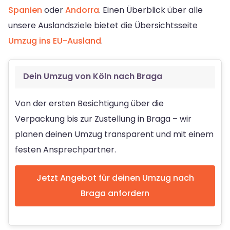
Spanien
oder
Andorra
. Einen Überblick über alle
unsere Auslandsziele bietet die Übersichtsseite
Umzug ins EU-Ausland
.
Dein Umzug von Köln nach Braga
Von der ersten Besichtigung über die
Verpackung bis zur Zustellung in Braga – wir
planen deinen Umzug transparent und mit einem
festen Ansprechpartner.
Jetzt Angebot für deinen Umzug nach
Braga anfordern