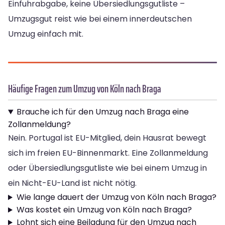
Einfuhrabgabe, keine Übersiedlungsgutliste –
Umzugsgut reist wie bei einem innerdeutschen
Umzug einfach mit.
Häufige Fragen zum Umzug von Köln nach Braga
Brauche ich für den Umzug nach Braga eine
Zollanmeldung?
Nein. Portugal ist EU-Mitglied, dein Hausrat bewegt
sich im freien EU-Binnenmarkt. Eine Zollanmeldung
oder Übersiedlungsgutliste wie bei einem Umzug in
ein Nicht-EU-Land ist nicht nötig.
Wie lange dauert der Umzug von Köln nach Braga?
Was kostet ein Umzug von Köln nach Braga?
Lohnt sich eine Beiladung für den Umzug nach