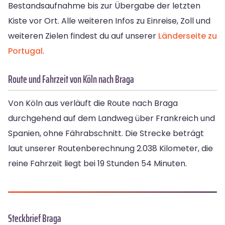
Bestandsaufnahme bis zur Übergabe der letzten
Kiste vor Ort. Alle weiteren Infos zu Einreise, Zoll und
weiteren Zielen findest du auf unserer
Länderseite zu
Portugal
.
Route und Fahrzeit von Köln nach Braga
Von Köln aus verläuft die Route nach Braga
durchgehend auf dem Landweg über Frankreich und
Spanien, ohne Fährabschnitt. Die Strecke beträgt
laut unserer Routenberechnung 2.038 Kilometer, die
reine Fahrzeit liegt bei 19 Stunden 54 Minuten.
Steckbrief Braga