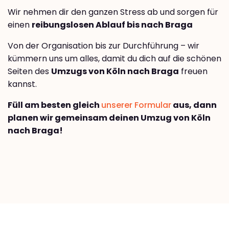
Wir nehmen dir den ganzen Stress ab und sorgen für
einen
reibungslosen Ablauf bis nach Braga
Von der Organisation bis zur Durchführung – wir
kümmern uns um alles, damit du dich auf die schönen
Seiten des
Umzugs von Köln nach Braga
freuen
kannst.
Füll am besten gleich
unserer Formular
aus, dann
planen wir gemeinsam deinen Umzug von Köln
nach Braga!