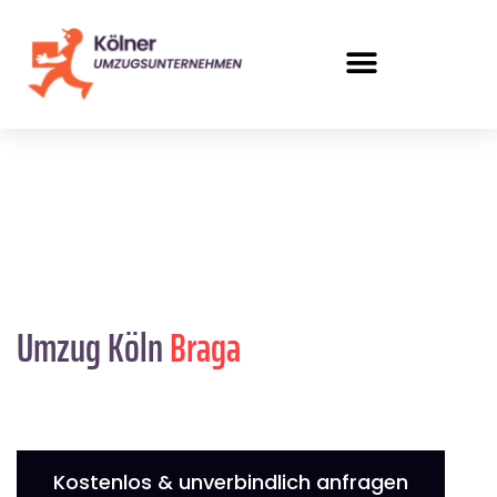
Umzug Köln
Braga
Kostenlos & unverbindlich anfragen