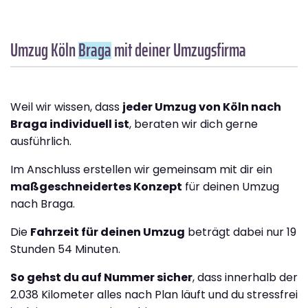
Umzug Köln
Braga
mit deiner Umzugsfirma
Weil wir wissen, dass
jeder Umzug von Köln nach
Braga individuell ist
, beraten wir dich gerne
ausführlich.
Im Anschluss erstellen wir gemeinsam mit dir ein
maßgeschneidertes Konzept
für deinen Umzug
nach Braga.
Die
Fahrzeit für deinen Umzug
beträgt dabei nur 19
Stunden 54 Minuten.
So gehst du auf Nummer sicher
, dass innerhalb der
2.038 Kilometer alles nach Plan läuft und du stressfrei