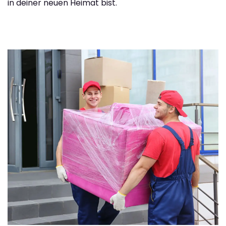
in deiner neuen Heimat bist.