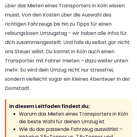
über das Mieten eines Transporters in Köln wissen
musst. Von den Kosten über die Auswahl des
richtigen Fahrzeugs bis hin zu Tipps für einen
reibungslosen Umzugstag – wir haben alle Infos für
dich zusammengestellt. Und falls du selbst gar nicht
ans Steuer willst: Du kannst in Köln auch einen
Transporter mit Fahrer mieten – dazu weiter unten
mehr. So wird dein Umzug nicht nur stressfrei,
sondern vielleicht sogar ein kleines Abenteuer in der
Domstadt.
In diesem Leitfaden findest du:
Warum das Mieten eines Transporters in Köln
die beste Wahl für deinen Umzug ist
Wie du das passende Fahrzeug auswählst –
inklusive 3,5-Tonner vs. 7,5-Tonner und