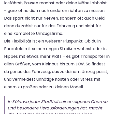
losfährst, Pausen machst oder deine Möbel abholst
– ganz ohne dich nach anderen richten zu müssen.
Das spart nicht nur Nerven, sondern oft auch Geld,
denn du zahlst nur für das Fahrzeug und nicht für
eine komplette Umzugsfirma.
Die Flexibilität ist ein weiterer Pluspunkt. Ob du in
Ehrenfeld mit seinen engen Straßen wohnst oder in
Nippes mit etwas mehr Platz – es gibt Transporter in
allen Größen, vom Kleinbus bis zum LKW. So findest
du genau das Fahrzeug, das zu deinem Umzug passt,
und vermeidest unnötige Kosten oder Stress mit
einem zu großen oder zu kleinen Modell.
In Köln, wo jeder Stadtteil seinen eigenen Charme
und besondere Herausforderungen hat, macht