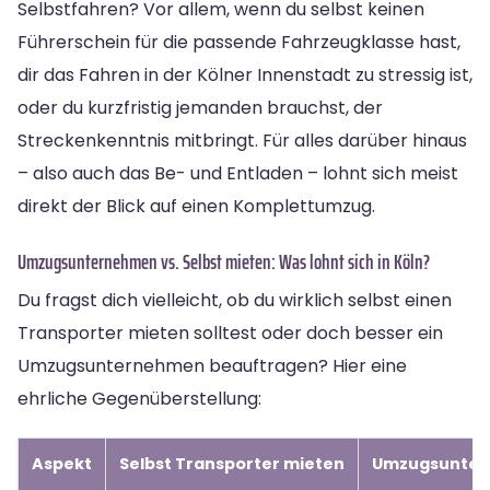
Selbstfahren? Vor allem, wenn du selbst keinen
Führerschein für die passende Fahrzeugklasse hast,
dir das Fahren in der Kölner Innenstadt zu stressig ist,
oder du kurzfristig jemanden brauchst, der
Streckenkenntnis mitbringt. Für alles darüber hinaus
– also auch das Be- und Entladen – lohnt sich meist
direkt der Blick auf einen Komplettumzug.
Umzugsunternehmen vs. Selbst mieten: Was lohnt sich in Köln?
Du fragst dich vielleicht, ob du wirklich selbst einen
Transporter mieten solltest oder doch besser ein
Umzugsunternehmen beauftragen? Hier eine
ehrliche Gegenüberstellung:
Aspekt
Selbst Transporter mieten
Umzugsunter