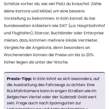
Schätze vorher ab, wie viel Platz du brauchst: Zähle
deine Kartons und Möbel, um eine bessere
Vorstellung zu bekommen. In Köln kannst du bei
bundesweiten Anbietern wie SIXT (u.a. Hauptbahnhof
und Flughafen), Starcar, Buchbinder oder Enterprise
mieten, dazu kommen mehrere lokale Vermieter.
Vergleiche die Angebote, denn besonders an
Wochenenden können die Preise um bis zu 20%
höher liegen als unter der Woche.
Praxis-Tipp:
In Köln lohnt es sich besonders, auf
die Ausstattung des Fahrzeugs zu achten. Eine
Rückfahrkamera kann in engen Straßen wie im
Belgischen Viertel oder der Südstadt Gold wert
sein. Frage auch nach Spanngurten zur