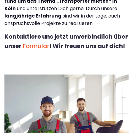
rund um das Thema „Transporter mieten“ in
Köln
und unterstützen Dich gerne. Durch unsere
langjährige Erfahrung
sind wir in der Lage, auch
anspruchsvolle Projekte zu realisieren.
Kontaktiere uns jetzt unverbindlich über
unser
Formular
! Wir freuen uns auf dich!