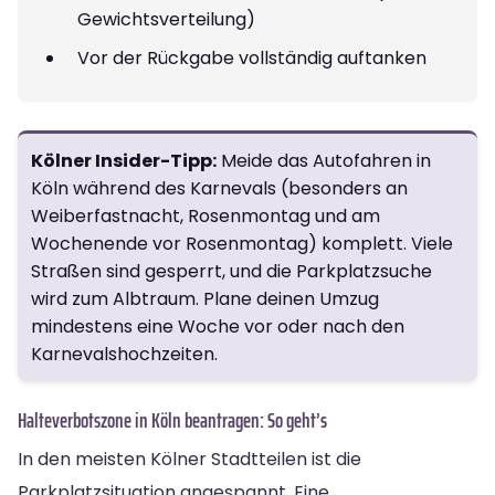
Gewichtsverteilung)
Vor der Rückgabe vollständig auftanken
Kölner Insider-Tipp:
Meide das Autofahren in
Köln während des Karnevals (besonders an
Weiberfastnacht, Rosenmontag und am
Wochenende vor Rosenmontag) komplett. Viele
Straßen sind gesperrt, und die Parkplatzsuche
wird zum Albtraum. Plane deinen Umzug
mindestens eine Woche vor oder nach den
Karnevalshochzeiten.
Halteverbotszone in Köln beantragen: So geht’s
In den meisten Kölner Stadtteilen ist die
Parkplatzsituation angespannt. Eine