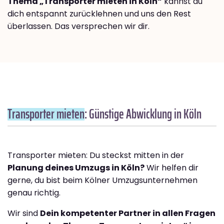
Thema „Transporter mieten in Köln“
kannst du
dich entspannt zurücklehnen und uns den Rest
überlassen. Das versprechen wir dir.
Transporter mieten
: Günstige Abwicklung in Köln
Transporter mieten: Du steckst mitten in der
Planung deines Umzugs in Köln?
Wir helfen dir
gerne, du bist beim Kölner Umzugsunternehmen
genau richtig.
Wir sind
Dein kompetenter Partner in allen Fragen