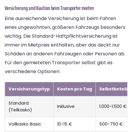
Versicherung und Kaution beim Transporter mieten
Eine ausreichende Versicherung ist beim Fahren
eines ungewohnten, größeren Fahrzeugs besonders
wichtig. Die Standard-Haftpflichtversicherung ist
immer im Mietpreis enthalten, aber das deckt nur
Schäden an anderen Fahrzeugen oder Personen ab.
Für den gemieteten Transporter selbst gibt es
verschiedene Optionen:
Versicherungstyp
Kosten pro Tag
Selbstbeteili
Standard
Inklusive
1.000-1.500 €
(Teilkasko)
Vollkasko Basic
10-15 €
500-750 €