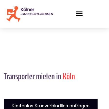
Transporter mieten in
Köln
Kostenlos & unverbindlich anfragen