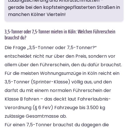
Ladungssicherung und Antirutschmatten –
gerade bei den kopfsteingepflasterten Straßen in
manchen Kölner Vierteln!
3,5-Tonner oder 7,5-Tonner mieten in Köln: Welchen Führerschein
brauchst du?
Die Frage „3,5-Tonner oder 7,5-Tonner?“
entscheidet nicht nur über den Preis, sondern vor
allem über den Führerschein, den du dafür brauchst.
Für die meisten Wohnungsumzüge in Köln reicht ein
3,5-Tonner (Sprinter-Klasse) völlig aus, und den
darfst du mit einem normalen Führerschein der
Klasse B fahren – das deckt laut Fahrerlaubnis-
Verordnung (§ 6 FeV) Fahrzeuge bis 3.500 kg
zulässige Gesamtmasse ab.
Für einen 7,5-Tonner brauchst du dagegen die