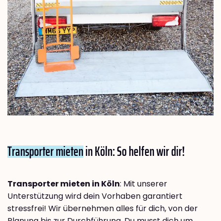
Transporter mieten
in Köln: So helfen wir dir!
Transporter mieten in Köln
: Mit unserer
Unterstützung wird dein Vorhaben garantiert
stressfrei! Wir übernehmen alles für dich, von der
Planung bis zur Durchführung. Du musst dich um