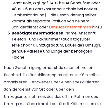
Stadt Köln, zzgl. ggf. 14 € bei Außenaufzug oder
48 € + 6 € Fahrtkostenpauschale bei nötiger
Ortsbesichtigung) – die Beschilderung selbst
kommt als separate Position von deinem
Schilderdienst oder
Umzugsunternehmen
hinzu
Benötigte Informationen:
Name, Anschrift,
Telefon- und Faxnummer (auch tagsüber
erreichbar), Umzugsdatum, Dauer des Umzugs,
genaue Adresse und Länge der benötigten
Fläche
Nach Genehmigung erhältst du einen offiziellen
Bescheid. Die Beschilderung musst du in Köln selbst
organisieren – entweder über einen spezialisierten
Schilderdienst vor Ort oder über dein
Umzugsunternehmen, das das oft im Rahmen des
Umzugs mit übernimmt. Laut Stadt Köln müssen die