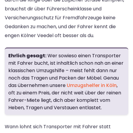
brauchst dir über Führerscheinklasse und
Versicherungsschutz für Fremdfahrzeuge keine
Gedanken zu machen, und der Fahrer kennt die
engen Kölner Veedel oft besser als du.
Ehrlich gesagt:
Wer sowieso einen Transporter
mit Fahrer bucht, ist inhaltlich schon nah an einer
klassischen Umzugshilfe – meist fehlt dann nur
noch das Tragen und Packen der Möbel. Genau
das übernehmen unsere
Umzugshelfer in Köln
,
oft zu einem Preis, der nicht weit über der reinen
Fahrer-Miete liegt, dich aber komplett vom
Heben, Tragen und Verstauen entlastet.
Wann lohnt sich Transporter mit Fahrer statt