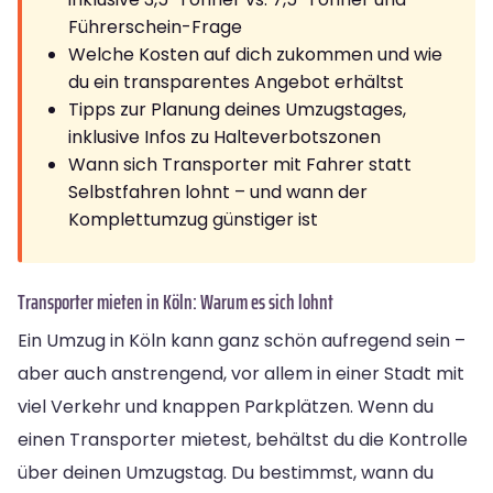
Führerschein-Frage
Welche Kosten auf dich zukommen und wie
du ein transparentes Angebot erhältst
Tipps zur Planung deines Umzugstages,
inklusive Infos zu Halteverbotszonen
Wann sich Transporter mit Fahrer statt
Selbstfahren lohnt – und wann der
Komplettumzug günstiger ist
Transporter mieten in Köln: Warum es sich lohnt
Ein Umzug in Köln kann ganz schön aufregend sein –
aber auch anstrengend, vor allem in einer Stadt mit
viel Verkehr und knappen Parkplätzen. Wenn du
einen Transporter mietest, behältst du die Kontrolle
über deinen Umzugstag. Du bestimmst, wann du