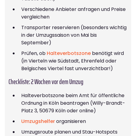
Verschiedene Anbieter anfragen und Preise
vergleichen
Transporter reservieren (besonders wichtig
in der Umzugssaison von Mai bis
September)
Prüfen, ob
Halteverbotszone
benötigt wird
(in Vierteln wie Südstadt, Ehrenfeld oder
Belgisches Viertel fast unverzichtbar!)
Checkliste: 2 Wochen vor dem Umzug
Halteverbotszone beim Amt für öffentliche
Ordnung in Köln beantragen (Willy-Brandt-
Platz 3, 50679 Köln oder online)
Umzugshelfer
organisieren
Umzugsroute planen und Stau-Hotspots