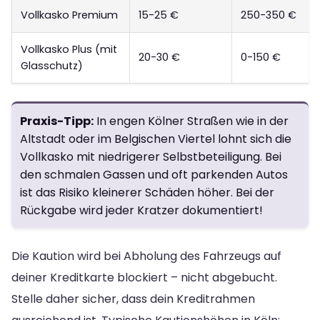
Vollkasko Premium
15-25 €
250-350 €
Vollkasko Plus (mit
20-30 €
0-150 €
Glasschutz)
Praxis-Tipp:
In engen Kölner Straßen wie in der
Altstadt oder im Belgischen Viertel lohnt sich die
Vollkasko mit niedrigerer Selbstbeteiligung. Bei
den schmalen Gassen und oft parkenden Autos
ist das Risiko kleinerer Schäden höher. Bei der
Rückgabe wird jeder Kratzer dokumentiert!
Die Kaution wird bei Abholung des Fahrzeugs auf
deiner Kreditkarte blockiert – nicht abgebucht.
Stelle daher sicher, dass dein Kreditrahmen