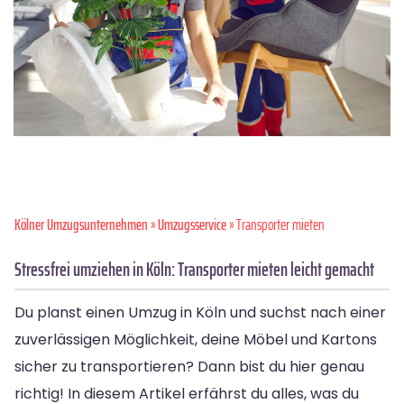
Kölner Umzugsunternehmen
»
Umzugsservice
» Transporter mieten
Stressfrei umziehen in Köln: Transporter mieten leicht gemacht
Du planst einen Umzug in Köln und suchst nach einer
zuverlässigen Möglichkeit, deine Möbel und Kartons
sicher zu transportieren? Dann bist du hier genau
richtig! In diesem Artikel erfährst du alles, was du