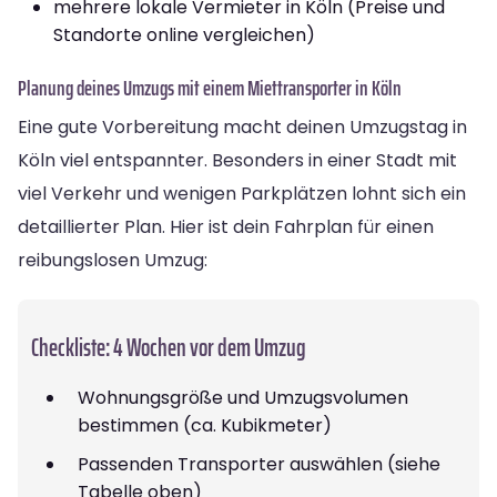
mehrere lokale Vermieter in Köln (Preise und
Standorte online vergleichen)
Planung deines Umzugs mit einem Miettransporter in Köln
Eine gute Vorbereitung macht deinen Umzugstag in
Köln viel entspannter. Besonders in einer Stadt mit
viel Verkehr und wenigen Parkplätzen lohnt sich ein
detaillierter Plan. Hier ist dein Fahrplan für einen
reibungslosen Umzug:
Checkliste: 4 Wochen vor dem Umzug
Wohnungsgröße und Umzugsvolumen
bestimmen (ca. Kubikmeter)
Passenden Transporter auswählen (siehe
Tabelle oben)