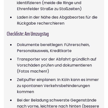
identifizieren (meide die Ringe und
Ehrenfelder Straße zu Stoßzeiten)
Laden in der Nähe des Abgabeortes für die
Rückgabe recherchieren
Checkliste: Am Umzugstag
Dokumente bereitlegen: Führerschein,
Personalausweis, Kreditkarte
Transporter vor der Abfahrt gründlich auf
Vorschäden prüfen und dokumentieren
(Fotos machen!)
Zeitpuffer einplanen: In Köln kann es immer
zu spontanen Verkehrsbehinderungen
kommen
Bei der Beladung schwerste Gegenstände
nach vorne, leichtere nach hinten (bessere