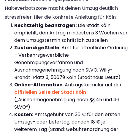
Halteverbotszone macht deinen Umzug deutlich
stressfreier. Hier die konkrete Anleitung für Köln:
Rechtzeitig beantragen:
Die Stadt Köln
empfiehlt, den Antrag mindestens 3 Wochen vor
dem Umzugstermin schriftlich zu stellen
Zuständige Stelle:
Amt für öffentliche Ordnung
– Verkehrsgewerbliche
Genehmigungsverfahren und
Ausnahmegenehmigung nach StVO, Willy-
Brandt-Platz 3, 50679 Köln (Stadthaus Deutz)
Online-Alternative:
Antragsformular auf der
offiziellen Seite der Stadt Köln
(„Ausnahmegenehmigung nach §§ 45 und 46
StVO“)
Kosten:
Amtsgebühr von 36 € für den ersten
Umzugs- oder Liefertag, danach 18 € je
weiterem Tag (Stand: Gebührenordnung der