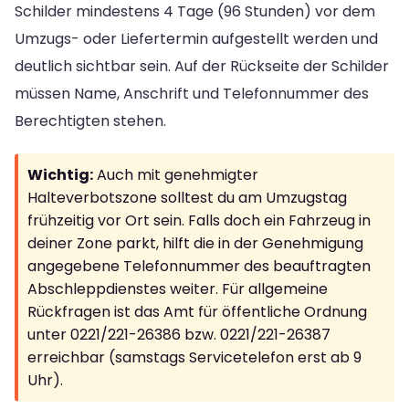
Schilder mindestens 4 Tage (96 Stunden) vor dem
Umzugs- oder Liefertermin aufgestellt werden und
deutlich sichtbar sein. Auf der Rückseite der Schilder
müssen Name, Anschrift und Telefonnummer des
Berechtigten stehen.
Wichtig:
Auch mit genehmigter
Halteverbotszone solltest du am Umzugstag
frühzeitig vor Ort sein. Falls doch ein Fahrzeug in
deiner Zone parkt, hilft die in der Genehmigung
angegebene Telefonnummer des beauftragten
Abschleppdienstes weiter. Für allgemeine
Rückfragen ist das Amt für öffentliche Ordnung
unter 0221/221-26386 bzw. 0221/221-26387
erreichbar (samstags Servicetelefon erst ab 9
Uhr).