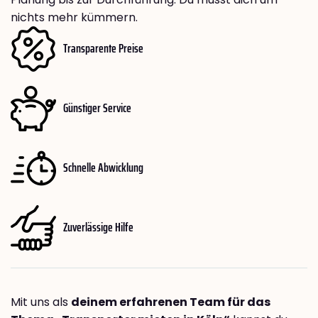
nichts mehr kümmern.
Transparente Preise
Günstiger Service
Schnelle Abwicklung
Zuverlässige Hilfe
Mit uns als
deinem erfahrenen Team für das