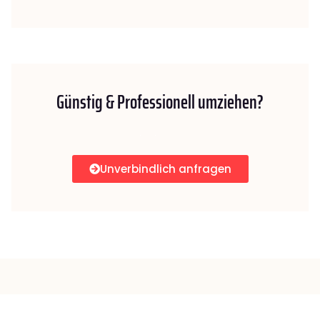
Günstig & Professionell umziehen?
Unverbindlich anfragen