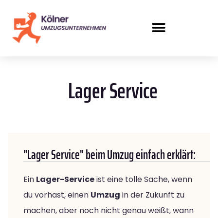
Lager Service
"Lager Service" beim Umzug einfach erklärt:
Ein
Lager-Service
ist eine tolle Sache, wenn
du vorhast, einen
Umzug
in der Zukunft zu
machen, aber noch nicht genau weißt, wann