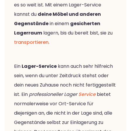
es so weit ist. Mit einem Lager-Service
kannst du
deine Möbel und anderen
Gegenstände
in einem
gesicherten
Lagerraum
lagern, bis du bereit bist, sie zu
transportieren
.
Ein
Lager-Service
kann auch sehr hilfreich
sein, wenn du unter Zeitdruck stehst oder
dein neues Zuhause noch nicht fertiggestellt
ist. Ein
professioneller Lager
Service
bietet
normalerweise vor Ort-Service für
diejenigen an, die nicht in der Lage sind, alle
Gegenstände selbst zur Einlagerung zu