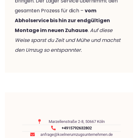
bringen. Der Lager Service übernimmt den
gesamten Prozess für dich –
vom
Abholservice bis hin zur endgültigen
Montage im neuen Zuhause
.
Auf diese
Weise sparst du Zeit und Mühe und machst
den Umzug so entspannter.
Marzellenstraße 2-8, 50667 Köln
+4915792632802
anfrage@koelnerumzugsunternehmen.de