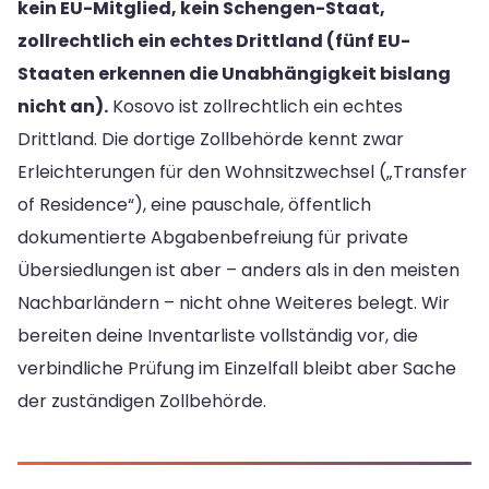
kein EU-Mitglied, kein Schengen-Staat,
zollrechtlich ein echtes Drittland (fünf EU-
Staaten erkennen die Unabhängigkeit bislang
nicht an).
Kosovo ist zollrechtlich ein echtes
Drittland. Die dortige Zollbehörde kennt zwar
Erleichterungen für den Wohnsitzwechsel („Transfer
of Residence“), eine pauschale, öffentlich
dokumentierte Abgabenbefreiung für private
Übersiedlungen ist aber – anders als in den meisten
Nachbarländern – nicht ohne Weiteres belegt. Wir
bereiten deine Inventarliste vollständig vor, die
verbindliche Prüfung im Einzelfall bleibt aber Sache
der zuständigen Zollbehörde.