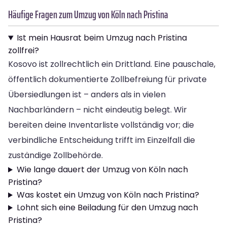
Häufige Fragen zum Umzug von Köln nach Pristina
Ist mein Hausrat beim Umzug nach Pristina
zollfrei?
Kosovo ist zollrechtlich ein Drittland. Eine pauschale,
öffentlich dokumentierte Zollbefreiung für private
Übersiedlungen ist – anders als in vielen
Nachbarländern – nicht eindeutig belegt. Wir
bereiten deine Inventarliste vollständig vor; die
verbindliche Entscheidung trifft im Einzelfall die
zuständige Zollbehörde.
Wie lange dauert der Umzug von Köln nach
Pristina?
Was kostet ein Umzug von Köln nach Pristina?
Lohnt sich eine Beiladung für den Umzug nach
Pristina?