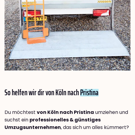
So helfen wir dir von Köln nach
Pristina
Du möchtest
von Köln nach Pristina
umziehen und
suchst ein
professionelles & günstiges
Umzugsunternehmen
, das sich um alles kümmert?