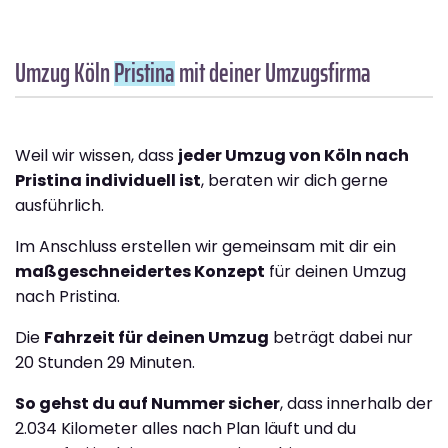
Umzug Köln
Pristina
mit deiner Umzugsfirma
Weil wir wissen, dass
jeder Umzug von Köln nach
Pristina individuell ist
, beraten wir dich gerne
ausführlich.
Im Anschluss erstellen wir gemeinsam mit dir ein
maßgeschneidertes Konzept
für deinen Umzug
nach Pristina.
Die
Fahrzeit für deinen Umzug
beträgt dabei nur
20 Stunden 29 Minuten.
So gehst du auf Nummer sicher
, dass innerhalb der
2.034 Kilometer alles nach Plan läuft und du