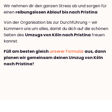
Wir nehmen dir den ganzen Stress ab und sorgen für
einen
reibungslosen Ablauf bis nach Pristina
Von der Organisation bis zur Durchführung – wir
kümmern uns um alles, damit du dich auf die schönen
Seiten des
Umzugs von Köln nach Pristina
freuen
kannst.
Füll am besten gleich
unserer Formular
aus, dann
planen wir gemeinsam deinen Umzug von Köln
nach Pristina!