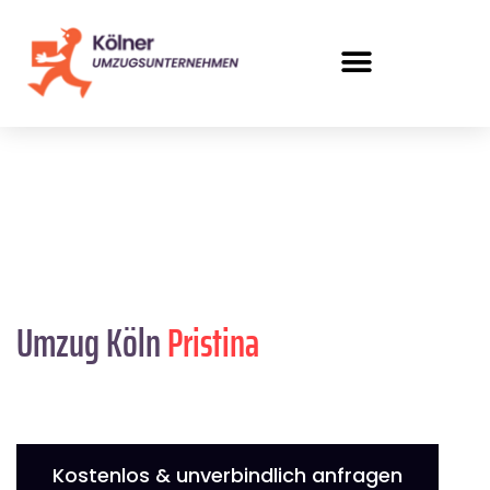
Umzug Köln
Pristina
Kostenlos & unverbindlich anfragen