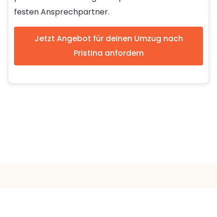
festen Ansprechpartner.
Jetzt Angebot für deinen Umzug nach
Pristina anfordern