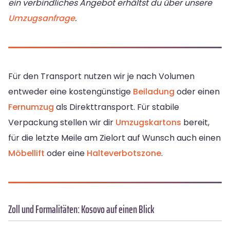
ein verbindliches Angebot erhältst du über unsere
Umzugsanfrage
.
Für den Transport nutzen wir je nach Volumen
entweder eine kostengünstige
Beiladung
oder einen
Fernumzug
als Direkttransport. Für stabile
Verpackung stellen wir dir
Umzugskartons
bereit,
für die letzte Meile am Zielort auf Wunsch auch einen
Möbellift
oder eine
Halteverbotszone
.
Zoll und Formalitäten: Kosovo auf einen Blick