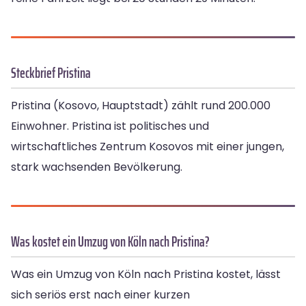
Steckbrief Pristina
Pristina (Kosovo, Hauptstadt) zählt rund 200.000
Einwohner. Pristina ist politisches und
wirtschaftliches Zentrum Kosovos mit einer jungen,
stark wachsenden Bevölkerung.
Was kostet ein Umzug von Köln nach Pristina?
Was ein Umzug von Köln nach Pristina kostet, lässt
sich seriös erst nach einer kurzen