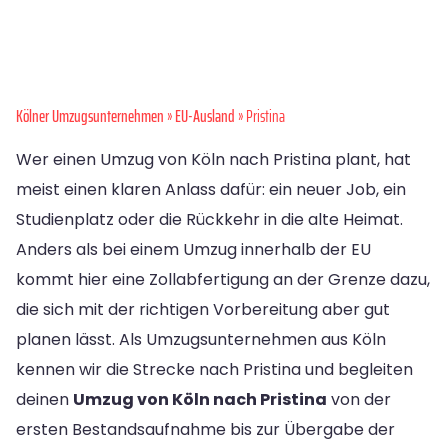
Kölner Umzugsunternehmen
»
EU-Ausland
» Pristina
Wer einen Umzug von Köln nach Pristina plant, hat
meist einen klaren Anlass dafür: ein neuer Job, ein
Studienplatz oder die Rückkehr in die alte Heimat.
Anders als bei einem Umzug innerhalb der EU
kommt hier eine Zollabfertigung an der Grenze dazu,
die sich mit der richtigen Vorbereitung aber gut
planen lässt. Als Umzugsunternehmen aus Köln
kennen wir die Strecke nach Pristina und begleiten
deinen
Umzug von Köln nach Pristina
von der
ersten Bestandsaufnahme bis zur Übergabe der