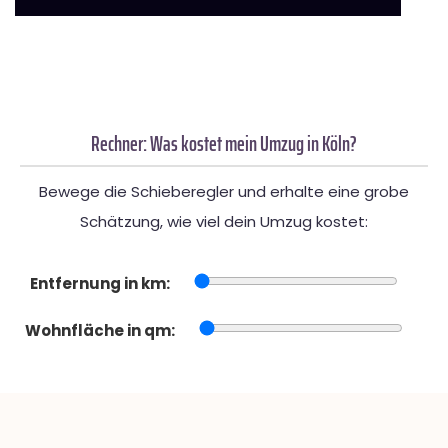
Rechner: Was kostet mein Umzug in Köln?
Bewege die Schieberegler und erhalte eine grobe
Schätzung, wie viel dein Umzug kostet:
Entfernung in km:
Wohnfläche in qm: