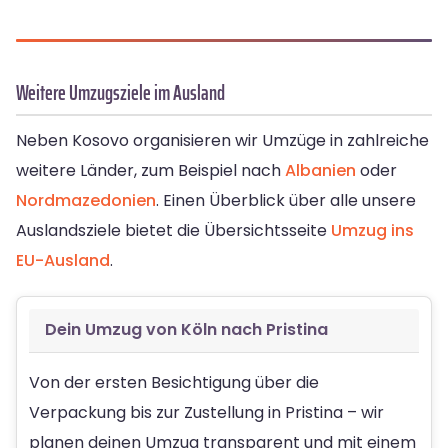
Weitere Umzugsziele im Ausland
Neben Kosovo organisieren wir Umzüge in zahlreiche
weitere Länder, zum Beispiel nach
Albanien
oder
Nordmazedonien
. Einen Überblick über alle unsere
Auslandsziele bietet die Übersichtsseite
Umzug ins
EU-Ausland
.
Dein Umzug von Köln nach Pristina
Von der ersten Besichtigung über die
Verpackung bis zur Zustellung in Pristina – wir
planen deinen Umzug transparent und mit einem