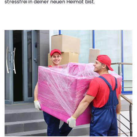
stressfrei in deiner neuen Heimat bist.