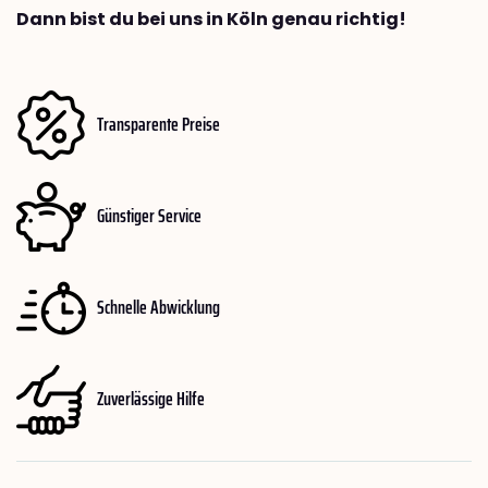
Dann bist du bei uns in Köln genau richtig!
Transparente Preise
Günstiger Service
Schnelle Abwicklung
Zuverlässige Hilfe