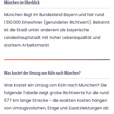
München im Überblick
München liegt im Bundesland Bayern und hat rund
1.510.000 Einwohner (gerundeter Richtwert). Bekannt
ist die Stadt unter anderem als bayerische
Landeshauptstadt mit hoher Lebensqualität und
starkem Arbeitsmarkt.
Was kostet der Umzug von Köln nach München?
Was kostet ein Umzug von Köln nach München? Die
folgende Tabelle zeigt grobe Richtwerte für die rund
577 km lange Strecke – die exakten Kosten hängen
von Umzugsvolumen, Etage und Zusatzleistungen ab: