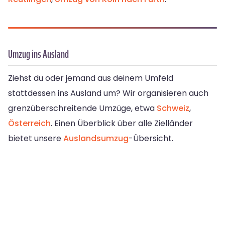
Umzug ins Ausland
Ziehst du oder jemand aus deinem Umfeld
stattdessen ins Ausland um? Wir organisieren auch
grenzüberschreitende Umzüge, etwa
Schweiz
,
Österreich
. Einen Überblick über alle Zielländer
bietet unsere
Auslandsumzug
-Übersicht.