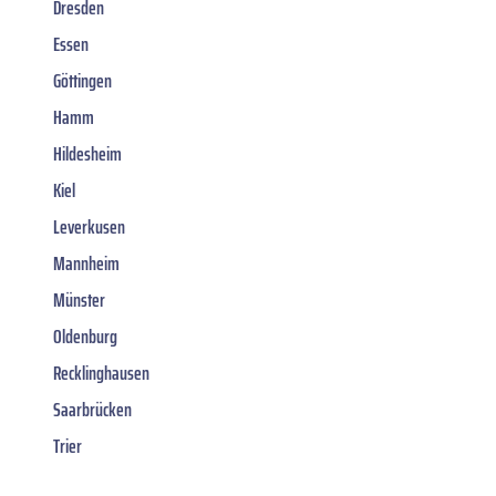
Dresden
Essen
Göttingen
Hamm
Hildesheim
Kiel
Leverkusen
Mannheim
Münster
Oldenburg
Recklinghausen
Saarbrücken
Trier