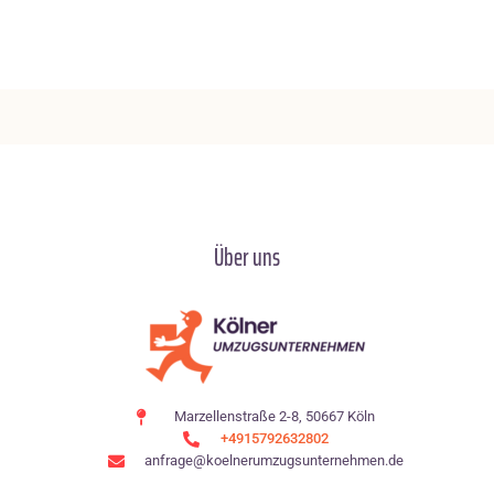
Über uns
Marzellenstraße 2-8, 50667 Köln
+4915792632802
anfrage@koelnerumzugsunternehmen.de