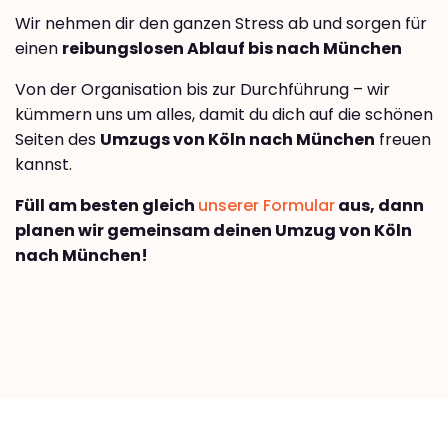
Wir nehmen dir den ganzen Stress ab und sorgen für
einen
reibungslosen Ablauf bis nach München
Von der Organisation bis zur Durchführung – wir
kümmern uns um alles, damit du dich auf die schönen
Seiten des
Umzugs von Köln nach München
freuen
kannst.
Füll am besten gleich
unserer Formular
aus, dann
planen wir gemeinsam deinen Umzug von Köln
nach München!