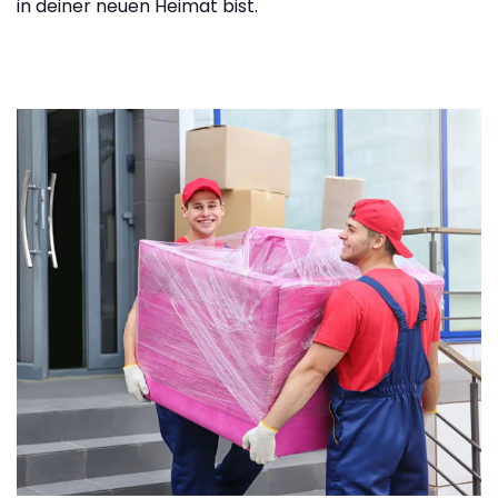
in deiner neuen Heimat bist.