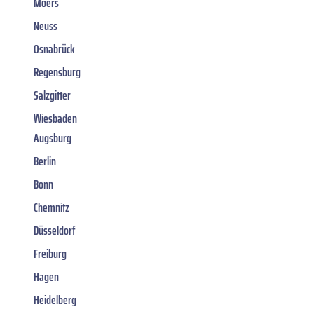
Moers
Neuss
Osnabrück
Regensburg
Salzgitter
Wiesbaden
Augsburg
Berlin
Bonn
Chemnitz
Düsseldorf
Freiburg
Hagen
Heidelberg