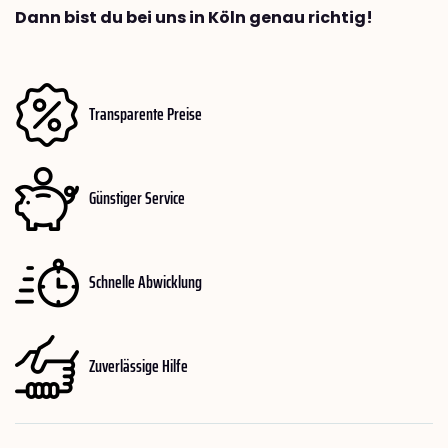
Dann bist du bei uns in Köln genau richtig!
Transparente Preise
Günstiger Service
Schnelle Abwicklung
Zuverlässige Hilfe