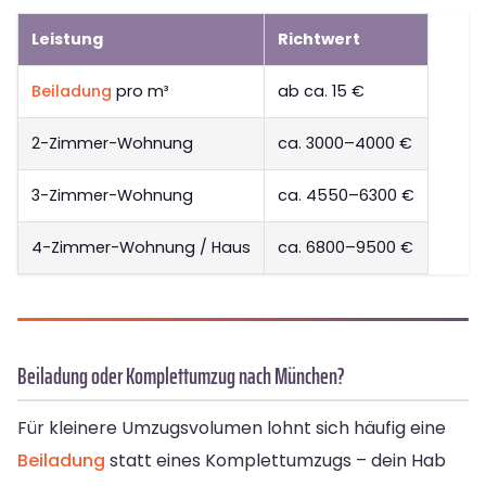
Leistung
Richtwert
Beiladung
pro m³
ab ca. 15 €
2-Zimmer-Wohnung
ca. 3000–4000 €
3-Zimmer-Wohnung
ca. 4550–6300 €
4-Zimmer-Wohnung / Haus
ca. 6800–9500 €
Beiladung oder Komplettumzug nach München?
Für kleinere Umzugsvolumen lohnt sich häufig eine
Beiladung
statt eines Komplettumzugs – dein Hab