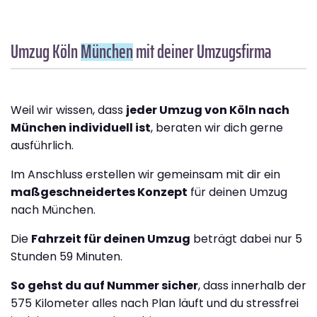
Umzug Köln
München
mit deiner Umzugsfirma
Weil wir wissen, dass
jeder Umzug von Köln nach
München individuell ist
, beraten wir dich gerne
ausführlich.
Im Anschluss erstellen wir gemeinsam mit dir ein
maßgeschneidertes Konzept
für deinen Umzug
nach München.
Die
Fahrzeit für deinen Umzug
beträgt dabei nur 5
Stunden 59 Minuten.
So gehst du auf Nummer sicher
, dass innerhalb der
575 Kilometer alles nach Plan läuft und du stressfrei