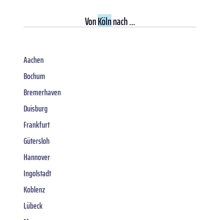
Von
Köln
nach ...
Aachen
Bochum
Bremerhaven
Duisburg
Frankfurt
Gütersloh
Hannover
Ingolstadt
Koblenz
Lübeck