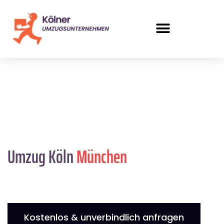
Umzug Köln
München
Kostenlos & unverbindlich anfragen