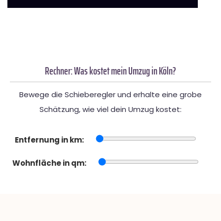
Rechner: Was kostet mein Umzug in Köln?
Bewege die Schieberegler und erhalte eine grobe
Schätzung, wie viel dein Umzug kostet:
Entfernung in km:
Wohnfläche in qm: