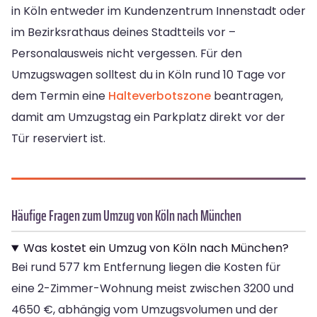
in Köln entweder im Kundenzentrum Innenstadt oder
im Bezirksrathaus deines Stadtteils vor –
Personalausweis nicht vergessen. Für den
Umzugswagen solltest du in Köln rund 10 Tage vor
dem Termin eine
Halteverbotszone
beantragen,
damit am Umzugstag ein Parkplatz direkt vor der
Tür reserviert ist.
Häufige Fragen zum Umzug von Köln nach München
Was kostet ein Umzug von Köln nach München?
Bei rund 577 km Entfernung liegen die Kosten für
eine 2-Zimmer-Wohnung meist zwischen 3200 und
4650 €, abhängig vom Umzugsvolumen und der