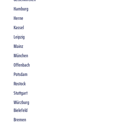
Hamburg
Herne
Kassel
Leipzig
Mainz
München
Offenbach
Potsdam
Rostock
Stuttgart
Würzburg
Bielefeld
Bremen