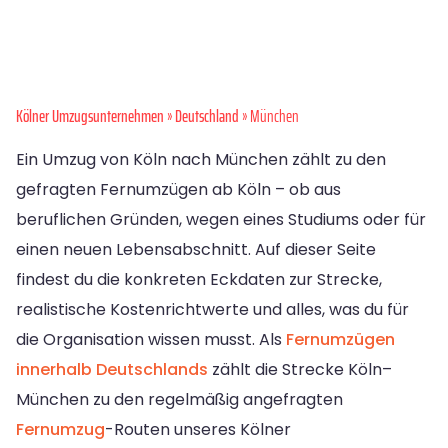
Kölner Umzugsunternehmen
»
Deutschland
» München
Ein Umzug von Köln nach München zählt zu den
gefragten Fernumzügen ab Köln – ob aus
beruflichen Gründen, wegen eines Studiums oder für
einen neuen Lebensabschnitt. Auf dieser Seite
findest du die konkreten Eckdaten zur Strecke,
realistische Kostenrichtwerte und alles, was du für
die Organisation wissen musst. Als
Fernumzügen
innerhalb Deutschlands
zählt die Strecke Köln–
München zu den regelmäßig angefragten
Fernumzug
-Routen unseres Kölner