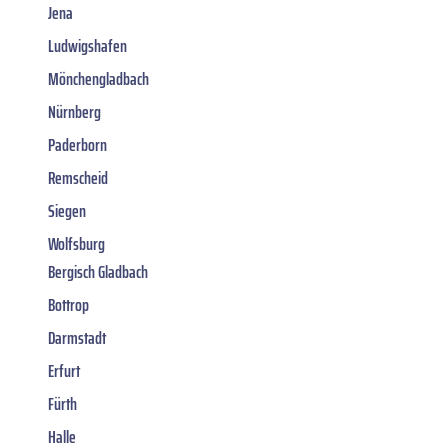
Jena
Ludwigshafen
Mönchengladbach
Nürnberg
Paderborn
Remscheid
Siegen
Wolfsburg
Bergisch Gladbach
Bottrop
Darmstadt
Erfurt
Fürth
Halle