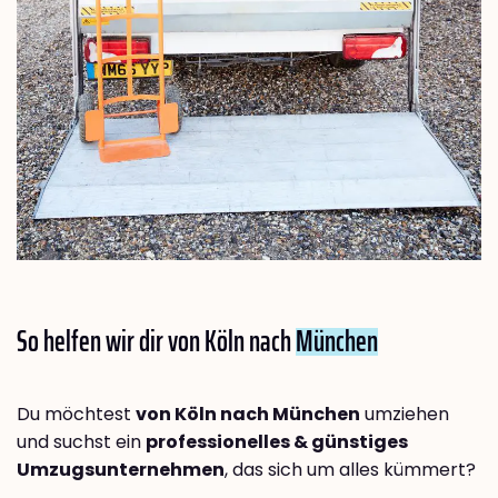
So helfen wir dir von Köln nach
München
Du möchtest
von Köln nach München
umziehen
und suchst ein
professionelles & günstiges
Umzugsunternehmen
, das sich um alles kümmert?