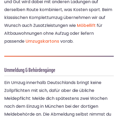
und Gut wird dabei mit anderen Ladungen auf
derselben Route kombiniert, was Kosten spart. Beim
klassischen Komplettumzug übernehmen wir auf
Wunsch auch Zusatzleistungen wie
Möbellift
für
Altbauwohnungen ohne Aufzug oder liefern
passende
Umzugskartons
vorab.
Ummeldung & Behördengänge
Ein Umzug innerhalb Deutschlands bringt keine
Zollpflichten mit sich, dafür aber die übliche
Meldepflicht: Melde dich spätestens zwei Wochen
nach dem Einzug in München bei der dortigen
Meldebehörde an. Die Abmeldung selbst nimmst du