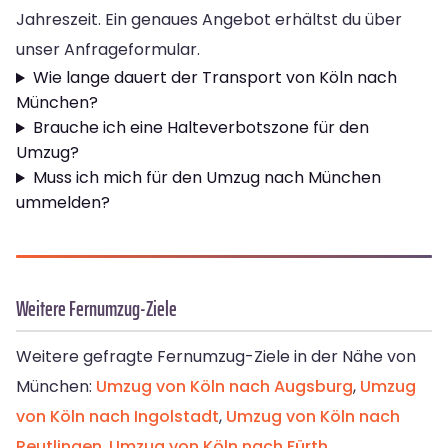
Jahreszeit. Ein genaues Angebot erhältst du über
unser Anfrageformular.
Wie lange dauert der Transport von Köln nach
München?
Brauche ich eine Halteverbotszone für den
Umzug?
Muss ich mich für den Umzug nach München
ummelden?
Weitere Fernumzug-Ziele
Weitere gefragte Fernumzug-Ziele in der Nähe von
München:
Umzug von Köln nach Augsburg
,
Umzug
von Köln nach Ingolstadt
,
Umzug von Köln nach
Reutlingen
,
Umzug von Köln nach Fürth
.