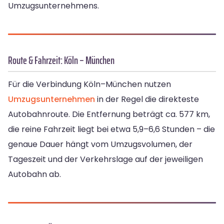
Umzugsunternehmens.
Route & Fahrzeit: Köln – München
Für die Verbindung Köln–München nutzen
Umzugsunternehmen
in der Regel die direkteste
Autobahnroute. Die Entfernung beträgt ca. 577 km,
die reine Fahrzeit liegt bei etwa 5,9–6,6 Stunden – die
genaue Dauer hängt vom Umzugsvolumen, der
Tageszeit und der Verkehrslage auf der jeweiligen
Autobahn ab.