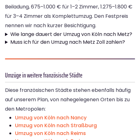
Beiladung, 675–1.000 € für 1–2 Zimmer, 1.275–1.800 €
für 3–4 Zimmer als Komplettumzug. Den Festpreis
nennen wir nach kurzer Besichtigung.
Wie lange dauert der Umzug von Köln nach Metz?
Muss ich für den Umzug nach Metz Zoll zahlen?
Umzüge in weitere französische Städte
Diese französischen Städte stehen ebenfalls häufig
auf unserem Plan, von nahegelegenen Orten bis zu
den Metropolen:
Umzug von Köln nach Nancy
Umzug von Köln nach Straßburg
Umzug von Köln nach Reims