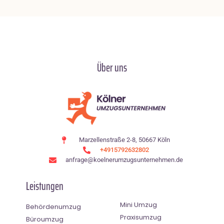
Über uns
Marzellenstraße 2-8, 50667 Köln
+4915792632802
anfrage@koelnerumzugsunternehmen.de
Leistungen
Mini Umzug
Behördenumzug
Praxisumzug
Büroumzug