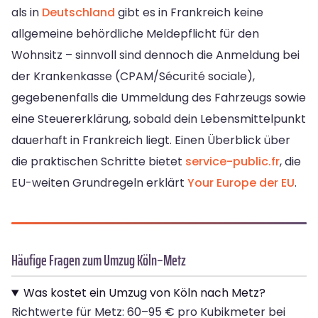
als in
Deutschland
gibt es in Frankreich keine
allgemeine behördliche Meldepflicht für den
Wohnsitz – sinnvoll sind dennoch die Anmeldung bei
der Krankenkasse (CPAM/Sécurité sociale),
gegebenenfalls die Ummeldung des Fahrzeugs sowie
eine Steuererklärung, sobald dein Lebensmittelpunkt
dauerhaft in Frankreich liegt. Einen Überblick über
die praktischen Schritte bietet
service-public.fr
, die
EU-weiten Grundregeln erklärt
Your Europe der EU
.
Häufige Fragen zum Umzug Köln–Metz
Was kostet ein Umzug von Köln nach Metz?
Richtwerte für Metz: 60–95 € pro Kubikmeter bei