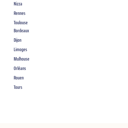
Nizza
Rennes
Toulouse
Bordeaux
Dijon
Limoges
Mulhouse
Orléans
Rouen
Tours