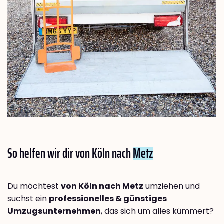
So helfen wir dir von Köln nach
Metz
Du möchtest
von Köln nach Metz
umziehen und
suchst ein
professionelles & günstiges
Umzugsunternehmen
, das sich um alles kümmert?