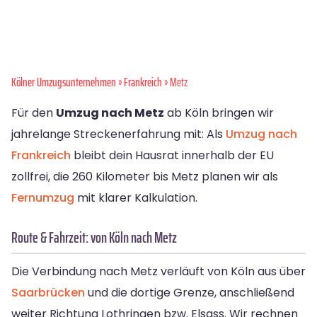
Kölner Umzugsunternehmen
»
Frankreich
» Metz
Für den
Umzug nach Metz
ab Köln bringen wir
jahrelange Streckenerfahrung mit: Als
Umzug nach
Frankreich
bleibt dein Hausrat innerhalb der EU
zollfrei, die 260 Kilometer bis Metz planen wir als
Fernumzug
mit klarer Kalkulation.
Route & Fahrzeit: von Köln nach Metz
Die Verbindung nach Metz verläuft von Köln aus über
Saarbrücken
und die dortige Grenze, anschließend
weiter Richtung Lothringen bzw. Elsass. Wir rechnen