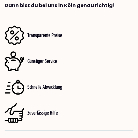
Dann bist du bei uns in Köln genau richtig!
Transparente Preise
Günstiger Service
Schnelle Abwicklung
Zuverlässige Hilfe