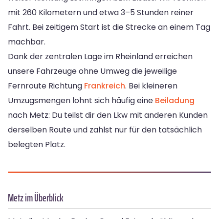
mit 260 Kilometern und etwa 3–5 Stunden reiner
Fahrt. Bei zeitigem Start ist die Strecke an einem Tag
machbar.
Dank der zentralen Lage im Rheinland erreichen
unsere Fahrzeuge ohne Umweg die jeweilige
Fernroute Richtung
Frankreich
. Bei kleineren
Umzugsmengen lohnt sich häufig eine
Beiladung
nach Metz: Du teilst dir den Lkw mit anderen Kunden
derselben Route und zahlst nur für den tatsächlich
belegten Platz.
Metz im Überblick