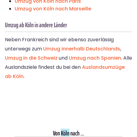
Umzug von Köln nach Paris
Umzug von Köln nach Marseille
Umzug ab Köln in andere Länder
Neben Frankreich sind wir ebenso zuverlässig
unterwegs zum
Umzug innerhalb Deutschlands
,
Umzug in die Schweiz
und
Umzug nach Spanien
. Alle
Auslandsziele findest du bei den
Auslandsumzüge
ab Köln
.
Von
Köln
nach ...