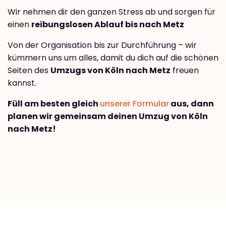
Wir nehmen dir den ganzen Stress ab und sorgen für
einen
reibungslosen Ablauf bis nach Metz
Von der Organisation bis zur Durchführung – wir
kümmern uns um alles, damit du dich auf die schönen
Seiten des
Umzugs von Köln nach Metz
freuen
kannst.
Füll am besten gleich
unserer Formular
aus, dann
planen wir gemeinsam deinen Umzug von Köln
nach Metz!