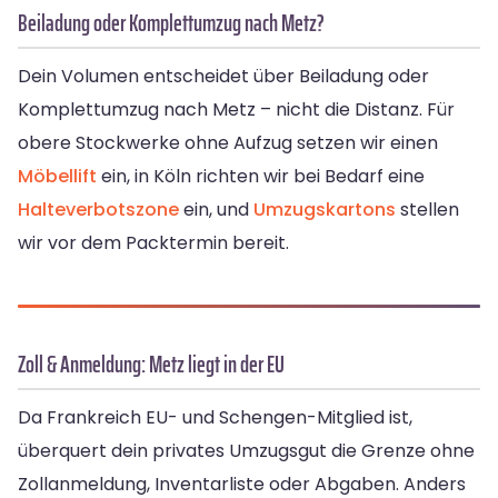
Beiladung oder Komplettumzug nach Metz?
Dein Volumen entscheidet über Beiladung oder
Komplettumzug nach Metz – nicht die Distanz. Für
obere Stockwerke ohne Aufzug setzen wir einen
Möbellift
ein, in Köln richten wir bei Bedarf eine
Halteverbotszone
ein, und
Umzugskartons
stellen
wir vor dem Packtermin bereit.
Zoll & Anmeldung: Metz liegt in der EU
Da Frankreich EU- und Schengen-Mitglied ist,
überquert dein privates Umzugsgut die Grenze ohne
Zollanmeldung, Inventarliste oder Abgaben. Anders