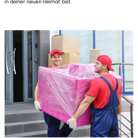
in deiner neuen Heimat bist.