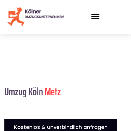
Umzug Köln
Metz
Kostenlos & unverbindlich anfragen