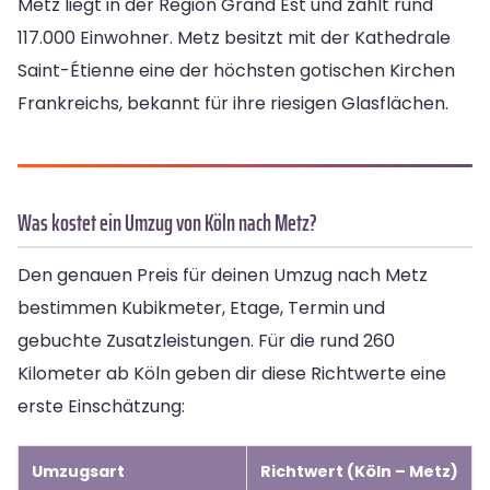
Metz liegt in der Region Grand Est und zählt rund
117.000 Einwohner. Metz besitzt mit der Kathedrale
Saint-Étienne eine der höchsten gotischen Kirchen
Frankreichs, bekannt für ihre riesigen Glasflächen.
Was kostet ein Umzug von Köln nach Metz?
Den genauen Preis für deinen Umzug nach Metz
bestimmen Kubikmeter, Etage, Termin und
gebuchte Zusatzleistungen. Für die rund 260
Kilometer ab Köln geben dir diese Richtwerte eine
erste Einschätzung:
Umzugsart
Richtwert (Köln – Metz)