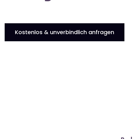
Kostenlos & unverbindlich anfragen