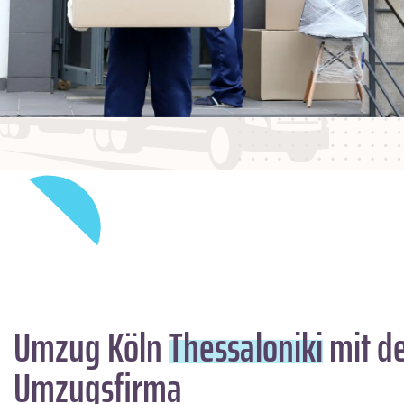
Umzug Köln
Thessaloniki
mit de
Umzugsfirma