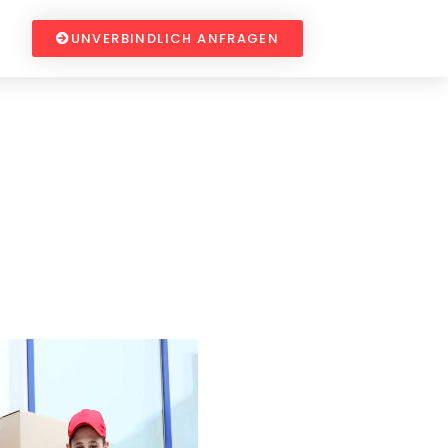
UNVERBINDLICH ANFRAGEN