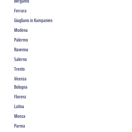
Bergamo
Ferrara
Giugliano in Kampanien
Modena
Palermo
Ravenna
Salerno
Trento
Vicenza
Bologna
Florenz
Latina
Monza
Parma