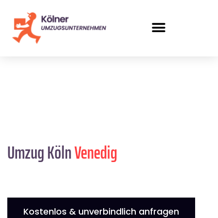
Umzug Köln
Venedig
Kostenlos & unverbindlich anfragen