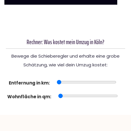
Rechner: Was kostet mein Umzug in Köln?
Bewege die Schieberegler und erhalte eine grobe
Schätzung, wie viel dein Umzug kostet:
Entfernung in km:
Wohnfläche in qm: