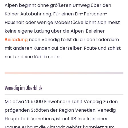
Alpen beginnt ohne größeren Umweg über den
Kölner Autobahnring. Für einen Ein-Personen-
Haushalt oder wenige Möbelstücke lohnt sich meist
keine eigene Ladung über die Alpen: Bei einer
Beiladung
nach Venedig teilst du dir den Laderaum
mit anderen Kunden auf derselben Route und zahlst
nur für deine Kubikmeter.
Venedig im Überblick
Mit etwa 255.000 Einwohnern zählt Venedig zu den
prägenden Städten der Region Venetien. Venedig,
Hauptstadt Venetiens, ist auf 118 Inseln in einer
Lagune erbaut; die Altstadt gehört komplett zum