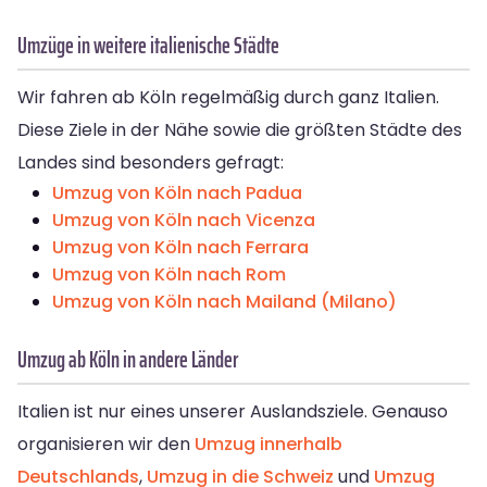
Umzüge in weitere italienische Städte
Wir fahren ab Köln regelmäßig durch ganz Italien.
Diese Ziele in der Nähe sowie die größten Städte des
Landes sind besonders gefragt:
Umzug von Köln nach Padua
Umzug von Köln nach Vicenza
Umzug von Köln nach Ferrara
Umzug von Köln nach Rom
Umzug von Köln nach Mailand (Milano)
Umzug ab Köln in andere Länder
Italien ist nur eines unserer Auslandsziele. Genauso
organisieren wir den
Umzug innerhalb
Deutschlands
,
Umzug in die Schweiz
und
Umzug