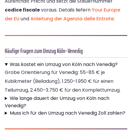
Aufenthalt Pflicht und setzt die Steuernummer
codice fiscale
voraus. Details liefern
Your Europe
der EU
und
Anleitung der Agenzia delle Entrate
.
Häufige Fragen zum Umzug Köln–Venedig
Was kostet ein Umzug von Köln nach Venedig?
Grobe Orientierung für Venedig: 55–85 € je
Kubikmeter (Beiladung), 1.250–1.950 € für einen
Teilumzug, 2.450–3.750 € für den Komplettumzug.
Wie lange dauert der Umzug von Köln nach
Venedig?
Muss ich für den Umzug nach Venedig Zoll zahlen?