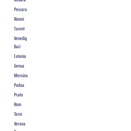
Pescara
Rimini
Tarent
Venedig
Bari
Catania
Genua
Messina
Padua
Prato
Rom
Terni
Verona