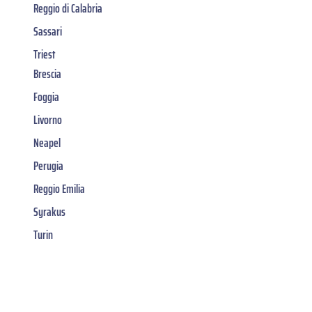
Reggio di Calabria
Sassari
Triest
Brescia
Foggia
Livorno
Neapel
Perugia
Reggio Emilia
Syrakus
Turin