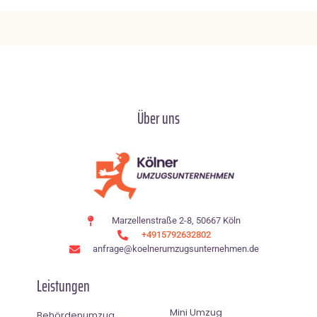
Über uns
Marzellenstraße 2-8, 50667 Köln
+4915792632802
anfrage@koelnerumzugsunternehmen.de
Leistungen
Mini Umzug
Behördenumzug