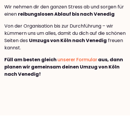
Wir nehmen dir den ganzen Stress ab und sorgen für
einen
reibungslosen Ablauf bis nach Venedig
Von der Organisation bis zur Durchführung – wir
kümmern uns um alles, damit du dich auf die schönen
Seiten des
Umzugs von Köln nach Venedig
freuen
kannst.
Füll am besten gleich
unserer Formular
aus, dann
planen wir gemeinsam deinen Umzug von Köln
nach Venedig!