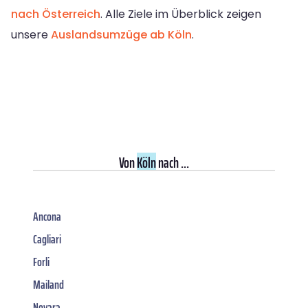
nach Österreich
. Alle Ziele im Überblick zeigen
unsere
Auslandsumzüge ab Köln
.
Von
Köln
nach ...
Ancona
Cagliari
Forli
Mailand
Novara