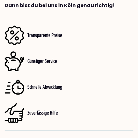
Dann bist du bei uns in Köln genau richtig!
Transparente Preise
Günstiger Service
Schnelle Abwicklung
Zuverlässige Hilfe