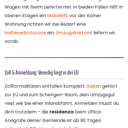
Wagen mit fixem Liefertermin. In beiden Fällen hilft in
oberen Etagen ein
Möbellift
, vor der Kölner
Wohnung richten wir bei Bedarf eine
Halteverbotszone
ein,
Umzugskartons
liefern wir
vorab.
Zoll & Anmeldung: Venedig liegt in der EU
Zollformalitäten entfallen komplett:
Italien
gehört
zur EU und zum Schengen-Raum, dein Umzugsgut
reist wie bei einer Inlandsfahrt. Anmelden musst du
dich trotzdem – die
residenza
beim Ufficio
Anagrafe deiner Gemeinde ist ab 90 Tagen