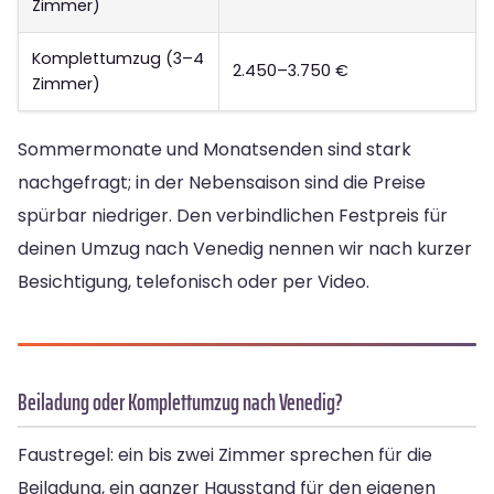
Zimmer)
Komplettumzug (3–4
2.450–3.750 €
Zimmer)
Sommermonate und Monatsenden sind stark
nachgefragt; in der Nebensaison sind die Preise
spürbar niedriger. Den verbindlichen Festpreis für
deinen Umzug nach Venedig nennen wir nach kurzer
Besichtigung, telefonisch oder per Video.
Beiladung oder Komplettumzug nach Venedig?
Faustregel: ein bis zwei Zimmer sprechen für die
Beiladung, ein ganzer Hausstand für den eigenen