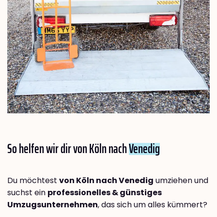
So helfen wir dir von Köln nach
Venedig
Du möchtest
von Köln nach Venedig
umziehen und
suchst ein
professionelles & günstiges
Umzugsunternehmen
, das sich um alles kümmert?