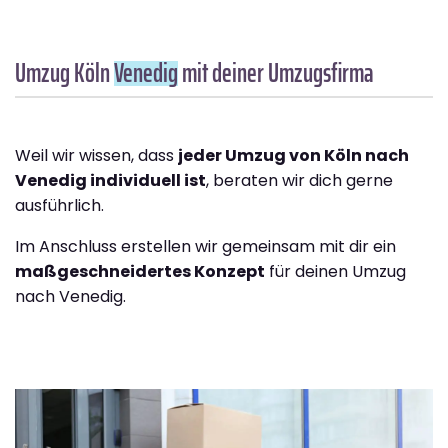
Umzug Köln
Venedig
mit deiner Umzugsfirma
Weil wir wissen, dass
jeder Umzug von Köln nach
Venedig individuell ist
, beraten wir dich gerne
ausführlich.
Im Anschluss erstellen wir gemeinsam mit dir ein
maßgeschneidertes Konzept
für deinen Umzug
nach Venedig.