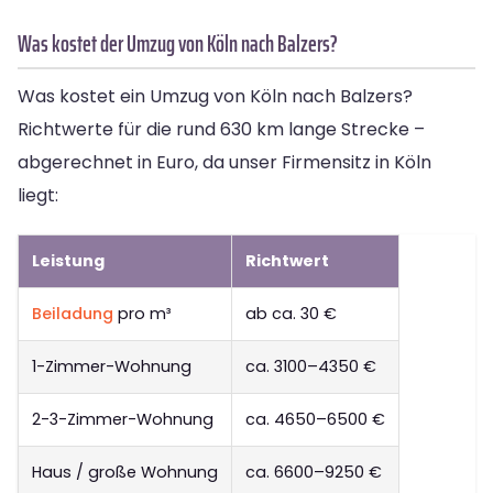
Was kostet der Umzug von Köln nach Balzers?
Was kostet ein Umzug von Köln nach Balzers?
Richtwerte für die rund 630 km lange Strecke –
abgerechnet in Euro, da unser Firmensitz in Köln
liegt:
Leistung
Richtwert
Beiladung
pro m³
ab ca. 30 €
1-Zimmer-Wohnung
ca. 3100–4350 €
2-3-Zimmer-Wohnung
ca. 4650–6500 €
Haus / große Wohnung
ca. 6600–9250 €