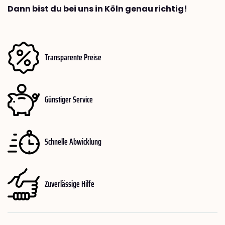
Dann bist du bei uns in Köln genau richtig!
Transparente Preise
Günstiger Service
Schnelle Abwicklung
Zuverlässige Hilfe