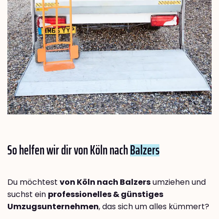
So helfen wir dir von Köln nach
Balzers
Du möchtest
von Köln nach Balzers
umziehen und
suchst ein
professionelles & günstiges
Umzugsunternehmen
, das sich um alles kümmert?