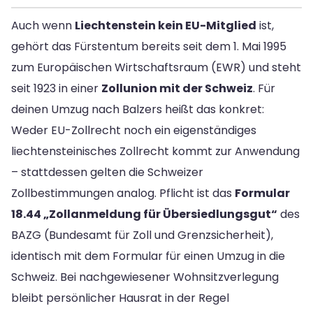
Auch wenn
Liechtenstein kein EU-Mitglied
ist,
gehört das Fürstentum bereits seit dem 1. Mai 1995
zum Europäischen Wirtschaftsraum (EWR) und steht
seit 1923 in einer
Zollunion mit der Schweiz
. Für
deinen Umzug nach Balzers heißt das konkret:
Weder EU-Zollrecht noch ein eigenständiges
liechtensteinisches Zollrecht kommt zur Anwendung
– stattdessen gelten die Schweizer
Zollbestimmungen analog. Pflicht ist das
Formular
18.44 „Zollanmeldung für Übersiedlungsgut“
des
BAZG (Bundesamt für Zoll und Grenzsicherheit),
identisch mit dem Formular für einen Umzug in die
Schweiz. Bei nachgewiesener Wohnsitzverlegung
bleibt persönlicher Hausrat in der Regel