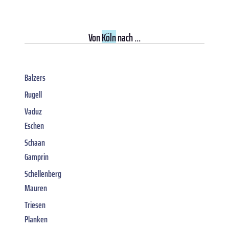
Von
Köln
nach ...
Balzers
Rugell
Vaduz
Eschen
Schaan
Gamprin
Schellenberg
Mauren
Triesen
Planken