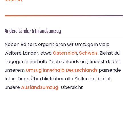
Andere Länder & Inlandsumzug
Neben Balzers organisieren wir Umzüge in viele
weitere Länder, etwa
Österreich
,
Schweiz
. Ziehst du
dagegen innerhalb Deutschlands um, findest du bei
unserem
Umzug innerhalb Deutschlands
passende
Infos. Einen Überblick über alle Zielländer bietet
unsere
Auslandsumzug
-Übersicht.