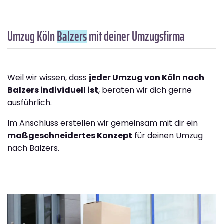
Umzug Köln
Balzers
mit deiner Umzugsfirma
Weil wir wissen, dass
jeder Umzug von Köln nach
Balzers individuell ist
, beraten wir dich gerne
ausführlich.
Im Anschluss erstellen wir gemeinsam mit dir ein
maßgeschneidertes Konzept
für deinen Umzug
nach Balzers.