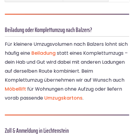
Beiladung oder Komplettumzug nach Balzers?
Für kleinere Umzugsvolumen nach Balzers lohnt sich
häufig eine
Beiladung
statt eines Komplettumzugs –
dein Hab und Gut wird dabei mit anderen Ladungen
auf derselben Route kombiniert. Beim
Komplettumzug übernehmen wir auf Wunsch auch
Möbellift
für Wohnungen ohne Aufzug oder liefern
vorab passende
Umzugskartons
.
Zoll & Anmeldung in Liechtenstein