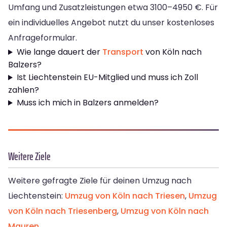
Umfang und Zusatzleistungen etwa 3100–4950 €. Für
ein individuelles Angebot nutzt du unser kostenloses
Anfrageformular.
Wie lange dauert der
Transport
von Köln nach
Balzers?
Ist Liechtenstein EU-Mitglied und muss ich Zoll
zahlen?
Muss ich mich in Balzers anmelden?
Weitere Ziele
Weitere gefragte Ziele für deinen Umzug nach
Liechtenstein:
Umzug von Köln nach Triesen
,
Umzug
von Köln nach Triesenberg
,
Umzug von Köln nach
Mauren
.