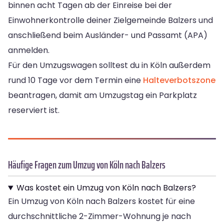
binnen acht Tagen ab der Einreise bei der
Einwohnerkontrolle deiner Zielgemeinde Balzers und
anschließend beim Ausländer- und Passamt (APA)
anmelden.
Für den Umzugswagen solltest du in Köln außerdem
rund 10 Tage vor dem Termin eine
Halteverbotszone
beantragen, damit am Umzugstag ein Parkplatz
reserviert ist.
Häufige Fragen zum Umzug von Köln nach Balzers
Was kostet ein Umzug von Köln nach Balzers?
Ein Umzug von Köln nach Balzers kostet für eine
durchschnittliche 2-Zimmer-Wohnung je nach