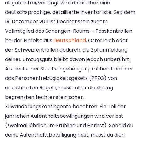
abgabenfrei, verlangt wird dafür aber eine
deutschsprachige, detaillierte Inventarliste. Seit dem
19. Dezember 2011 ist Liechtenstein zudem
Vollmitglied des Schengen-Raums – Passkontrollen
bei der Einreise aus
Deutschland
, Österreich oder
der Schweiz entfallen dadurch, die Zollanmeldung
deines Umzugsguts bleibt davon jedoch unberührt.
Als deutscher Staatsangehöriger profitierst du über
das Personenfreizügigkeitsgesetz (PFZG) von
erleichterten Regeln, musst aber die streng
begrenzten liechtensteinischen
Zuwanderungskontingente beachten: Ein Teil der
jährlichen Aufenthaltsbewilligungen wird verlost
(zweimal jährlich, im Frühling und Herbst). Sobald du
deine Aufenthaltsbewilligung hast, musst du dich