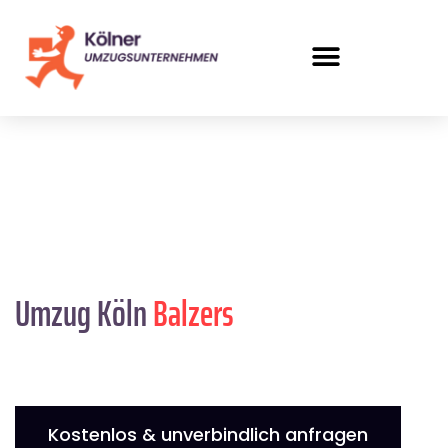
Umzug Köln
Balzers
Kostenlos & unverbindlich anfragen