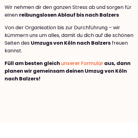
Wir nehmen dir den ganzen Stress ab und sorgen für
einen
reibungslosen Ablauf bis nach Balzers
Von der Organisation bis zur Durchführung – wir
kümmern uns um alles, damit du dich auf die schönen
Seiten des
Umzugs von Köln nach Balzers
freuen
kannst.
Füll am besten gleich
unserer Formular
aus, dann
planen wir gemeinsam deinen Umzug von Köln
nach Balzers!