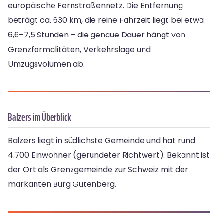
europäische Fernstraßennetz. Die Entfernung
beträgt ca. 630 km, die reine Fahrzeit liegt bei etwa
6,6–7,5 Stunden – die genaue Dauer hängt von
Grenzformalitäten, Verkehrslage und
Umzugsvolumen ab.
Balzers im Überblick
Balzers liegt in südlichste Gemeinde und hat rund
4.700 Einwohner (gerundeter Richtwert). Bekannt ist
der Ort als Grenzgemeinde zur Schweiz mit der
markanten Burg Gutenberg.