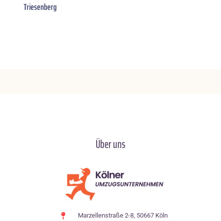
Triesenberg
Über uns
Marzellenstraße 2-8, 50667 Köln