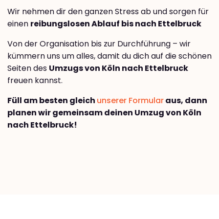
Wir nehmen dir den ganzen Stress ab und sorgen für
einen
reibungslosen Ablauf bis nach Ettelbruck
Von der Organisation bis zur Durchführung – wir
kümmern uns um alles, damit du dich auf die schönen
Seiten des
Umzugs von Köln nach Ettelbruck
freuen kannst.
Füll am besten gleich
unserer Formular
aus, dann
planen wir gemeinsam deinen Umzug von Köln
nach Ettelbruck!