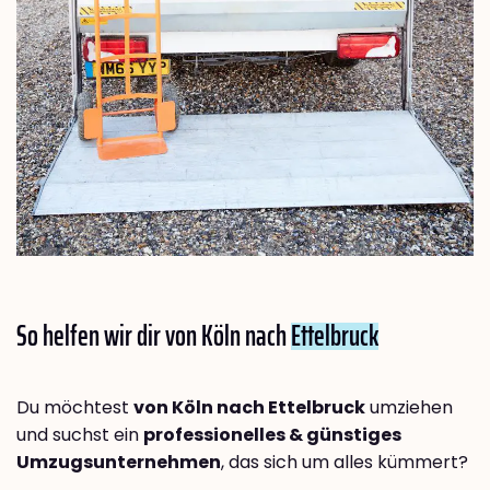
So helfen wir dir von Köln nach
Ettelbruck
Du möchtest
von Köln nach Ettelbruck
umziehen
und suchst ein
professionelles & günstiges
Umzugsunternehmen
, das sich um alles kümmert?