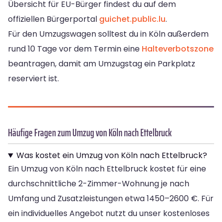
Übersicht für EU-Bürger findest du auf dem
offiziellen Bürgerportal
guichet.public.lu
.
Für den Umzugswagen solltest du in Köln außerdem
rund 10 Tage vor dem Termin eine
Halteverbotszone
beantragen, damit am Umzugstag ein Parkplatz
reserviert ist.
Häufige Fragen zum Umzug von Köln nach Ettelbruck
Was kostet ein Umzug von Köln nach Ettelbruck?
Ein Umzug von Köln nach Ettelbruck kostet für eine
durchschnittliche 2-Zimmer-Wohnung je nach
Umfang und Zusatzleistungen etwa 1450–2600 €. Für
ein individuelles Angebot nutzt du unser kostenloses