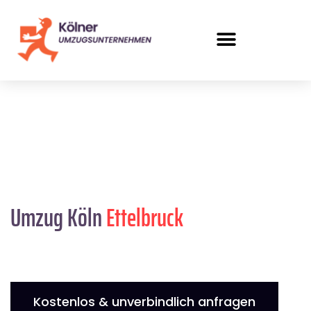
Umzug Köln
Ettelbruck
Kostenlos & unverbindlich anfragen