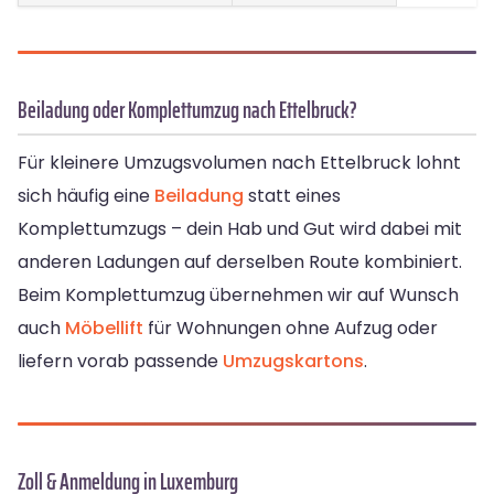
Beiladung oder Komplettumzug nach Ettelbruck?
Für kleinere Umzugsvolumen nach Ettelbruck lohnt
sich häufig eine
Beiladung
statt eines
Komplettumzugs – dein Hab und Gut wird dabei mit
anderen Ladungen auf derselben Route kombiniert.
Beim Komplettumzug übernehmen wir auf Wunsch
auch
Möbellift
für Wohnungen ohne Aufzug oder
liefern vorab passende
Umzugskartons
.
Zoll & Anmeldung in Luxemburg