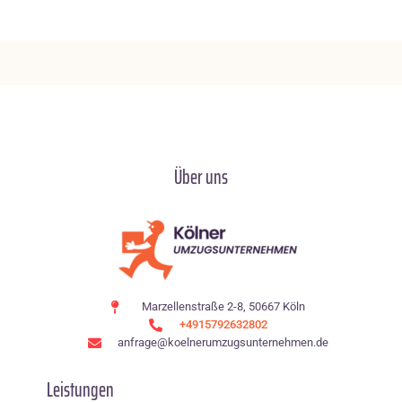
Über uns
Marzellenstraße 2-8, 50667 Köln
+4915792632802
anfrage@koelnerumzugsunternehmen.de
Leistungen