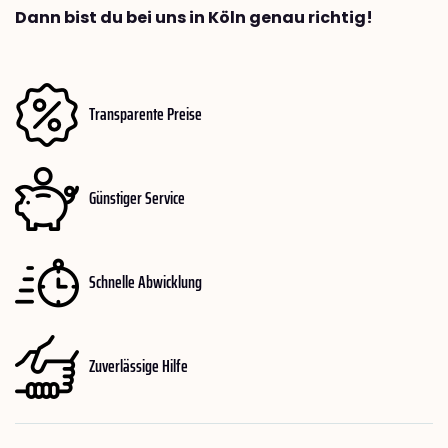
Dann bist du bei uns in Köln genau richtig!
Transparente Preise
Günstiger Service
Schnelle Abwicklung
Zuverlässige Hilfe