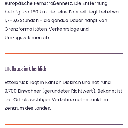
europäische Fernstraßennetz. Die Entfernung
beträgt ca. 160 km, die reine Fahrzeit liegt bei etwa
1,7–2,6 Stunden – die genaue Dauer hängt von
Grenzformalitäten, Verkehrslage und
Umzugsvolumen ab.
Ettelbruck im Überblick
Ettelbruck liegt in Kanton Diekirch und hat rund
9.700 Einwohner (gerundeter Richtwert). Bekannt ist
der Ort als wichtiger Verkehrsknotenpunkt im
Zentrum des Landes.