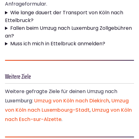
Anfrageformular.
Wie lange dauert der Transport von Köln nach
Ettelbruck?
Fallen beim Umzug nach Luxemburg Zollgebühren
an?
Muss ich mich in Ettelbruck anmelden?
Weitere Ziele
Weitere gefragte Ziele für deinen Umzug nach
Luxemburg:
Umzug von Köln nach Diekirch
,
Umzug
von Köln nach Luxembourg-Stadt
,
Umzug von Köln
nach Esch-sur-Alzette
.