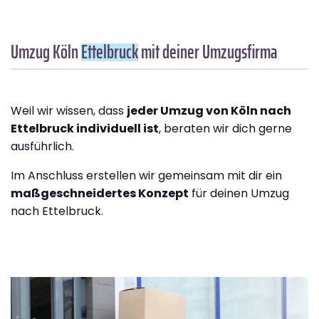
Umzug Köln
Ettelbruck
mit deiner Umzugsfirma
Weil wir wissen, dass
jeder Umzug von Köln nach
Ettelbruck individuell ist
, beraten wir dich gerne
ausführlich.
Im Anschluss erstellen wir gemeinsam mit dir ein
maßgeschneidertes Konzept
für deinen Umzug
nach Ettelbruck.