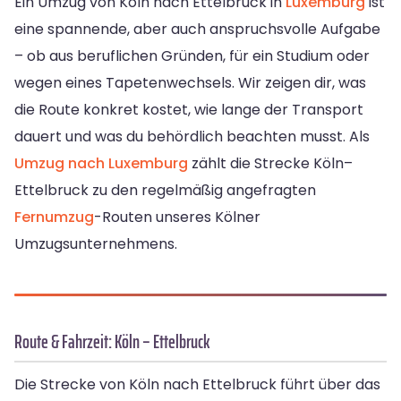
Ein Umzug von Köln nach Ettelbruck in
Luxemburg
ist
eine spannende, aber auch anspruchsvolle Aufgabe
– ob aus beruflichen Gründen, für ein Studium oder
wegen eines Tapetenwechsels. Wir zeigen dir, was
die Route konkret kostet, wie lange der Transport
dauert und was du behördlich beachten musst. Als
Umzug nach Luxemburg
zählt die Strecke Köln–
Ettelbruck zu den regelmäßig angefragten
Fernumzug
-Routen unseres Kölner
Umzugsunternehmens.
Route & Fahrzeit: Köln – Ettelbruck
Die Strecke von Köln nach Ettelbruck führt über das