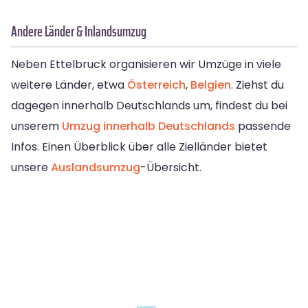
Andere Länder & Inlandsumzug
Neben Ettelbruck organisieren wir Umzüge in viele
weitere Länder, etwa
Österreich
,
Belgien
. Ziehst du
dagegen innerhalb Deutschlands um, findest du bei
unserem
Umzug innerhalb Deutschlands
passende
Infos. Einen Überblick über alle Zielländer bietet
unsere
Auslandsumzug
-Übersicht.