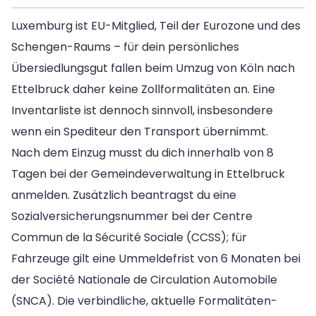
Luxemburg ist EU-Mitglied, Teil der Eurozone und des
Schengen-Raums – für dein persönliches
Übersiedlungsgut fallen beim Umzug von Köln nach
Ettelbruck daher keine Zollformalitäten an. Eine
Inventarliste ist dennoch sinnvoll, insbesondere
wenn ein Spediteur den Transport übernimmt.
Nach dem Einzug musst du dich innerhalb von 8
Tagen bei der Gemeindeverwaltung in Ettelbruck
anmelden. Zusätzlich beantragst du eine
Sozialversicherungsnummer bei der Centre
Commun de la Sécurité Sociale (CCSS); für
Fahrzeuge gilt eine Ummeldefrist von 6 Monaten bei
der Société Nationale de Circulation Automobile
(SNCA). Die verbindliche, aktuelle Formalitäten-