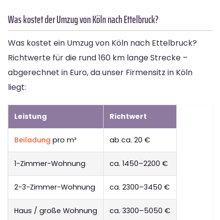
Was kostet der Umzug von Köln nach Ettelbruck?
Was kostet ein Umzug von Köln nach Ettelbruck?
Richtwerte für die rund 160 km lange Strecke –
abgerechnet in Euro, da unser Firmensitz in Köln
liegt:
Leistung
Richtwert
Beiladung
pro m³
ab ca. 20 €
1-Zimmer-Wohnung
ca. 1450–2200 €
2-3-Zimmer-Wohnung
ca. 2300–3450 €
Haus / große Wohnung
ca. 3300–5050 €