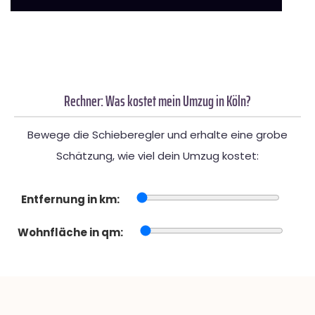
Rechner: Was kostet mein Umzug in Köln?
Bewege die Schieberegler und erhalte eine grobe
Schätzung, wie viel dein Umzug kostet:
Entfernung in km:
Wohnfläche in qm: