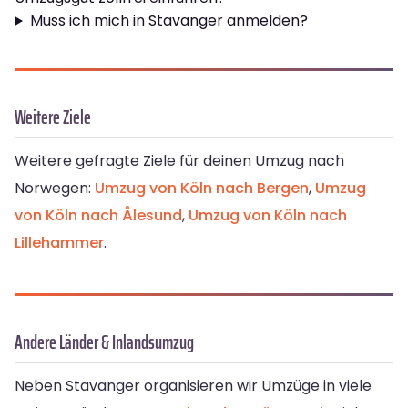
Muss ich mich in Stavanger anmelden?
Weitere Ziele
Weitere gefragte Ziele für deinen Umzug nach
Norwegen:
Umzug von Köln nach Bergen
,
Umzug
von Köln nach Ålesund
,
Umzug von Köln nach
Lillehammer
.
Andere Länder & Inlandsumzug
Neben Stavanger organisieren wir Umzüge in viele