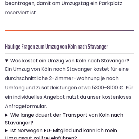
beantragen, damit am Umzugstag ein Parkplatz
reserviert ist.
Häufige Fragen zum Umzug von Köln nach Stavanger
Was kostet ein Umzug von Köln nach Stavanger?
Ein Umzug von Köln nach Stavanger kostet für eine
durchschnittliche 2-Zimmer-Wohnung je nach
Umfang und Zusatzleistungen etwa 5300–8100 €. Für
ein individuelles Angebot nutzt du unser kostenloses
Anfrageformular.
Wie lange dauert der Transport von Köln nach
Stavanger?
Ist Norwegen EU-Mitglied und kann ich mein
Umzugsgut zollfrei einführen?