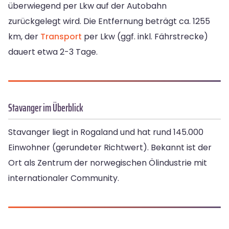
überwiegend per Lkw auf der Autobahn
zurückgelegt wird. Die Entfernung beträgt ca. 1255
km, der
Transport
per Lkw (ggf. inkl. Fährstrecke)
dauert etwa 2-3 Tage.
Stavanger im Überblick
Stavanger liegt in Rogaland und hat rund 145.000
Einwohner (gerundeter Richtwert). Bekannt ist der
Ort als Zentrum der norwegischen Ölindustrie mit
internationaler Community.