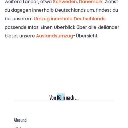
weitere Länder, etwa
Schweden
,
Dänemark
. Ziehst
du dagegen innerhalb Deutschlands um, findest du
bei unserem
Umzug innerhalb Deutschlands
passende Infos. Einen Überblick über alle Zielländer
bietet unsere
Auslandsumzug
-Übersicht.
Von
Köln
nach ...
Alesund