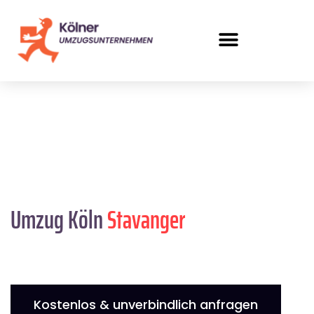
Umzug Köln
Stavanger
Kostenlos & unverbindlich anfragen