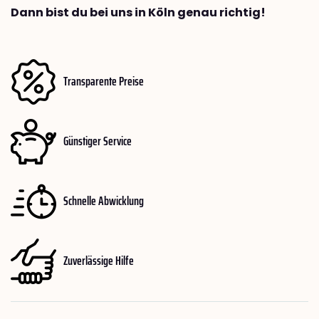
Dann bist du bei uns in Köln genau richtig!
Transparente Preise
Günstiger Service
Schnelle Abwicklung
Zuverlässige Hilfe