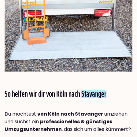
So helfen wir dir von Köln nach
Stavanger
Du möchtest
von Köln nach Stavanger
umziehen
und suchst ein
professionelles & günstiges
Umzugsunternehmen
, das sich um alles kümmert?