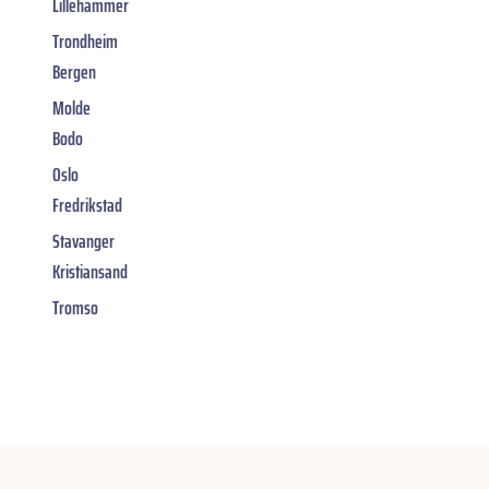
Lillehammer
Trondheim
Bergen
Molde
Bodo
Oslo
Fredrikstad
Stavanger
Kristiansand
Tromso