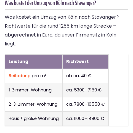
Was kostet der Umzug von Köln nach Stavanger?
Was kostet ein Umzug von Köln nach Stavanger?
Richtwerte für die rund 1255 km lange Strecke –
abgerechnet in Euro, da unser Firmensitz in Köln
liegt:
Leistung
Richtwert
Beiladung
pro m³
ab ca. 40 €
1-Zimmer-Wohnung
ca. 5300–7150 €
2-3-Zimmer-Wohnung
ca. 7800–10550 €
Haus / große Wohnung
ca. 11000–14900 €