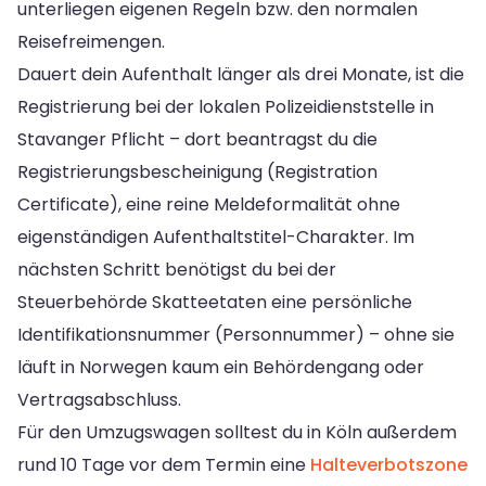
unterliegen eigenen Regeln bzw. den normalen
Reisefreimengen.
Dauert dein Aufenthalt länger als drei Monate, ist die
Registrierung bei der lokalen Polizeidienststelle in
Stavanger Pflicht – dort beantragst du die
Registrierungsbescheinigung (Registration
Certificate), eine reine Meldeformalität ohne
eigenständigen Aufenthaltstitel-Charakter. Im
nächsten Schritt benötigst du bei der
Steuerbehörde Skatteetaten eine persönliche
Identifikationsnummer (Personnummer) – ohne sie
läuft in Norwegen kaum ein Behördengang oder
Vertragsabschluss.
Für den Umzugswagen solltest du in Köln außerdem
rund 10 Tage vor dem Termin eine
Halteverbotszone