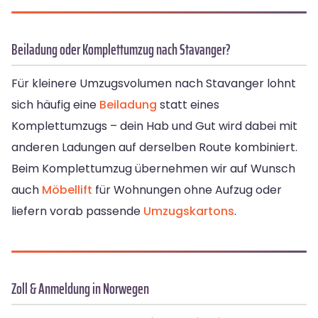
Beiladung oder Komplettumzug nach Stavanger?
Für kleinere Umzugsvolumen nach Stavanger lohnt
sich häufig eine
Beiladung
statt eines
Komplettumzugs – dein Hab und Gut wird dabei mit
anderen Ladungen auf derselben Route kombiniert.
Beim Komplettumzug übernehmen wir auf Wunsch
auch
Möbellift
für Wohnungen ohne Aufzug oder
liefern vorab passende
Umzugskartons
.
Zoll & Anmeldung in Norwegen