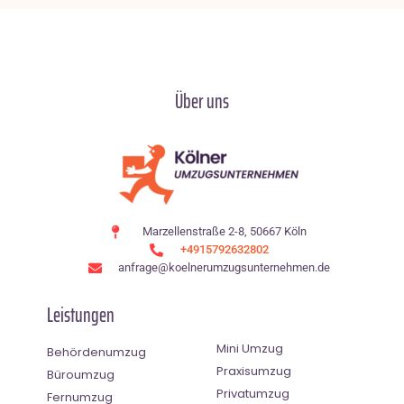
Über uns
Marzellenstraße 2-8, 50667 Köln
+4915792632802
anfrage@koelnerumzugsunternehmen.de
Leistungen
Mini Umzug
Behördenumzug
Praxisumzug
Büroumzug
Privatumzug
Fernumzug