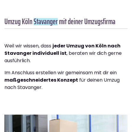
Umzug Köln
Stavanger
mit deiner Umzugsfirma
Weil wir wissen, dass
jeder Umzug von Köln nach
Stavanger individuell ist
, beraten wir dich gerne
ausführlich.
Im Anschluss erstellen wir gemeinsam mit dir ein
maßgeschneidertes Konzept
für deinen Umzug
nach Stavanger.