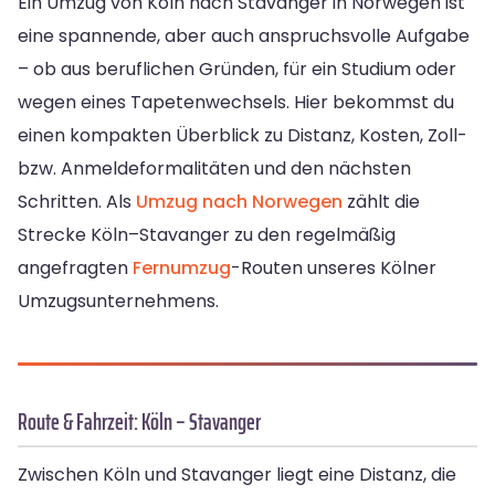
Ein Umzug von Köln nach Stavanger in Norwegen ist
eine spannende, aber auch anspruchsvolle Aufgabe
– ob aus beruflichen Gründen, für ein Studium oder
wegen eines Tapetenwechsels. Hier bekommst du
einen kompakten Überblick zu Distanz, Kosten, Zoll-
bzw. Anmeldeformalitäten und den nächsten
Schritten. Als
Umzug nach Norwegen
zählt die
Strecke Köln–Stavanger zu den regelmäßig
angefragten
Fernumzug
-Routen unseres Kölner
Umzugsunternehmens.
Route & Fahrzeit: Köln – Stavanger
Zwischen Köln und Stavanger liegt eine Distanz, die