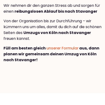
Wir nehmen dir den ganzen Stress ab und sorgen für
einen
reibungslosen Ablauf bis nach Stavanger
Von der Organisation bis zur Durchführung – wir
kümmern uns um alles, damit du dich auf die schönen
Seiten des
Umzugs von Köln nach Stavanger
freuen kannst.
Füll am besten gleich
unserer Formular
aus, dann
planen wir gemeinsam deinen Umzug von Köln
nach Stavanger!