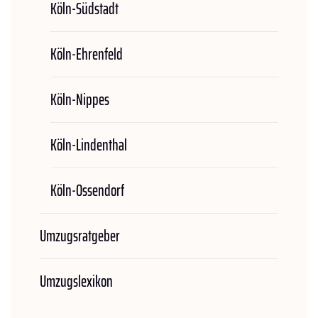
Köln-Südstadt
Köln-Ehrenfeld
Köln-Nippes
Köln-Lindenthal
Köln-Ossendorf
Umzugsratgeber
Umzugslexikon