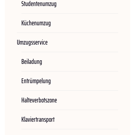
Studentenumzug
Küchenumzug
Umzugsservice
Beiladung
Entrümpelung
Halteverbotszone
Klaviertransport