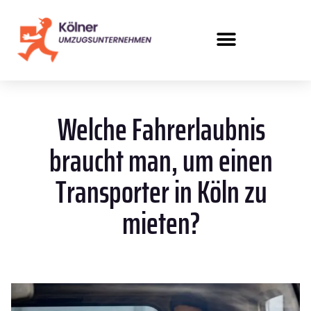
Welche Fahrerlaubnis
braucht man, um einen
Transporter in Köln zu
mieten?