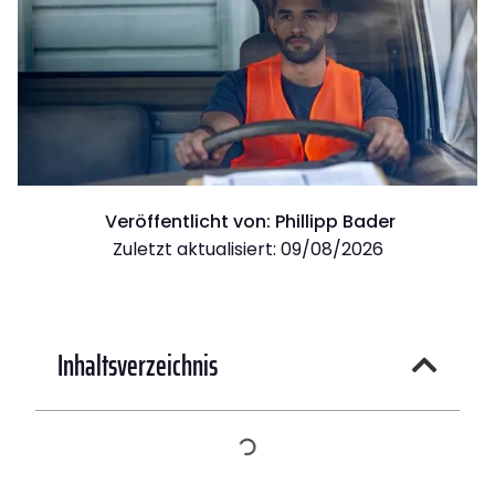
Veröffentlicht von:
Phillipp Bader
Zuletzt aktualisiert: 09/08/2026
Inhaltsverzeichnis