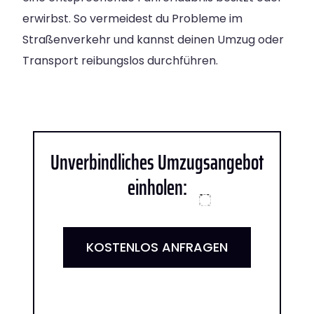
erwirbst. So vermeidest du Probleme im
Straßenverkehr und kannst deinen Umzug oder
Transport reibungslos durchführen.
Unverbindliches Umzugsangebot
einholen:
KOSTENLOS ANFRAGEN