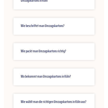
Umzugskartons in Köln
Wie beschriftet man Umzugskartons?
Wie packt man Umzugskartons richtig?
Wo bekommt man Umzugskartons in Köln?
Wie wählt man die richtigen Umzugskartons in Köln aus?