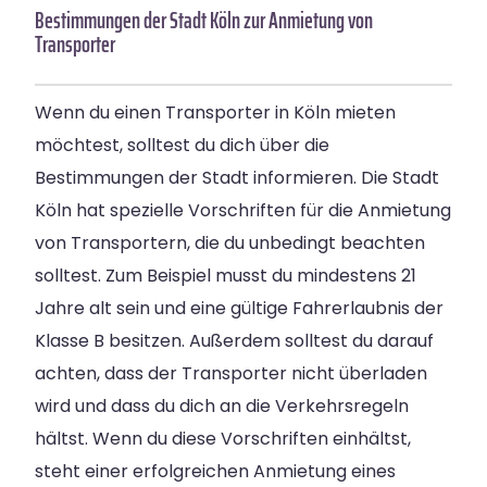
Bestimmungen der Stadt Köln zur Anmietung von
Transporter
Wenn du einen Transporter in Köln mieten
möchtest, solltest du dich über die
Bestimmungen der Stadt informieren. Die Stadt
Köln hat spezielle Vorschriften für die Anmietung
von Transportern, die du unbedingt beachten
solltest. Zum Beispiel musst du mindestens 21
Jahre alt sein und eine gültige Fahrerlaubnis der
Klasse B besitzen. Außerdem solltest du darauf
achten, dass der Transporter nicht überladen
wird und dass du dich an die Verkehrsregeln
hältst. Wenn du diese Vorschriften einhältst,
steht einer erfolgreichen Anmietung eines