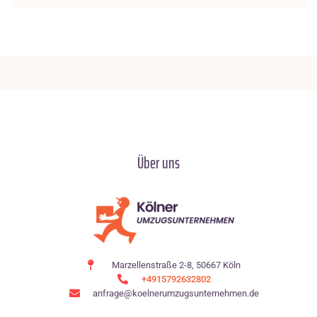
Über uns
Marzellenstraße 2-8, 50667 Köln
+4915792632802
anfrage@koelnerumzugsunternehmen.de