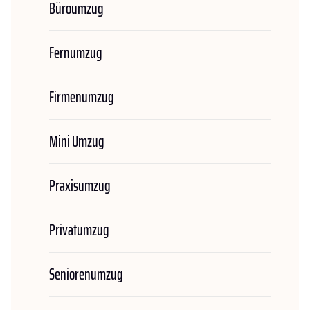
Büroumzug
Fernumzug
Firmenumzug
Mini Umzug
Praxisumzug
Privatumzug
Seniorenumzug