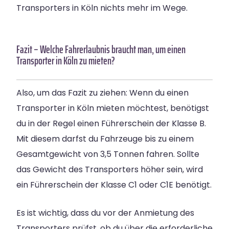
Transporters in Köln nichts mehr im Wege.
Fazit – Welche Fahrerlaubnis braucht man, um einen
Transporter in Köln zu mieten?
Also, um das Fazit zu ziehen: Wenn du einen
Transporter in Köln mieten möchtest, benötigst
du in der Regel einen Führerschein der Klasse B.
Mit diesem darfst du Fahrzeuge bis zu einem
Gesamtgewicht von 3,5 Tonnen fahren. Sollte
das Gewicht des Transporters höher sein, wird
ein Führerschein der Klasse C1 oder C1E benötigt.
Es ist wichtig, dass du vor der Anmietung des
Transporters prüfst, ob du über die erforderliche