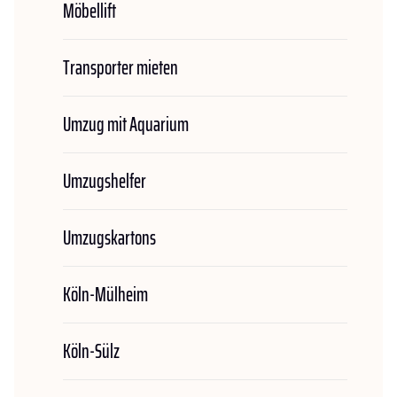
Möbellift
Transporter mieten
Umzug mit Aquarium
Umzugshelfer
Umzugskartons
Köln-Mülheim
Köln-Sülz