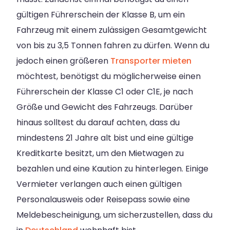
gültigen Führerschein der Klasse B, um ein
Fahrzeug mit einem zulässigen Gesamtgewicht
von bis zu 3,5 Tonnen fahren zu dürfen. Wenn du
jedoch einen größeren
Transporter mieten
möchtest, benötigst du möglicherweise einen
Führerschein der Klasse C1 oder C1E, je nach
Größe und Gewicht des Fahrzeugs. Darüber
hinaus solltest du darauf achten, dass du
mindestens 21 Jahre alt bist und eine gültige
Kreditkarte besitzt, um den Mietwagen zu
bezahlen und eine Kaution zu hinterlegen. Einige
Vermieter verlangen auch einen gültigen
Personalausweis oder Reisepass sowie eine
Meldebescheinigung, um sicherzustellen, dass du