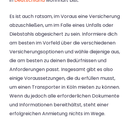
in
Deutschland
wohnhaft bist.
Es ist auch ratsam, im Voraus eine Versicherung
abzuschließen, um im Falle eines Unfalls oder
Diebstahls abgesichert zu sein. Informiere dich
am besten im Vorfeld über die verschiedenen
Versicherungsoptionen und wähle diejenige aus,
die am besten zu deinen Bedürfnissen und
Anforderungen passt. Insgesamt gibt es also
einige Voraussetzungen, die du erfüllen musst,
um einen Transporter in Köln mieten zu können.
Wenn du jedoch alle erforderlichen Dokumente
und Informationen bereithältst, steht einer
erfolgreichen Anmietung nichts im Wege.