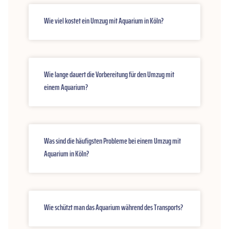
Wie viel kostet ein Umzug mit Aquarium in Köln?
Wie lange dauert die Vorbereitung für den Umzug mit
einem Aquarium?
Was sind die häufigsten Probleme bei einem Umzug mit
Aquarium in Köln?
Wie schützt man das Aquarium während des Transports?