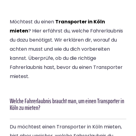
Möchtest du einen
Transporter in Köln
mieten
? Hier erfährst du, welche Fahrerlaubnis
du dazu benötigst. Wir erklären dir, worauf du
achten musst und wie du dich vorbereiten
kannst. Überprüfe, ob du die richtige
Fahrerlaubnis hast, bevor du einen Transporter
mietest.
Welche Fahrerlaubnis braucht man, um einen Transporter in
Köln zu mieten?
Du möchtest einen Transporter in Köln mieten,
bist aber unsicher, welche Fahrerlaubnis du