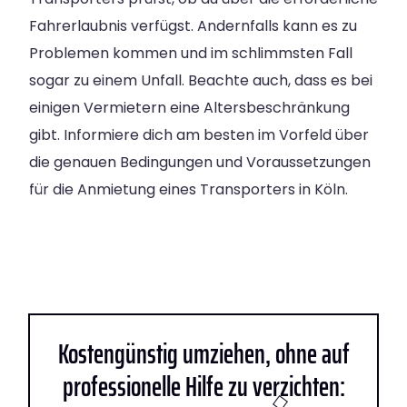
Fahrerlaubnis verfügst. Andernfalls kann es zu
Problemen kommen und im schlimmsten Fall
sogar zu einem Unfall. Beachte auch, dass es bei
einigen Vermietern eine Altersbeschränkung
gibt. Informiere dich am besten im Vorfeld über
die genauen Bedingungen und Voraussetzungen
für die Anmietung eines Transporters in Köln.
Kostengünstig umziehen, ohne auf
professionelle Hilfe zu verzichten: