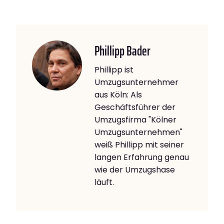
Phillipp Bader
Phillipp ist
Umzugsunternehmer
aus Köln: Als
Geschäftsführer der
Umzugsfirma "Kölner
Umzugsunternehmen"
weiß Phillipp mit seiner
langen Erfahrung genau
wie der Umzugshase
läuft.