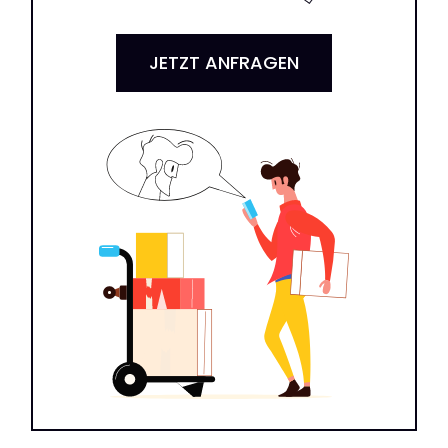
JETZT ANFRAGEN