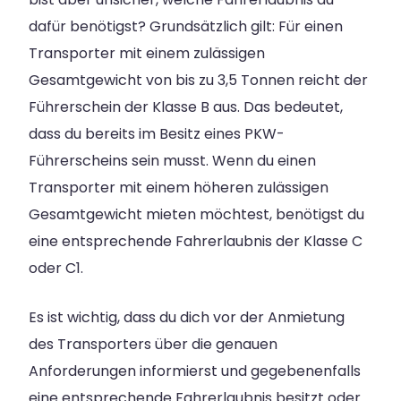
dafür benötigst? Grundsätzlich gilt: Für einen
Transporter mit einem zulässigen
Gesamtgewicht von bis zu 3,5 Tonnen reicht der
Führerschein der Klasse B aus. Das bedeutet,
dass du bereits im Besitz eines PKW-
Führerscheins sein musst. Wenn du einen
Transporter mit einem höheren zulässigen
Gesamtgewicht mieten möchtest, benötigst du
eine entsprechende Fahrerlaubnis der Klasse C
oder C1.
Es ist wichtig, dass du dich vor der Anmietung
des Transporters über die genauen
Anforderungen informierst und gegebenenfalls
eine entsprechende Fahrerlaubnis besitzt oder