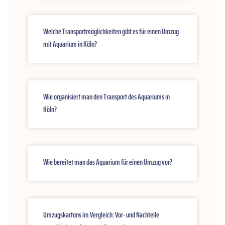
Welche Transportmöglichkeiten gibt es für einen Umzug
mit Aquarium in Köln?
Wie organisiert man den Transport des Aquariums in
Köln?
Wie bereitet man das Aquarium für einen Umzug vor?
Umzugskartons im Vergleich: Vor- und Nachteile