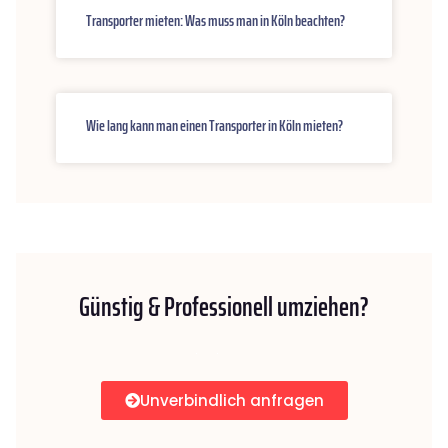
Transporter mieten: Was muss man in Köln beachten?
Wie lang kann man einen Transporter in Köln mieten?
Günstig & Professionell umziehen?
Unverbindlich anfragen