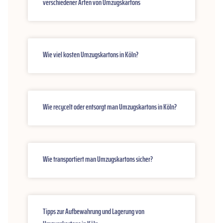
verschiedener Arten von Umzugskartons
Wie viel kosten Umzugskartons in Köln?
Wie recycelt oder entsorgt man Umzugskartons in Köln?
Wie transportiert man Umzugskartons sicher?
Tipps zur Aufbewahrung und Lagerung von