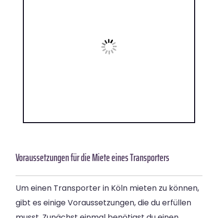
Voraussetzungen für die Miete eines Transporters
Um einen Transporter in Köln mieten zu können,
gibt es einige Voraussetzungen, die du erfüllen
musst. Zunächst einmal benötigst du einen