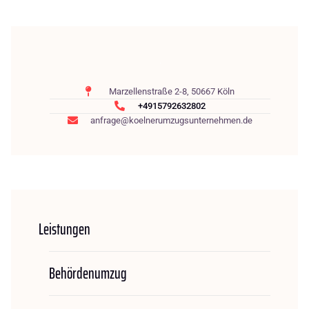
Marzellenstraße 2-8, 50667 Köln
+4915792632802
anfrage@koelnerumzugsunternehmen.de
Leistungen
Behördenumzug