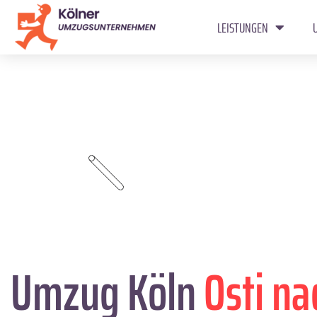
LEISTUNGEN
Umzug Köln
Osti n