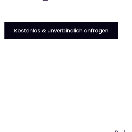
Kostenlos & unverbindlich anfragen