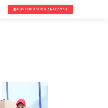
UNVERBINDLICH ANFRAGEN