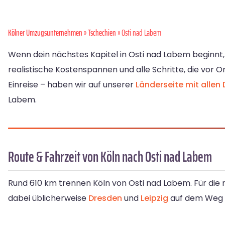
Kölner Umzugsunternehmen
»
Tschechien
» Osti nad Labem
Wenn dein nächstes Kapitel in Osti nad Labem beginnt, 
realistische Kostenspannen und alle Schritte, die vor 
Einreise – haben wir auf unserer
Länderseite mit allen 
Labem.
Route & Fahrzeit von Köln nach Osti nad Labem
Rund 610 km trennen Köln von Osti nad Labem. Für die 
dabei üblicherweise
Dresden
und
Leipzig
auf dem Weg 