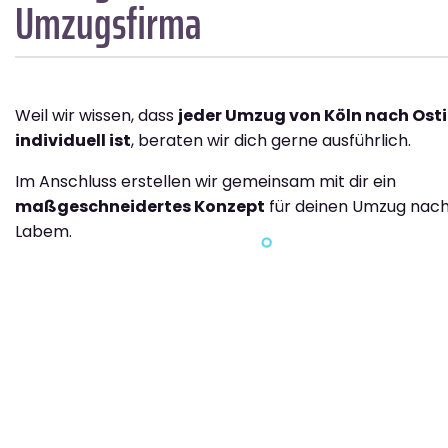
Umzugsfirma
Weil wir wissen, dass
jeder Umzug von Köln nach Ost
individuell ist
, beraten wir dich gerne ausführlich.
Im Anschluss erstellen wir gemeinsam mit dir ein
maßgeschneidertes Konzept
für deinen Umzug nach
Labem.