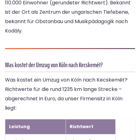
110.000 Einwohner (gerundeter Richtwert). Bekannt
ist der Ort als Zentrum der ungarischen Tiefebene,
bekannt für Obstanbau und Musikpädagogik nach
Kodály.
Was kostet der Umzug von Köln nach Kecskemét?
Was kostet ein Umzug von Köln nach Kecskemét?
Richtwerte für die rund 1235 km lange Strecke –
abgerechnet in Euro, da unser Firmensitz in Köln
liegt:
Leistung
Richtwert