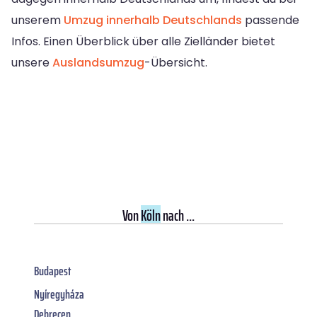
unserem
Umzug innerhalb Deutschlands
passende
Infos. Einen Überblick über alle Zielländer bietet
unsere
Auslandsumzug
-Übersicht.
Von
Köln
nach ...
Budapest
Nyíregyháza
Debrecen