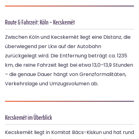
Route & Fahrzeit: Köln – Kecskemét
Zwischen Köln und Kecskemét liegt eine Distanz, die
überwiegend per Lkw auf der Autobahn
zurückgelegt wird. Die Entfernung beträgt ca. 1235
km, die reine Fahrzeit liegt bei etwa 13,0–13,9 Stunden
– die genaue Dauer hängt von Grenzformalitäten,
Verkehrslage und Umzugsvolumen ab.
Kecskemét im Überblick
Kecskemét liegt in Komitat Bács-Kiskun und hat rund