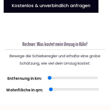
Kostenlos & unverbindlich anfragen
Rechner: Was kostet mein Umzug in Köln?
Bewege die Schieberegler und erhalte eine grobe
Schätzung, wie viel dein Umzug kostet:
Entfernung in km:
Wohnfläche in qm: