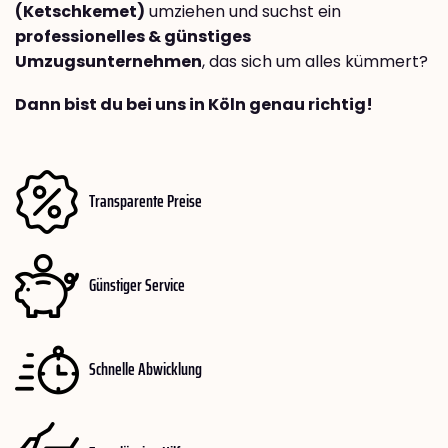
(Ketschkemet)
umziehen und suchst ein
professionelles & günstiges
Umzugsunternehmen
, das sich um alles kümmert?
Dann bist du bei uns in Köln genau richtig!
Transparente Preise
Günstiger Service
Schnelle Abwicklung