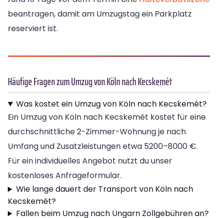
beantragen, damit am Umzugstag ein Parkplatz
reserviert ist.
Häufige Fragen zum Umzug von Köln nach Kecskemét
Was kostet ein Umzug von Köln nach Kecskemét?
Ein Umzug von Köln nach Kecskemét kostet für eine
durchschnittliche 2-Zimmer-Wohnung je nach
Umfang und Zusatzleistungen etwa 5200–8000 €.
Für ein individuelles Angebot nutzt du unser
kostenloses Anfrageformular.
Wie lange dauert der Transport von Köln nach
Kecskemét?
Fallen beim Umzug nach Ungarn Zollgebühren an?