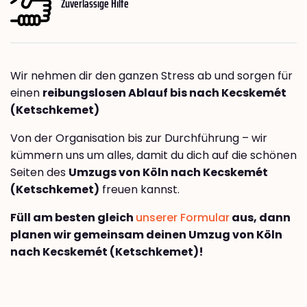
Zuverlässige Hilfe
Wir nehmen dir den ganzen Stress ab und sorgen für
einen
reibungslosen Ablauf bis nach Kecskemét
(Ketschkemet)
Von der Organisation bis zur Durchführung – wir
kümmern uns um alles, damit du dich auf die schönen
Seiten des
Umzugs von Köln nach Kecskemét
(Ketschkemet)
freuen kannst.
Füll am besten gleich
unserer Formular
aus, dann
planen wir gemeinsam deinen Umzug von Köln
nach Kecskemét (Ketschkemet)!