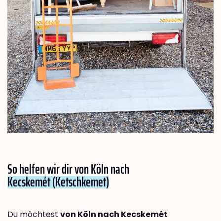
So helfen wir dir von Köln nach
Kecskemét (Ketschkemet)
Du möchtest
von Köln nach Kecskemét