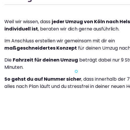
Weil wir wissen, dass
jeder Umzug von Köln nach Hel
individuell ist
, beraten wir dich gerne ausführlich.
Im Anschluss erstellen wir gemeinsam mit dir ein
maßgeschneidertes Konzept
für deinen Umzug nach 
Die
Fahrzeit für deinen Umzug
beträgt dabei nur 9 S
Minuten.
So gehst du auf Nummer sicher
, dass innerhalb der 
alles nach Plan läuft und du stressfrei in deiner neuen H