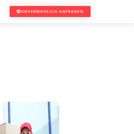
UNVERBINDLICH ANFRAGEN