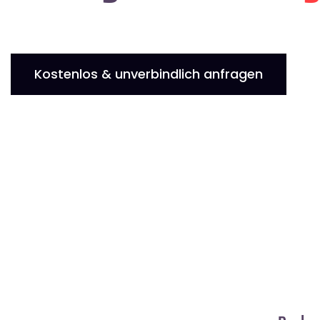
Kostenlos & unverbindlich anfragen