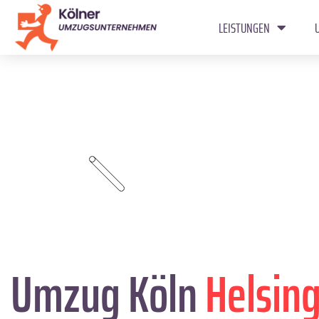
LEISTUNGEN
Umzug Köln
Helsin