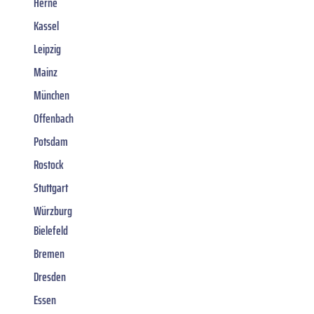
Herne
Kassel
Leipzig
Mainz
München
Offenbach
Potsdam
Rostock
Stuttgart
Würzburg
Bielefeld
Bremen
Dresden
Essen