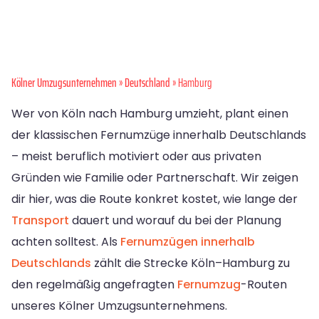
Kölner Umzugsunternehmen
»
Deutschland
» Hamburg
Wer von Köln nach Hamburg umzieht, plant einen
der klassischen Fernumzüge innerhalb Deutschlands
– meist beruflich motiviert oder aus privaten
Gründen wie Familie oder Partnerschaft. Wir zeigen
dir hier, was die Route konkret kostet, wie lange der
Transport
dauert und worauf du bei der Planung
achten solltest. Als
Fernumzügen innerhalb
Deutschlands
zählt die Strecke Köln–Hamburg zu
den regelmäßig angefragten
Fernumzug
-Routen
unseres Kölner Umzugsunternehmens.