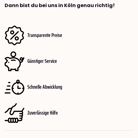
Dann bist du bei uns in Köln genau richtig!
Transparente Preise
Günstiger Service
Schnelle Abwicklung
Zuverlässige Hilfe