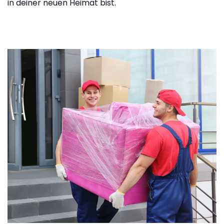
in deiner neuen Heimat bist.