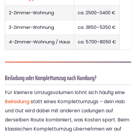
2-Zimmer-Wohnung
ca. 2500–3400 €
3-Zimmer-Wohnung
ca. 3850–5350 €
4-Zimmer-Wohnung / Haus
ca. 5700–8050 €
Beiladung oder Komplettumzug nach Hamburg?
Für kleinere Umzugsvolumen lohnt sich häufig eine
Beiladung
statt eines Komplettumzugs – dein Hab
und Gut wird dabei mit anderen Ladungen auf
derselben Route kombiniert, was Kosten spart. Beim
klassischen Komplettumzug übernehmen wir auf