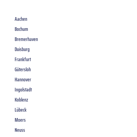
Aachen
Bochum
Bremerhaven
Duisburg
Frankfurt
Gütersloh
Hannover
Ingolstadt
Koblenz
Lübeck
Moers
Neuss