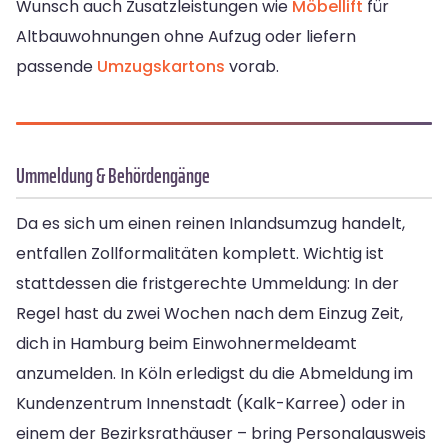
Wunsch auch Zusatzleistungen wie
Möbellift
für
Altbauwohnungen ohne Aufzug oder liefern
passende
Umzugskartons
vorab.
Ummeldung & Behördengänge
Da es sich um einen reinen Inlandsumzug handelt,
entfallen Zollformalitäten komplett. Wichtig ist
stattdessen die fristgerechte Ummeldung: In der
Regel hast du zwei Wochen nach dem Einzug Zeit,
dich in Hamburg beim Einwohnermeldeamt
anzumelden. In Köln erledigst du die Abmeldung im
Kundenzentrum Innenstadt (Kalk-Karree) oder in
einem der Bezirksrathäuser – bring Personalausweis