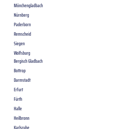
Mönchengladbach
Nürnberg
Paderborn
Remscheid
Siegen
Wolfsburg
Bergisch Gladbach
Bottrop
Darmstadt
Erfurt
Fürth
Halle
Heilbronn
Karlsruhe