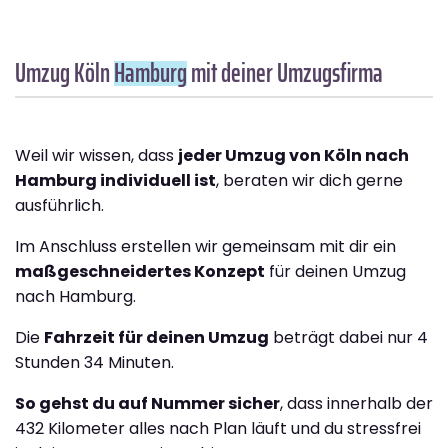
Umzug Köln
Hamburg
mit deiner Umzugsfirma
Weil wir wissen, dass
jeder Umzug von Köln nach
Hamburg individuell ist
, beraten wir dich gerne
ausführlich.
Im Anschluss erstellen wir gemeinsam mit dir ein
maßgeschneidertes Konzept
für deinen Umzug
nach Hamburg.
Die
Fahrzeit für deinen Umzug
beträgt dabei nur 4
Stunden 34 Minuten.
So gehst du auf Nummer sicher
, dass innerhalb der
432 Kilometer alles nach Plan läuft und du stressfrei