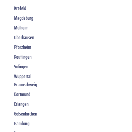
Krefeld
Magdeburg
Mülheim
Oberhausen
Pforzheim
Reutlingen
Solingen
Wuppertal
Braunschweig
Dortmund
Erlangen
Gelsenkirchen
Hamburg