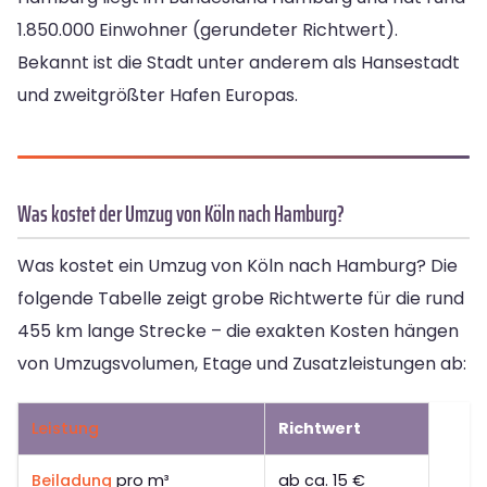
1.850.000 Einwohner (gerundeter Richtwert).
Bekannt ist die Stadt unter anderem als Hansestadt
und zweitgrößter Hafen Europas.
Was kostet der Umzug von Köln nach Hamburg?
Was kostet ein Umzug von Köln nach Hamburg? Die
folgende Tabelle zeigt grobe Richtwerte für die rund
455 km lange Strecke – die exakten Kosten hängen
von Umzugsvolumen, Etage und Zusatzleistungen ab:
Leistung
Richtwert
Beiladung
pro m³
ab ca. 15 €