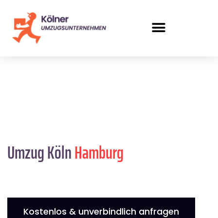
Umzug Köln
Hamburg
Kostenlos & unverbindlich anfragen