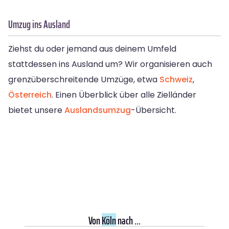
Umzug ins Ausland
Ziehst du oder jemand aus deinem Umfeld
stattdessen ins Ausland um? Wir organisieren auch
grenzüberschreitende Umzüge, etwa
Schweiz
,
Österreich
. Einen Überblick über alle Zielländer
bietet unsere
Auslandsumzug
-Übersicht.
Von
Köln
nach ...