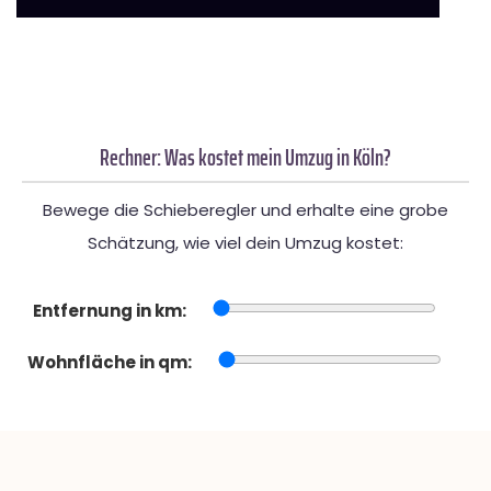
Rechner: Was kostet mein Umzug in Köln?
Bewege die Schieberegler und erhalte eine grobe
Schätzung, wie viel dein Umzug kostet:
Entfernung in km:
Wohnfläche in qm: