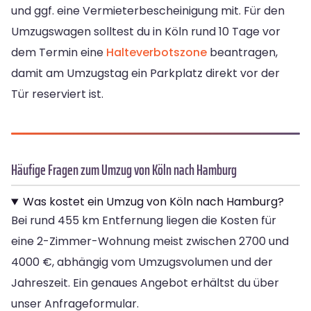
und ggf. eine Vermieterbescheinigung mit. Für den
Umzugswagen solltest du in Köln rund 10 Tage vor
dem Termin eine
Halteverbotszone
beantragen,
damit am Umzugstag ein Parkplatz direkt vor der
Tür reserviert ist.
Häufige Fragen zum Umzug von Köln nach Hamburg
Was kostet ein Umzug von Köln nach Hamburg?
Bei rund 455 km Entfernung liegen die Kosten für
eine 2-Zimmer-Wohnung meist zwischen 2700 und
4000 €, abhängig vom Umzugsvolumen und der
Jahreszeit. Ein genaues Angebot erhältst du über
unser Anfrageformular.