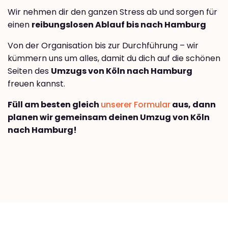
Wir nehmen dir den ganzen Stress ab und sorgen für
einen
reibungslosen Ablauf bis nach Hamburg
Von der Organisation bis zur Durchführung – wir
kümmern uns um alles, damit du dich auf die schönen
Seiten des
Umzugs von Köln nach Hamburg
freuen kannst.
Füll am besten gleich
unserer Formular
aus, dann
planen wir gemeinsam deinen Umzug von Köln
nach Hamburg!