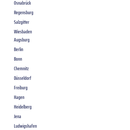
Osnabrück
Regensburg
Salzgitter
Wiesbaden
Augsburg
Berlin
Bonn
Chemnitz
Düsseldorf
Freiburg
Hagen
Heidelberg
Jena
Ludwigshafen