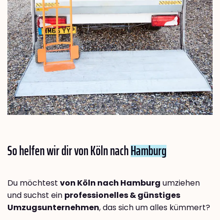
So helfen wir dir von Köln nach
Hamburg
Du möchtest
von Köln nach Hamburg
umziehen
und suchst ein
professionelles & günstiges
Umzugsunternehmen
, das sich um alles kümmert?