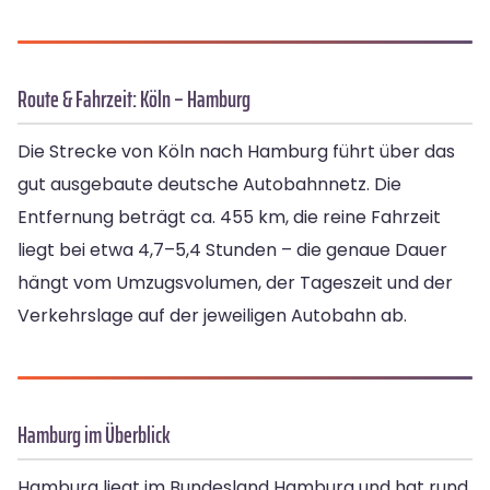
Route & Fahrzeit: Köln – Hamburg
Die Strecke von Köln nach Hamburg führt über das
gut ausgebaute deutsche Autobahnnetz. Die
Entfernung beträgt ca. 455 km, die reine Fahrzeit
liegt bei etwa 4,7–5,4 Stunden – die genaue Dauer
hängt vom Umzugsvolumen, der Tageszeit und der
Verkehrslage auf der jeweiligen Autobahn ab.
Hamburg im Überblick
Hamburg liegt im Bundesland Hamburg und hat rund