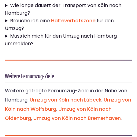
Wie lange dauert der Transport von Köln nach
Hamburg?
Brauche ich eine
Halteverbotszone
für den
Umzug?
Muss ich mich für den Umzug nach Hamburg
ummelden?
Weitere Fernumzug-Ziele
Weitere gefragte Fernumzug-Ziele in der Nähe von
Hamburg:
Umzug von Köln nach Lübeck
,
Umzug von
Köln nach Wolfsburg
,
Umzug von Köln nach
Oldenburg
,
Umzug von Köln nach Bremerhaven
.