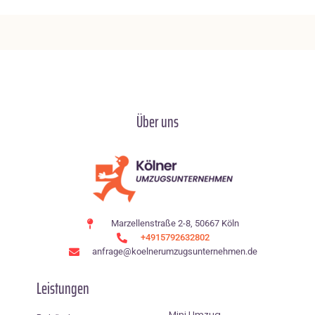
Über uns
Marzellenstraße 2-8, 50667 Köln
+4915792632802
anfrage@koelnerumzugsunternehmen.de
Leistungen
Mini Umzug