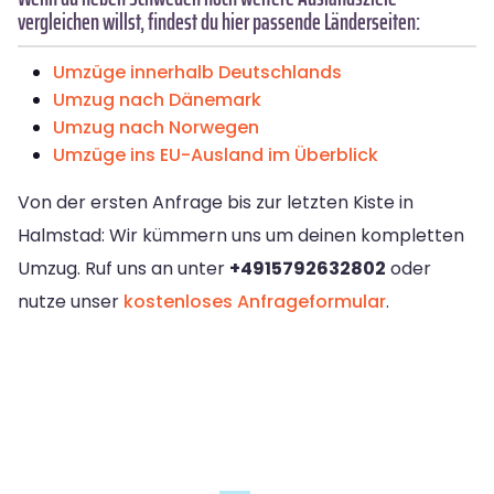
vergleichen willst, findest du hier passende Länderseiten:
Umzüge innerhalb Deutschlands
Umzug nach Dänemark
Umzug nach Norwegen
Umzüge ins EU-Ausland im Überblick
Von der ersten Anfrage bis zur letzten Kiste in
Halmstad: Wir kümmern uns um deinen kompletten
Umzug. Ruf uns an unter
+4915792632802
oder
nutze unser
kostenloses Anfrageformular
.