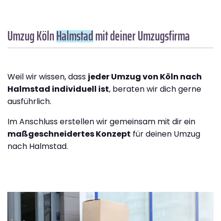
Umzug Köln
Halmstad
mit deiner Umzugsfirma
Weil wir wissen, dass
jeder Umzug von Köln nach
Halmstad individuell ist
, beraten wir dich gerne
ausführlich.
Im Anschluss erstellen wir gemeinsam mit dir ein
maßgeschneidertes Konzept
für deinen Umzug
nach Halmstad.