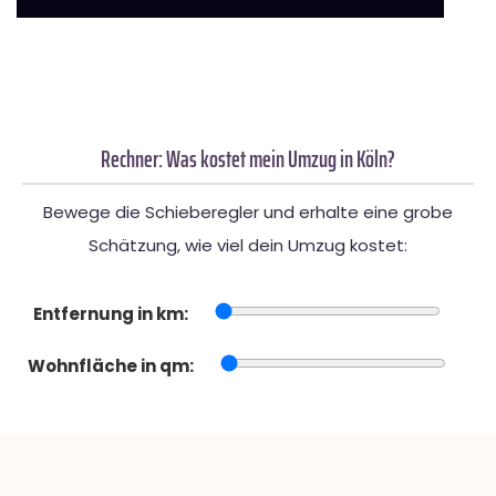
Rechner: Was kostet mein Umzug in Köln?
Bewege die Schieberegler und erhalte eine grobe
Schätzung, wie viel dein Umzug kostet:
Entfernung in km:
Wohnfläche in qm: