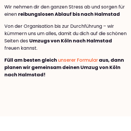
Wir nehmen dir den ganzen Stress ab und sorgen für
einen
reibungslosen Ablauf bis nach Halmstad
Von der Organisation bis zur Durchführung – wir
kümmern uns um alles, damit du dich auf die schönen
Seiten des
Umzugs von Köln nach Halmstad
freuen kannst.
Füll am besten gleich
unserer Formular
aus, dann
planen wir gemeinsam deinen Umzug von Köln
nach Halmstad!