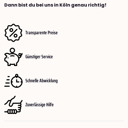
Dann bist du bei uns in Köln genau richtig!
Transparente Preise
Günstiger Service
Schnelle Abwicklung
Zuverlässige Hilfe