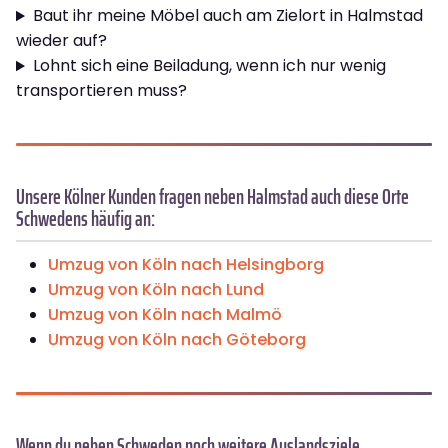
Baut ihr meine Möbel auch am Zielort in Halmstad
wieder auf?
Lohnt sich eine Beiladung, wenn ich nur wenig
transportieren muss?
Unsere Kölner Kunden fragen neben Halmstad auch diese Orte
Schwedens häufig an:
Umzug von Köln nach Helsingborg
Umzug von Köln nach Lund
Umzug von Köln nach Malmö
Umzug von Köln nach Göteborg
Wenn du neben Schweden noch weitere Auslandsziele