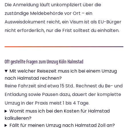
Die Anmeldung läuft unkompliziert über die
zuständige Meldebehörde vor Ort – ein
Ausweisdokument reicht, ein Visum ist als EU-Bürger
nicht erforderlich, nur die Frist solltest du einhalten.
Oft gestellte Fragen zum Umzug Köln Halmstad
Mit welcher Reisezeit muss ich bei einem Umzug
nach Halmstad rechnen?
Reine Fahrzeit sind etwa 15 Std.. Rechnest du Be- und
Entladung sowie Pausen dazu, dauert der komplette
Umzug in der Praxis meist 1 bis 4 Tage.
Womit muss ich bei den Kosten für Halmstad
kalkulieren?
Fällt für meinen Umzug nach Halmstad Zoll an?