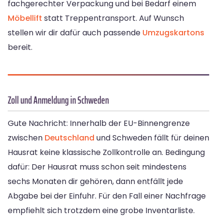
fachgerechter Verpackung und bei Bedarf einem
Möbellift
statt Treppentransport. Auf Wunsch
stellen wir dir dafür auch passende
Umzugskartons
bereit.
Zoll und Anmeldung in Schweden
Gute Nachricht: Innerhalb der EU-Binnengrenze
zwischen
Deutschland
und Schweden fällt für deinen
Hausrat keine klassische Zollkontrolle an. Bedingung
dafür: Der Hausrat muss schon seit mindestens
sechs Monaten dir gehören, dann entfällt jede
Abgabe bei der Einfuhr. Für den Fall einer Nachfrage
empfiehlt sich trotzdem eine grobe Inventarliste.