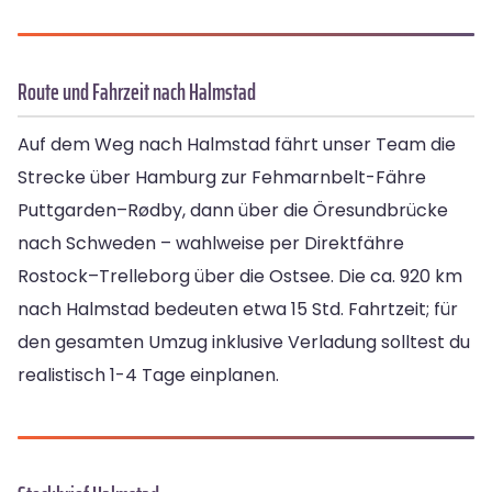
Route und Fahrzeit nach Halmstad
Auf dem Weg nach Halmstad fährt unser Team die
Strecke über Hamburg zur Fehmarnbelt-Fähre
Puttgarden–Rødby, dann über die Öresundbrücke
nach Schweden – wahlweise per Direktfähre
Rostock–Trelleborg über die Ostsee. Die ca. 920 km
nach Halmstad bedeuten etwa 15 Std. Fahrtzeit; für
den gesamten Umzug inklusive Verladung solltest du
realistisch 1-4 Tage einplanen.