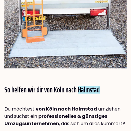
So helfen wir dir von Köln nach
Halmstad
Du möchtest
von Köln nach Halmstad
umziehen
und suchst ein
professionelles & günstiges
Umzugsunternehmen
, das sich um alles kümmert?