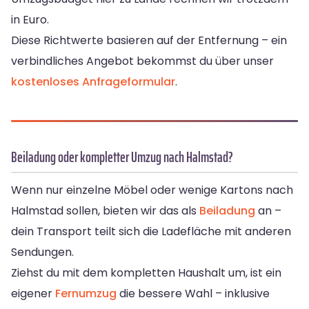
in Euro.
Diese Richtwerte basieren auf der Entfernung – ein
verbindliches Angebot bekommst du über unser
kostenloses Anfrageformular
.
Beiladung oder kompletter Umzug nach Halmstad?
Wenn nur einzelne Möbel oder wenige Kartons nach
Halmstad sollen, bieten wir das als
Beiladung
an –
dein Transport teilt sich die Ladefläche mit anderen
Sendungen.
Ziehst du mit dem kompletten Haushalt um, ist ein
eigener
Fernumzug
die bessere Wahl – inklusive