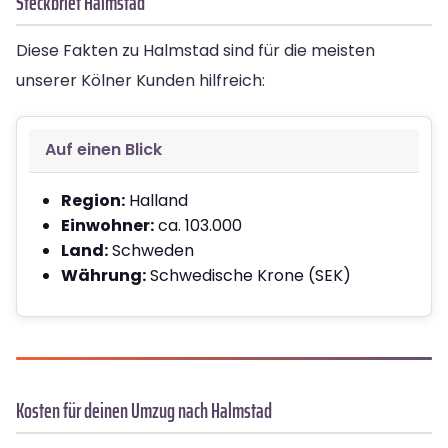
Steckbrief Halmstad
Diese Fakten zu Halmstad sind für die meisten
unserer Kölner Kunden hilfreich:
Auf einen Blick
Region:
Halland
Einwohner:
ca. 103.000
Land:
Schweden
Währung:
Schwedische Krone (SEK)
Kosten für deinen Umzug nach Halmstad