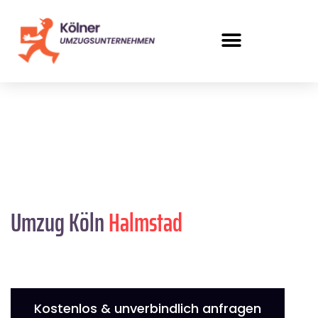
Umzug Köln
Halmstad
Kostenlos & unverbindlich anfragen