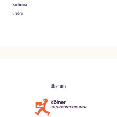
Karlkrona
Örebro
Über uns