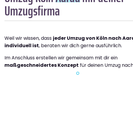
Umzugsfirma
Weil wir wissen, dass
jeder Umzug von Köln nach Aar
individuell ist
, beraten wir dich gerne ausführlich.
Im Anschluss erstellen wir gemeinsam mit dir ein
maßgeschneidertes Konzept
für deinen Umzug nach