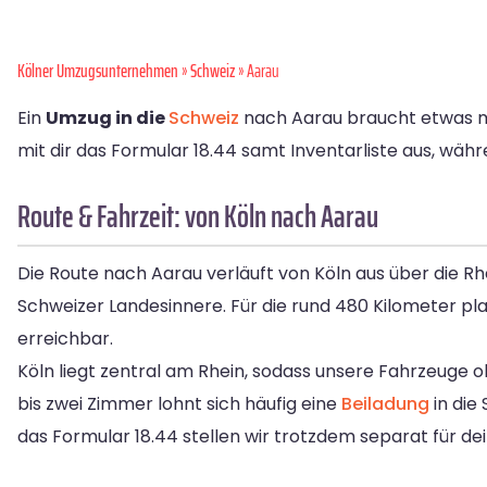
Kölner Umzugsunternehmen
»
Schweiz
» Aarau
Ein
Umzug in die
Schweiz
nach Aarau braucht etwas m
mit dir das Formular 18.44 samt Inventarliste aus, währ
Route & Fahrzeit: von Köln nach Aarau
Die Route nach Aarau verläuft von Köln aus über die Rh
Schweizer Landesinnere. Für die rund 480 Kilometer pla
erreichbar.
Köln liegt zentral am Rhein, sodass unsere Fahrzeuge
bis zwei Zimmer lohnt sich häufig eine
Beiladung
in die
das Formular 18.44 stellen wir trotzdem separat für dei