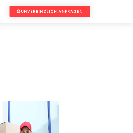
UNVERBINDLICH ANFRAGEN