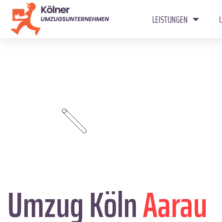
LEISTUNGEN
Umzug Köln
Aarau