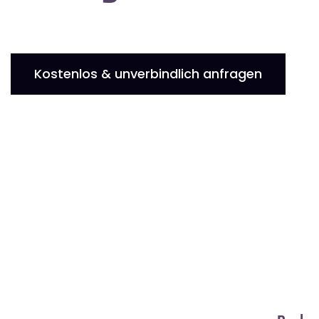
Kostenlos & unverbindlich anfragen