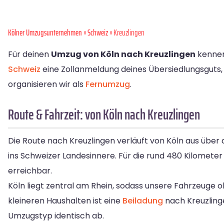
Kölner Umzugsunternehmen
»
Schweiz
» Kreuzlingen
Für deinen
Umzug von Köln nach Kreuzlingen
kennen 
Schweiz
eine Zollanmeldung deines Übersiedlungsguts, 
organisieren wir als
Fernumzug
.
Route & Fahrzeit: von Köln nach Kreuzlingen
Die Route nach Kreuzlingen verläuft von Köln aus über 
ins Schweizer Landesinnere. Für die rund 480 Kilometer 
erreichbar.
Köln liegt zentral am Rhein, sodass unsere Fahrzeuge
kleineren Haushalten ist eine
Beiladung
nach Kreuzlinge
Umzugstyp identisch ab.