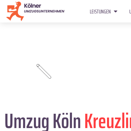
LEISTUNGEN
Umzug Köln
Kreuzl