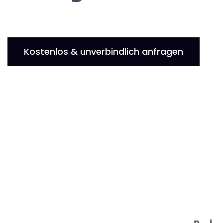
Kostenlos & unverbindlich anfragen