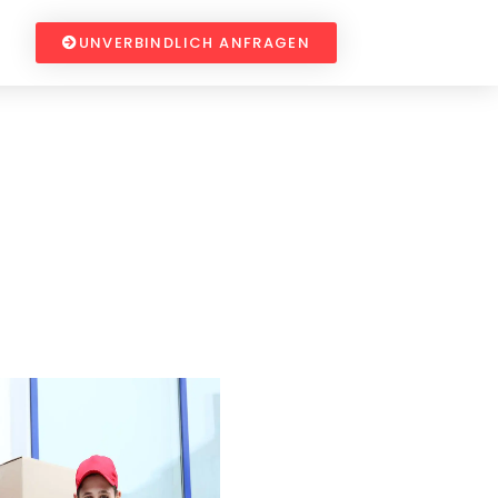
UNVERBINDLICH ANFRAGEN