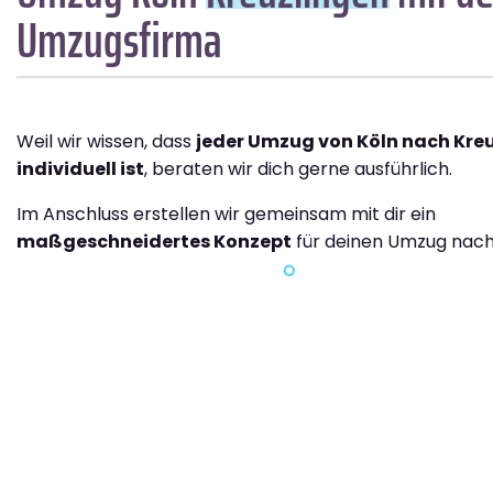
Umzugsfirma
Weil wir wissen, dass
jeder Umzug von Köln nach Kre
individuell ist
, beraten wir dich gerne ausführlich.
Im Anschluss erstellen wir gemeinsam mit dir ein
maßgeschneidertes Konzept
für deinen Umzug nach