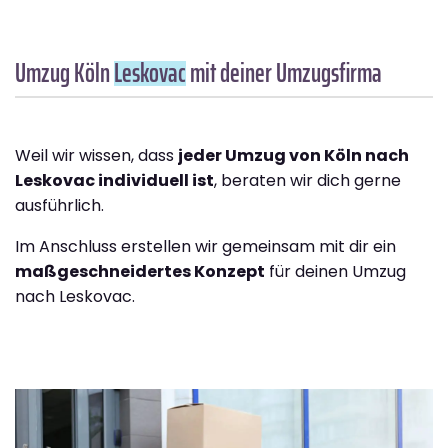
Umzug Köln
Leskovac
mit deiner Umzugsfirma
Weil wir wissen, dass
jeder Umzug von Köln nach
Leskovac individuell ist
, beraten wir dich gerne
ausführlich.
Im Anschluss erstellen wir gemeinsam mit dir ein
maßgeschneidertes Konzept
für deinen Umzug
nach Leskovac.