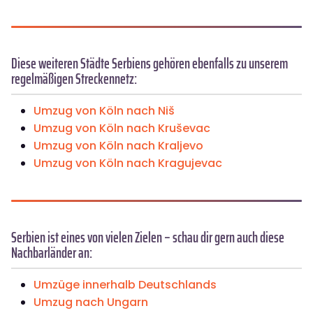
Diese weiteren Städte Serbiens gehören ebenfalls zu unserem
regelmäßigen Streckennetz:
Umzug von Köln nach Niš
Umzug von Köln nach Kruševac
Umzug von Köln nach Kraljevo
Umzug von Köln nach Kragujevac
Serbien ist eines von vielen Zielen – schau dir gern auch diese
Nachbarländer an:
Umzüge innerhalb Deutschlands
Umzug nach Ungarn