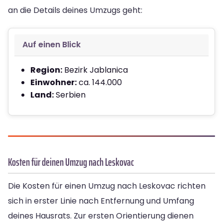
an die Details deines Umzugs geht:
Auf einen Blick
Region:
Bezirk Jablanica
Einwohner:
ca. 144.000
Land:
Serbien
Kosten für deinen Umzug nach Leskovac
Die Kosten für einen Umzug nach Leskovac richten
sich in erster Linie nach Entfernung und Umfang
deines Hausrats. Zur ersten Orientierung dienen