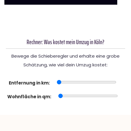
Rechner: Was kostet mein Umzug in Köln?
Bewege die Schieberegler und erhalte eine grobe
Schätzung, wie viel dein Umzug kostet:
Entfernung in km:
Wohnfläche in qm: