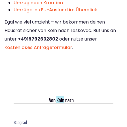
Umzug nach Kroatien
Umzüge ins EU-Ausland im Überblick
Egal wie viel umzieht – wir bekommen deinen
Hausrat sicher von Köln nach Leskovac. Ruf uns an
unter
+4915792632802
oder nutze unser
kostenloses Anfrageformular
.
Von
Köln
nach ...
Beograd