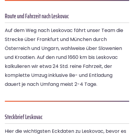
Route und Fahrzeit nach Leskovac
Auf dem Weg nach Leskovac fährt unser Team die
Strecke über Frankfurt und München durch
Österreich und Ungarn, wahlweise über Slowenien
und Kroatien. Auf den rund 1660 km bis Leskovac
kalkulieren wir etwa 24 Std. reine Fahrzeit, der
komplette Umzug inklusive Be- und Entladung
dauert je nach Umfang meist 2-4 Tage.
Steckbrief Leskovac
Hier die wichtigsten Eckdaten zu Leskovac, bevor es