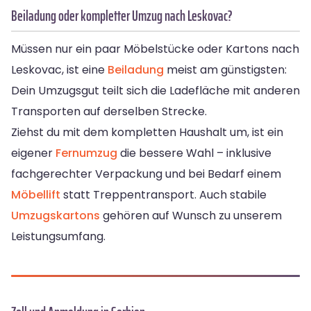
Beiladung oder kompletter Umzug nach Leskovac?
Müssen nur ein paar Möbelstücke oder Kartons nach
Leskovac, ist eine
Beiladung
meist am günstigsten:
Dein Umzugsgut teilt sich die Ladefläche mit anderen
Transporten auf derselben Strecke.
Ziehst du mit dem kompletten Haushalt um, ist ein
eigener
Fernumzug
die bessere Wahl – inklusive
fachgerechter Verpackung und bei Bedarf einem
Möbellift
statt Treppentransport. Auch stabile
Umzugskartons
gehören auf Wunsch zu unserem
Leistungsumfang.