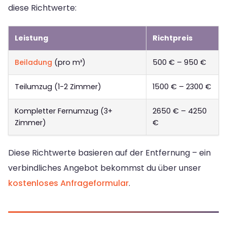
diese Richtwerte:
Leistung
Richtpreis
Beiladung
(pro m³)
500 € – 950 €
Teilumzug (1-2 Zimmer)
1500 € – 2300 €
Kompletter Fernumzug (3+
2650 € – 4250
Zimmer)
€
Diese Richtwerte basieren auf der Entfernung – ein
verbindliches Angebot bekommst du über unser
kostenloses Anfrageformular
.