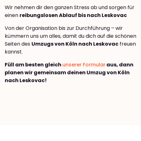
Wir nehmen dir den ganzen Stress ab und sorgen für
einen
reibungslosen Ablauf bis nach Leskovac
Von der Organisation bis zur Durchführung – wir
kümmern uns um alles, damit du dich auf die schönen
Seiten des
Umzugs von Köln nach Leskovac
freuen
kannst.
Füll am besten gleich
unserer Formular
aus, dann
planen wir gemeinsam deinen Umzug von Köln
nach Leskovac!