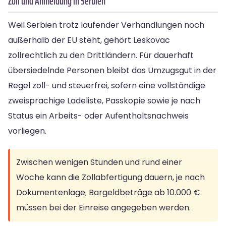
Zoll und Anmeldung in Serbien
Weil Serbien trotz laufender Verhandlungen noch
außerhalb der EU steht, gehört Leskovac
zollrechtlich zu den Drittländern. Für dauerhaft
übersiedelnde Personen bleibt das Umzugsgut in der
Regel zoll- und steuerfrei, sofern eine vollständige
zweisprachige Ladeliste, Passkopie sowie je nach
Status ein Arbeits- oder Aufenthaltsnachweis
vorliegen.
Zwischen wenigen Stunden und rund einer
Woche kann die Zollabfertigung dauern, je nach
Dokumentenlage; Bargeldbeträge ab 10.000 €
müssen bei der Einreise angegeben werden.