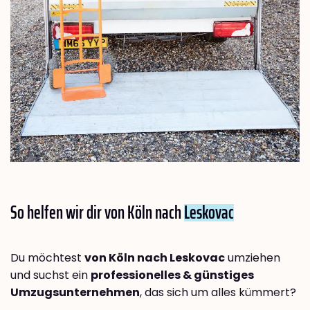
So helfen wir dir von Köln nach
Leskovac
Du möchtest
von Köln nach Leskovac
umziehen
und suchst ein
professionelles & günstiges
Umzugsunternehmen
, das sich um alles kümmert?