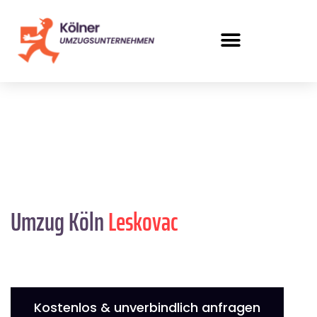
Umzug Köln
Leskovac
Kostenlos & unverbindlich anfragen