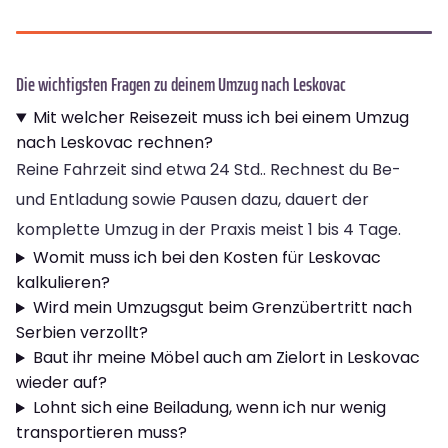
Die wichtigsten Fragen zu deinem Umzug nach Leskovac
Mit welcher Reisezeit muss ich bei einem Umzug
nach Leskovac rechnen?
Reine Fahrzeit sind etwa 24 Std.. Rechnest du Be-
und Entladung sowie Pausen dazu, dauert der
komplette Umzug in der Praxis meist 1 bis 4 Tage.
Womit muss ich bei den Kosten für Leskovac
kalkulieren?
Wird mein Umzugsgut beim Grenzübertritt nach
Serbien verzollt?
Baut ihr meine Möbel auch am Zielort in Leskovac
wieder auf?
Lohnt sich eine Beiladung, wenn ich nur wenig
transportieren muss?