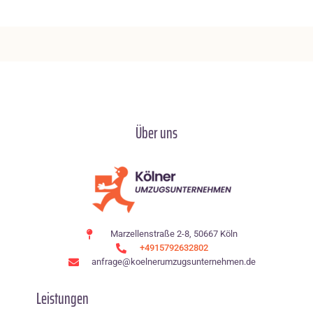
Über uns
Marzellenstraße 2-8, 50667 Köln
+4915792632802
anfrage@koelnerumzugsunternehmen.de
Leistungen