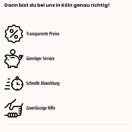
Dann bist du bei uns in Köln genau richtig!
Transparente Preise
Günstiger Service
Schnelle Abwicklung
Zuverlässige Hilfe