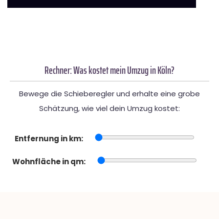
Rechner: Was kostet mein Umzug in Köln?
Bewege die Schieberegler und erhalte eine grobe
Schätzung, wie viel dein Umzug kostet:
Entfernung in km:
Wohnfläche in qm: