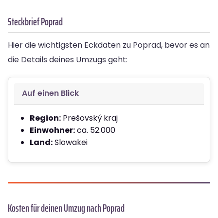
Steckbrief Poprad
Hier die wichtigsten Eckdaten zu Poprad, bevor es an
die Details deines Umzugs geht:
Auf einen Blick
Region:
Prešovský kraj
Einwohner:
ca. 52.000
Land:
Slowakei
Kosten für deinen Umzug nach Poprad