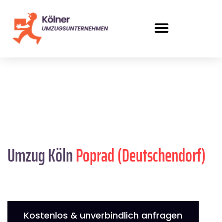
Umzug Köln
Poprad (Deutschendorf)
Kostenlos & unverbindlich anfragen