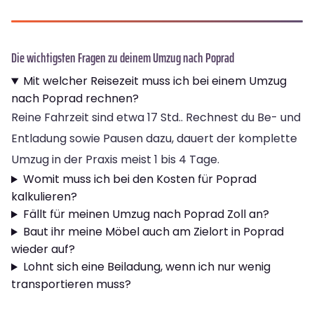
Die wichtigsten Fragen zu deinem Umzug nach Poprad
Mit welcher Reisezeit muss ich bei einem Umzug
nach Poprad rechnen?
Reine Fahrzeit sind etwa 17 Std.. Rechnest du Be- und
Entladung sowie Pausen dazu, dauert der komplette
Umzug in der Praxis meist 1 bis 4 Tage.
Womit muss ich bei den Kosten für Poprad
kalkulieren?
Fällt für meinen Umzug nach Poprad Zoll an?
Baut ihr meine Möbel auch am Zielort in Poprad
wieder auf?
Lohnt sich eine Beiladung, wenn ich nur wenig
transportieren muss?