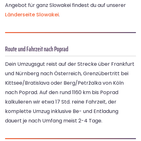
Angebot für ganz Slowakei findest du auf unserer
Länderseite Slowakei
.
Route und Fahrzeit nach Poprad
Dein Umzugsgut reist auf der Strecke über Frankfurt
und Nürnberg nach Österreich, Grenzübertritt bei
Kittsee/Bratislava oder Berg/Petržalka von Köln
nach Poprad. Auf den rund 1160 km bis Poprad
kalkulieren wir etwa 17 Std. reine Fahrzeit, der
komplette Umzug inklusive Be- und Entladung
dauert je nach Umfang meist 2-4 Tage.