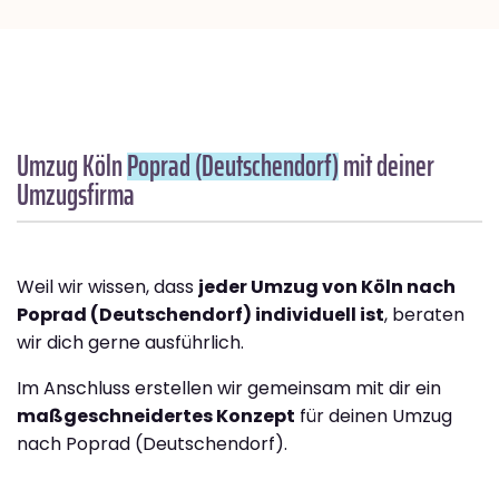
Umzug Köln
Poprad (Deutschendorf)
mit deiner
Umzugsfirma
Weil wir wissen, dass
jeder Umzug von Köln nach
Poprad (Deutschendorf) individuell ist
, beraten
wir dich gerne ausführlich.
Im Anschluss erstellen wir gemeinsam mit dir ein
maßgeschneidertes Konzept
für deinen Umzug
nach Poprad (Deutschendorf).