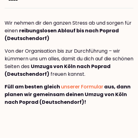
Wir nehmen dir den ganzen Stress ab und sorgen für
einen
reibungslosen Ablauf bis nach Poprad
(Deutschendorf)
Von der Organisation bis zur Durchführung – wir
kümmern uns um alles, damit du dich auf die schönen
Seiten des
Umzugs von Köln nach Poprad
(Deutschendorf)
freuen kannst.
Füll am besten gleich
unserer Formular
aus, dann
planen wir gemeinsam deinen Umzug von Köln
nach Poprad (Deutschendorf)!