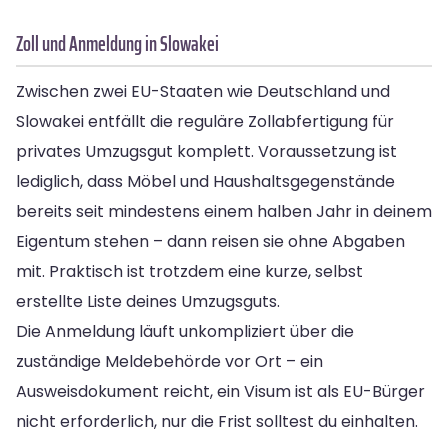
Zoll und Anmeldung in Slowakei
Zwischen zwei EU-Staaten wie Deutschland und
Slowakei entfällt die reguläre Zollabfertigung für
privates Umzugsgut komplett. Voraussetzung ist
lediglich, dass Möbel und Haushaltsgegenstände
bereits seit mindestens einem halben Jahr in deinem
Eigentum stehen – dann reisen sie ohne Abgaben
mit. Praktisch ist trotzdem eine kurze, selbst
erstellte Liste deines Umzugsguts.
Die Anmeldung läuft unkompliziert über die
zuständige Meldebehörde vor Ort – ein
Ausweisdokument reicht, ein Visum ist als EU-Bürger
nicht erforderlich, nur die Frist solltest du einhalten.