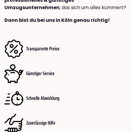
professionelles & günstiges
Umzugsunternehmen
, das sich um alles kümmert?
Dann bist du bei uns in Köln genau richtig!
Transparente Preise
Günstiger Service
Schnelle Abwicklung
Zuverlässige Hilfe