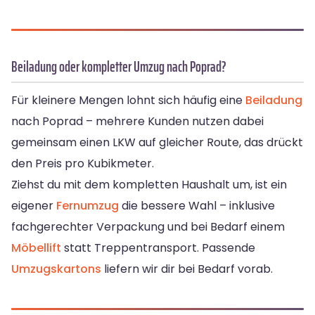
Beiladung oder kompletter Umzug nach Poprad?
Für kleinere Mengen lohnt sich häufig eine
Beiladung
nach Poprad – mehrere Kunden nutzen dabei
gemeinsam einen LKW auf gleicher Route, das drückt
den Preis pro Kubikmeter.
Ziehst du mit dem kompletten Haushalt um, ist ein
eigener
Fernumzug
die bessere Wahl – inklusive
fachgerechter Verpackung und bei Bedarf einem
Möbellift
statt Treppentransport. Passende
Umzugskartons
liefern wir dir bei Bedarf vorab.