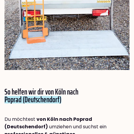
So helfen wir dir von Köln nach
Poprad (Deutschendorf)
Du möchtest
von Köln nach Poprad
(Deutschendorf)
umziehen und suchst ein