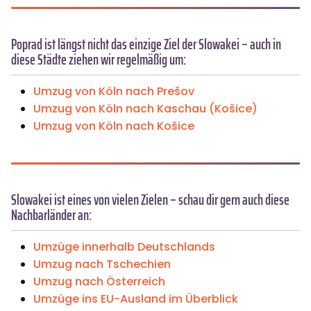
Poprad ist längst nicht das einzige Ziel der Slowakei – auch in
diese Städte ziehen wir regelmäßig um:
Umzug von Köln nach Prešov
Umzug von Köln nach Kaschau (Košice)
Umzug von Köln nach Košice
Slowakei ist eines von vielen Zielen – schau dir gern auch diese
Nachbarländer an:
Umzüge innerhalb Deutschlands
Umzug nach Tschechien
Umzug nach Österreich
Umzüge ins EU-Ausland im Überblick