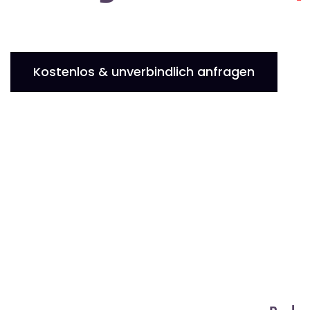
Kostenlos & unverbindlich anfragen