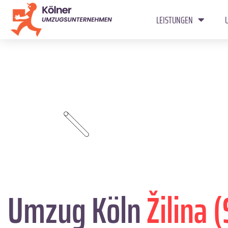
LEISTUNGEN
Umzug Köln
Žilina (