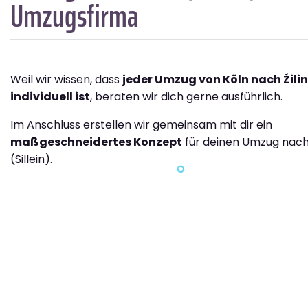
Umzugsfirma
Weil wir wissen, dass
jeder Umzug von Köln nach Žilina
individuell ist
, beraten wir dich gerne ausführlich.
Im Anschluss erstellen wir gemeinsam mit dir ein
maßgeschneidertes Konzept
für deinen Umzug nach 
(Sillein).