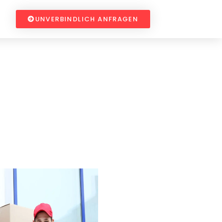
UNVERBINDLICH ANFRAGEN