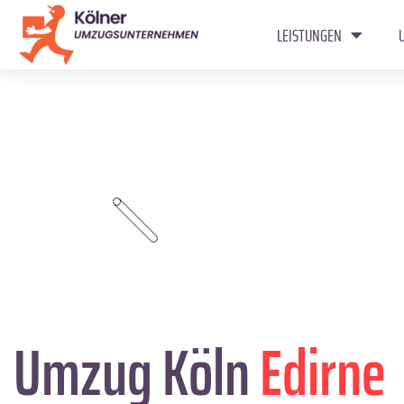
LEISTUNGEN
Umzug Köln
Edirne