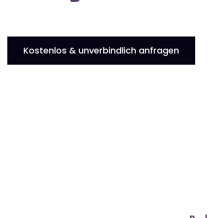
Kostenlos & unverbindlich anfragen