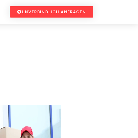
UNVERBINDLICH ANFRAGEN