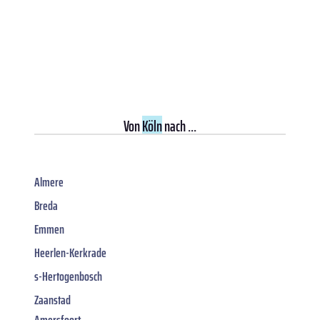
Von
Köln
nach ...
Almere
Breda
Emmen
Heerlen-Kerkrade
s-Hertogenbosch
Zaanstad