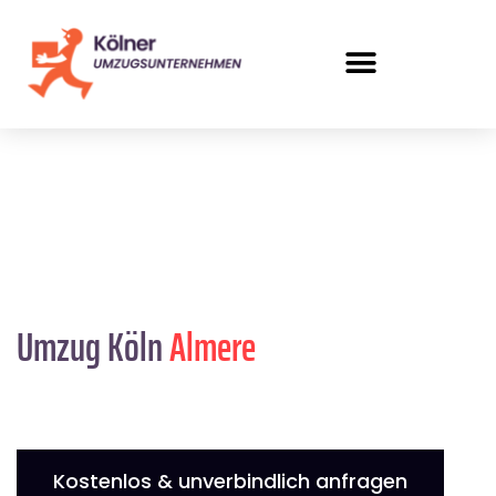
Umzug Köln
Almere
Kostenlos & unverbindlich anfragen