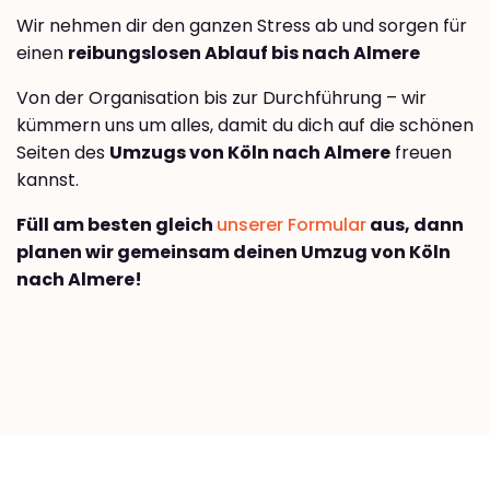
Wir nehmen dir den ganzen Stress ab und sorgen für
einen
reibungslosen Ablauf bis nach Almere
Von der Organisation bis zur Durchführung – wir
kümmern uns um alles, damit du dich auf die schönen
Seiten des
Umzugs von Köln nach Almere
freuen
kannst.
Füll am besten gleich
unserer Formular
aus, dann
planen wir gemeinsam deinen Umzug von Köln
nach Almere!