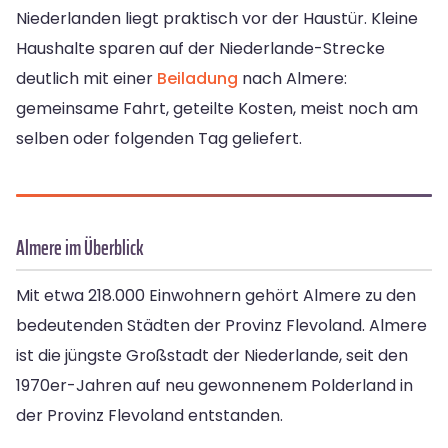
Niederlanden liegt praktisch vor der Haustür. Kleine
Haushalte sparen auf der Niederlande-Strecke
deutlich mit einer
Beiladung
nach Almere:
gemeinsame Fahrt, geteilte Kosten, meist noch am
selben oder folgenden Tag geliefert.
Almere im Überblick
Mit etwa 218.000 Einwohnern gehört Almere zu den
bedeutenden Städten der Provinz Flevoland. Almere
ist die jüngste Großstadt der Niederlande, seit den
1970er-Jahren auf neu gewonnenem Polderland in
der Provinz Flevoland entstanden.