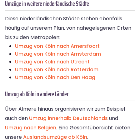
Umzüge in weitere niederländische Städte
Diese niederländischen Städte stehen ebenfalls
häufig auf unserem Plan, von nahegelegenen Orten
bis zu den Metropolen:
Umzug von Köln nach Amersfoort
Umzug von Köln nach Amsterdam
Umzug von Köln nach Utrecht
Umzug von Köln nach Rotterdam
Umzug von Köln nach Den Haag
Umzug ab Köln in andere Länder
Über Almere hinaus organisieren wir zum Beispiel
auch den
Umzug innerhalb Deutschlands
und
Umzug nach Belgien
. Eine Gesamtübersicht bieten
unsere
Auslandsumzüge ab Köln
.