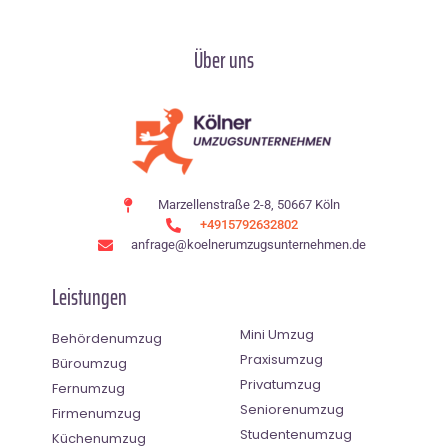
Über uns
Marzellenstraße 2-8, 50667 Köln
+4915792632802
anfrage@koelnerumzugsunternehmen.de
Leistungen
Mini Umzug
Behördenumzug
Praxisumzug
Büroumzug
Privatumzug
Fernumzug
Seniorenumzug
Firmenumzug
Studentenumzug
Küchenumzug