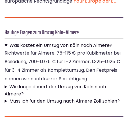
europäische Rechtsgrundlage
Your Europe der EU
.
Häufige Fragen zum Umzug Köln–Almere
Was kostet ein Umzug von Köln nach Almere?
Richtwerte für Almere: 75–115 € pro Kubikmeter bei
Beiladung, 700–1.075 € für 1–2 Zimmer, 1.325–1.925 €
für 3–4 Zimmer als Komplettumzug. Den Festpreis
nennen wir nach kurzer Besichtigung.
Wie lange dauert der Umzug von Köln nach
Almere?
Muss ich für den Umzug nach Almere Zoll zahlen?