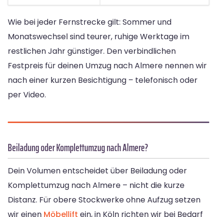
Wie bei jeder Fernstrecke gilt: Sommer und
Monatswechsel sind teurer, ruhige Werktage im
restlichen Jahr günstiger. Den verbindlichen
Festpreis für deinen Umzug nach Almere nennen wir
nach einer kurzen Besichtigung – telefonisch oder
per Video.
Beiladung oder Komplettumzug nach Almere?
Dein Volumen entscheidet über Beiladung oder
Komplettumzug nach Almere – nicht die kurze
Distanz. Für obere Stockwerke ohne Aufzug setzen
wir einen
Möbellift
ein, in Köln richten wir bei Bedarf