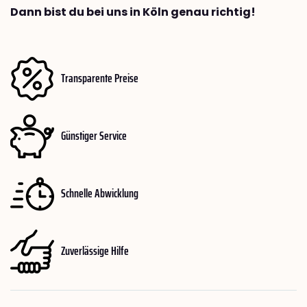
Dann bist du bei uns in Köln genau richtig!
Transparente Preise
Günstiger Service
Schnelle Abwicklung
Zuverlässige Hilfe