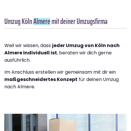
Umzug Köln
Almere
mit deiner Umzugsfirma
Weil wir wissen, dass
jeder Umzug von Köln nach
Almere individuell ist
, beraten wir dich gerne
ausführlich.
Im Anschluss erstellen wir gemeinsam mit dir ein
maßgeschneidertes Konzept
für deinen Umzug
nach Almere.