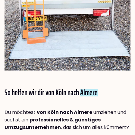
So helfen wir dir von Köln nach
Almere
Du möchtest
von Köln nach Almere
umziehen und
suchst ein
professionelles & günstiges
Umzugsunternehmen
, das sich um alles kümmert?