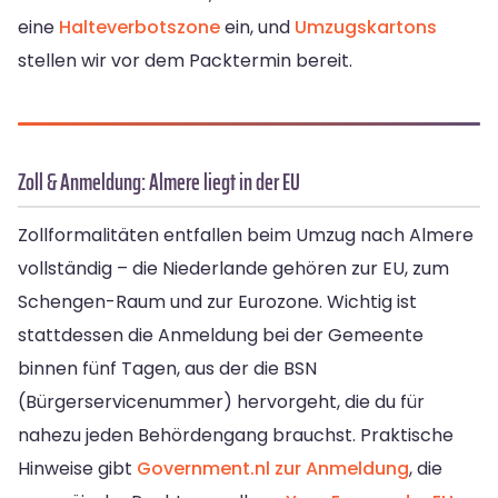
eine
Halteverbotszone
ein, und
Umzugskartons
stellen wir vor dem Packtermin bereit.
Zoll & Anmeldung: Almere liegt in der EU
Zollformalitäten entfallen beim Umzug nach Almere
vollständig – die Niederlande gehören zur EU, zum
Schengen-Raum und zur Eurozone. Wichtig ist
stattdessen die Anmeldung bei der Gemeente
binnen fünf Tagen, aus der die BSN
(Bürgerservicenummer) hervorgeht, die du für
nahezu jeden Behördengang brauchst. Praktische
Hinweise gibt
Government.nl zur Anmeldung
, die