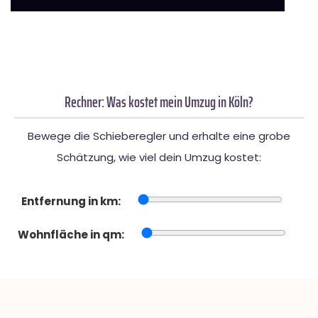
Rechner: Was kostet mein Umzug in Köln?
Bewege die Schieberegler und erhalte eine grobe
Schätzung, wie viel dein Umzug kostet:
Entfernung in km:
Wohnfläche in qm: