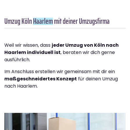
Umzug Köln
Haarlem
mit deiner Umzugsfirma
Weil wir wissen, dass
jeder Umzug von Köln nach
Haarlem individuell ist
, beraten wir dich gerne
ausführlich.
Im Anschluss erstellen wir gemeinsam mit dir ein
maßgeschneidertes Konzept
für deinen Umzug
nach Haarlem.