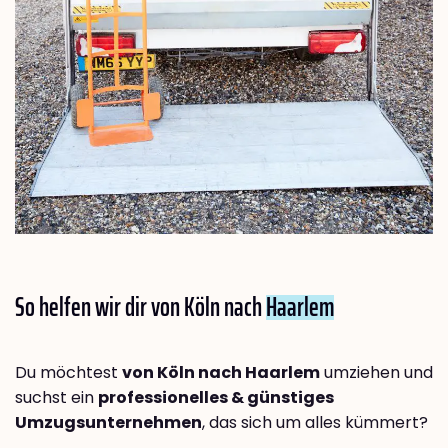
So helfen wir dir von Köln nach
Haarlem
Du möchtest
von Köln nach Haarlem
umziehen und
suchst ein
professionelles & günstiges
Umzugsunternehmen
, das sich um alles kümmert?