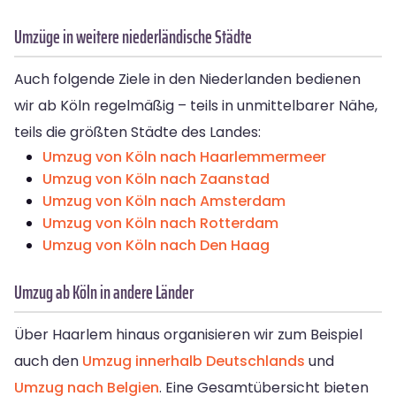
Umzüge in weitere niederländische Städte
Auch folgende Ziele in den Niederlanden bedienen
wir ab Köln regelmäßig – teils in unmittelbarer Nähe,
teils die größten Städte des Landes:
Umzug von Köln nach Haarlemmermeer
Umzug von Köln nach Zaanstad
Umzug von Köln nach Amsterdam
Umzug von Köln nach Rotterdam
Umzug von Köln nach Den Haag
Umzug ab Köln in andere Länder
Über Haarlem hinaus organisieren wir zum Beispiel
auch den
Umzug innerhalb Deutschlands
und
Umzug nach Belgien
. Eine Gesamtübersicht bieten