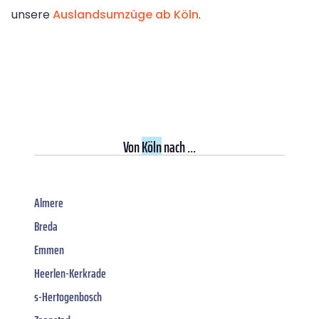
unsere
Auslandsumzüge ab Köln
.
Von
Köln
nach ...
Almere
Breda
Emmen
Heerlen-Kerkrade
s-Hertogenbosch