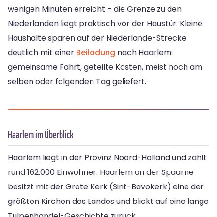
wenigen Minuten erreicht – die Grenze zu den
Niederlanden liegt praktisch vor der Haustür. Kleine
Haushalte sparen auf der Niederlande-Strecke
deutlich mit einer
Beiladung
nach Haarlem:
gemeinsame Fahrt, geteilte Kosten, meist noch am
selben oder folgenden Tag geliefert.
Haarlem im Überblick
Haarlem liegt in der Provinz Noord-Holland und zählt
rund 162.000 Einwohner. Haarlem an der Spaarne
besitzt mit der Grote Kerk (Sint-Bavokerk) eine der
größten Kirchen des Landes und blickt auf eine lange
Tulpenhandel-Geschichte zurück.