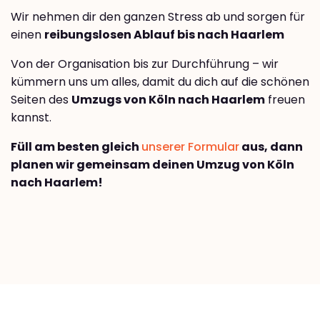
Wir nehmen dir den ganzen Stress ab und sorgen für
einen
reibungslosen Ablauf bis nach Haarlem
Von der Organisation bis zur Durchführung – wir
kümmern uns um alles, damit du dich auf die schönen
Seiten des
Umzugs von Köln nach Haarlem
freuen
kannst.
Füll am besten gleich
unserer Formular
aus, dann
planen wir gemeinsam deinen Umzug von Köln
nach Haarlem!