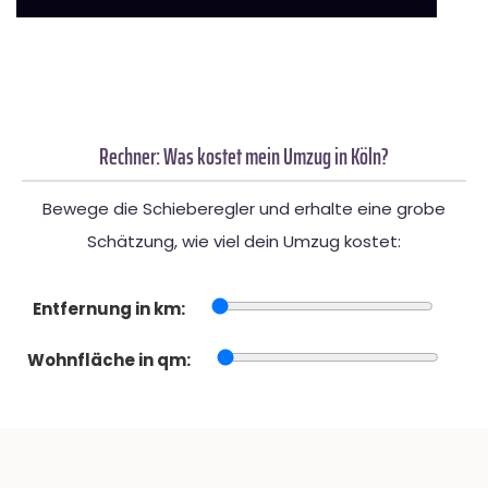
Rechner: Was kostet mein Umzug in Köln?
Bewege die Schieberegler und erhalte eine grobe
Schätzung, wie viel dein Umzug kostet:
Entfernung in km:
Wohnfläche in qm: