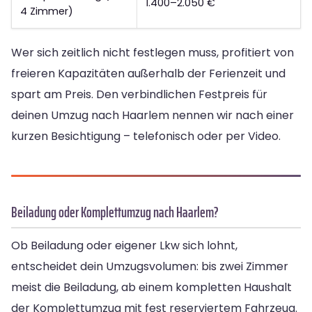
1.400–2.050 €
4 Zimmer)
Wer sich zeitlich nicht festlegen muss, profitiert von
freieren Kapazitäten außerhalb der Ferienzeit und
spart am Preis. Den verbindlichen Festpreis für
deinen Umzug nach Haarlem nennen wir nach einer
kurzen Besichtigung – telefonisch oder per Video.
Beiladung oder Komplettumzug nach Haarlem?
Ob Beiladung oder eigener Lkw sich lohnt,
entscheidet dein Umzugsvolumen: bis zwei Zimmer
meist die Beiladung, ab einem kompletten Haushalt
der Komplettumzug mit fest reserviertem Fahrzeug.