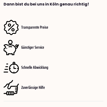
Dann bist du bei uns in Köln genau richtig!
Transparente Preise
Günstiger Service
Schnelle Abwicklung
Zuverlässige Hilfe