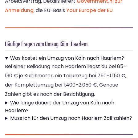
Arbeitsvertrag. Details liefert
Government.nl zur
Anmeldung
, die EU-Basis
Your Europe der EU
.
Häufige Fragen zum Umzug Köln–Haarlem
Was kostet ein Umzug von Köln nach Haarlem?
Bei einer Beiladung nach Haarlem liegst du bei 85–
130 € je Kubikmeter, ein Teilumzug bei 750–1.150 €,
der Komplettumzug bei 1.400–2.050 €. Genaue
Zahlen gibt es nach der Besichtigung.
Wie lange dauert der Umzug von Köln nach
Haarlem?
Muss ich für den Umzug nach Haarlem Zoll zahlen?