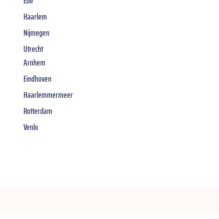
Ede
Haarlem
Nijmegen
Utrecht
Arnhem
Eindhoven
Haarlemmermeer
Rotterdam
Venlo