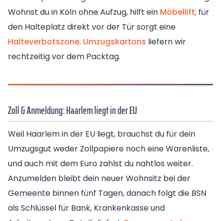
Wohnst du in Köln ohne Aufzug, hilft ein
Möbellift
; für
den Halteplatz direkt vor der Tür sorgt eine
Halteverbotszone
.
Umzugskartons
liefern wir
rechtzeitig vor dem Packtag.
Zoll & Anmeldung: Haarlem liegt in der EU
Weil Haarlem in der EU liegt, brauchst du für dein
Umzugsgut weder Zollpapiere noch eine Warenliste,
und auch mit dem Euro zahlst du nahtlos weiter.
Anzumelden bleibt dein neuer Wohnsitz bei der
Gemeente binnen fünf Tagen, danach folgt die BSN
als Schlüssel für Bank, Krankenkasse und