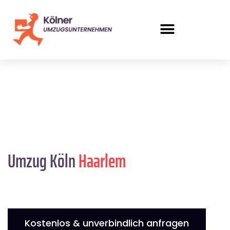
Umzug Köln
Haarlem
Kostenlos & unverbindlich anfragen