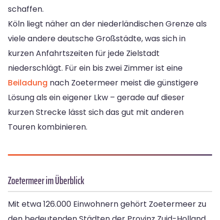
schaffen.
Köln liegt näher an der niederländischen Grenze als
viele andere deutsche Großstädte, was sich in
kurzen Anfahrtszeiten für jede Zielstadt
niederschlägt. Für ein bis zwei Zimmer ist eine
Beiladung
nach Zoetermeer meist die günstigere
Lösung als ein eigener Lkw – gerade auf dieser
kurzen Strecke lässt sich das gut mit anderen
Touren kombinieren.
Zoetermeer im Überblick
Mit etwa 126.000 Einwohnern gehört Zoetermeer zu
den bedeutenden Städten der Provinz Zuid-Holland.