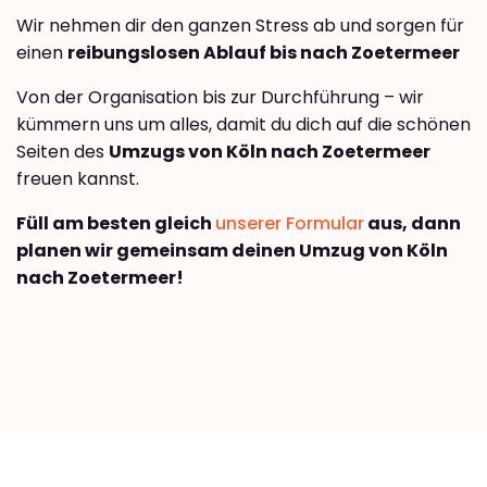
Wir nehmen dir den ganzen Stress ab und sorgen für
einen
reibungslosen Ablauf bis nach Zoetermeer
Von der Organisation bis zur Durchführung – wir
kümmern uns um alles, damit du dich auf die schönen
Seiten des
Umzugs von Köln nach Zoetermeer
freuen kannst.
Füll am besten gleich
unserer Formular
aus, dann
planen wir gemeinsam deinen Umzug von Köln
nach Zoetermeer!