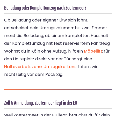
Beiladung oder Komplettumzug nach Zoetermeer?
Ob Beiladung oder eigener Lkw sich lohnt,
entscheidet dein Umzugsvolumen: bis zwei Zimmer
meist die Beiladung, ab einem kompletten Haushalt
der Komplettumzug mit fest reserviertem Fahrzeug.
Wohnst du in Köln ohne Aufzug, hilft ein
Möbellift
; für
den Halteplatz direkt vor der Tür sorgt eine
Halteverbotszone
.
Umzugskartons
liefern wir
rechtzeitig vor dem Packtag.
Zoll & Anmeldung: Zoetermeer liegt in der EU
Weil Zoetermeer in der EU liegt, brauchst du für dein