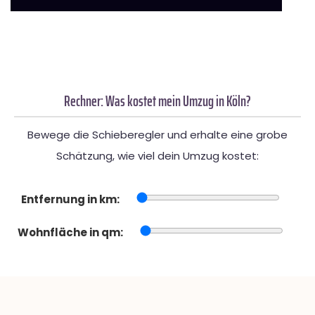
Rechner: Was kostet mein Umzug in Köln?
Bewege die Schieberegler und erhalte eine grobe
Schätzung, wie viel dein Umzug kostet:
Entfernung in km:
Wohnfläche in qm: