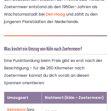
Zoetermeer entstand ab den 1960er-Jahren als
Wachstumsstadt bei
Den Haag
und zählt zu den
jüngeren Planstädten der Niederlande.
Was kostet ein Umzug von Köln nach Zoetermeer?
Eine Punktlandung beim Preis gibt es erst nach der
Besichtigung – für die 260 Kilometer nach
Zoetermeer kannst du dich vorab an diesen
Spannen orientieren:
Umzugsart
Richtwert (Köln – Zoetermeer)
Beiladung
(pro