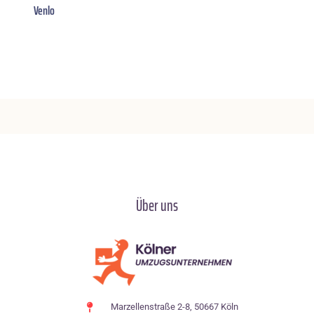
Venlo
Über uns
Marzellenstraße 2-8, 50667 Köln