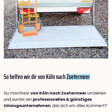
So helfen wir dir von Köln nach
Zoetermeer
Du möchtest
von Köln nach Zoetermeer
umziehen
und suchst ein
professionelles & günstiges
Umzugsunternehmen
, das sich um alles kümmert?