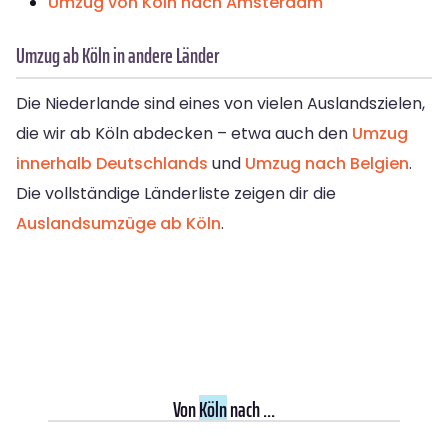
Umzug von Köln nach Amsterdam
Umzug ab Köln in andere Länder
Die Niederlande sind eines von vielen Auslandszielen,
die wir ab Köln abdecken – etwa auch den
Umzug
innerhalb Deutschlands
und
Umzug nach Belgien
.
Die vollständige Länderliste zeigen dir die
Auslandsumzüge ab Köln
.
Von
Köln
nach ...