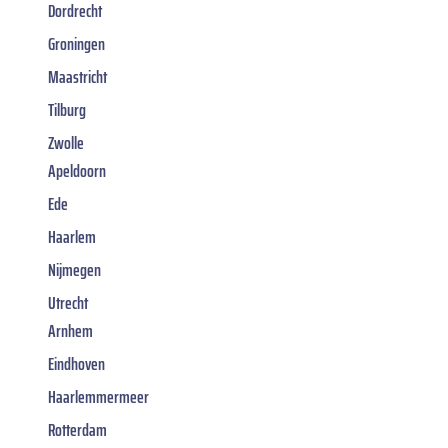
Dordrecht
Groningen
Maastricht
Tilburg
Zwolle
Apeldoorn
Ede
Haarlem
Nijmegen
Utrecht
Arnhem
Eindhoven
Haarlemmermeer
Rotterdam