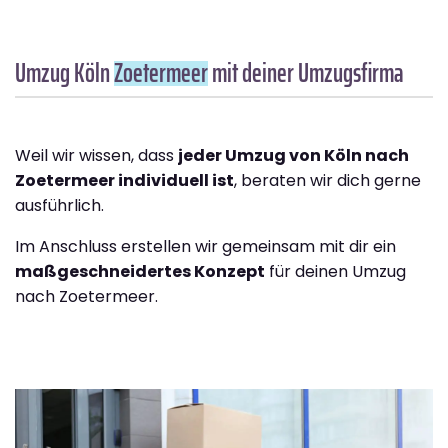
Umzug Köln
Zoetermeer
mit deiner Umzugsfirma
Weil wir wissen, dass
jeder Umzug von Köln nach
Zoetermeer individuell ist
, beraten wir dich gerne
ausführlich.
Im Anschluss erstellen wir gemeinsam mit dir ein
maßgeschneidertes Konzept
für deinen Umzug
nach Zoetermeer.