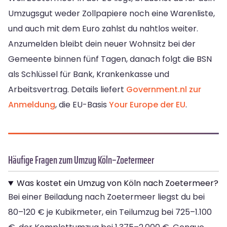
Umzugsgut weder Zollpapiere noch eine Warenliste,
und auch mit dem Euro zahlst du nahtlos weiter.
Anzumelden bleibt dein neuer Wohnsitz bei der
Gemeente binnen fünf Tagen, danach folgt die BSN
als Schlüssel für Bank, Krankenkasse und
Arbeitsvertrag. Details liefert
Government.nl zur
Anmeldung
, die EU-Basis
Your Europe der EU
.
Häufige Fragen zum Umzug Köln–Zoetermeer
Was kostet ein Umzug von Köln nach Zoetermeer?
Bei einer Beiladung nach Zoetermeer liegst du bei
80–120 € je Kubikmeter, ein Teilumzug bei 725–1.100