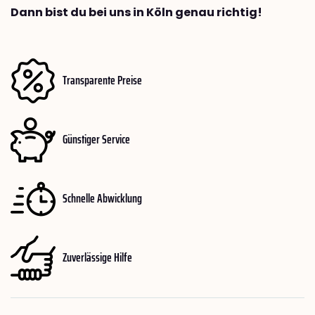
Dann bist du bei uns in Köln genau richtig!
Transparente Preise
Günstiger Service
Schnelle Abwicklung
Zuverlässige Hilfe