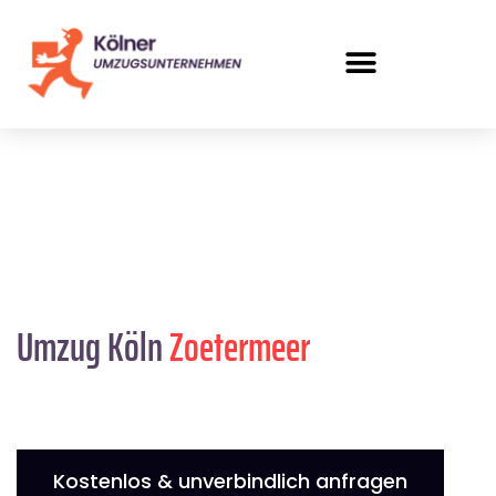
Umzug Köln
Zoetermeer
Kostenlos & unverbindlich anfragen