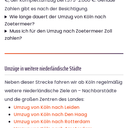
€, der Komplettumzug bei 1.375–2.000 €. Genaue
Zahlen gibt es nach der Besichtigung.
Wie lange dauert der Umzug von Köln nach
Zoetermeer?
Muss ich für den Umzug nach Zoetermeer Zoll
zahlen?
Umzüge in weitere niederländische Städte
Neben dieser Strecke fahren wir ab Köln regelmäßig
weitere niederländische Ziele an – Nachbarstädte
und die großen Zentren des Landes:
Umzug von Köln nach Leiden
Umzug von Köln nach Den Haag
Umzug von Köln nach Rotterdam