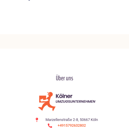
Über uns
Marzellenstraße 2-8, 50667 Köln
+4915792632802