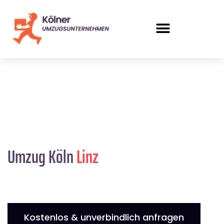
Umzug Köln
Linz
Kostenlos & unverbindlich anfragen