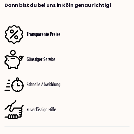
Dann bist du bei uns in Köln genau richtig!
Transparente Preise
Günstiger Service
Schnelle Abwicklung
Zuverlässige Hilfe