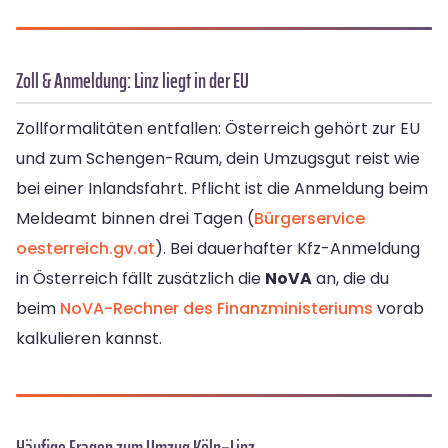
Zoll & Anmeldung: Linz liegt in der EU
Zollformalitäten entfallen: Österreich gehört zur EU
und zum Schengen-Raum, dein Umzugsgut reist wie
bei einer Inlandsfahrt. Pflicht ist die Anmeldung beim
Meldeamt binnen drei Tagen (
Bürgerservice
oesterreich.gv.at
). Bei dauerhafter Kfz-Anmeldung
in Österreich fällt zusätzlich die
NoVA
an, die du
beim
NoVA-Rechner des Finanzministeriums
vorab
kalkulieren kannst.
Häufige Fragen zum Umzug Köln–Linz