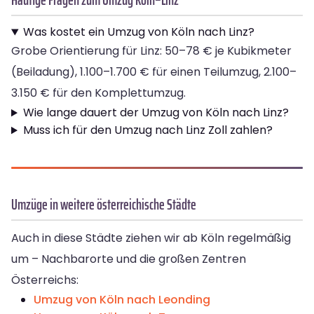
Was kostet ein Umzug von Köln nach Linz?
Grobe Orientierung für Linz: 50–78 € je Kubikmeter
(Beiladung), 1.100–1.700 € für einen Teilumzug, 2.100–
3.150 € für den Komplettumzug.
Wie lange dauert der Umzug von Köln nach Linz?
Muss ich für den Umzug nach Linz Zoll zahlen?
Umzüge in weitere österreichische Städte
Auch in diese Städte ziehen wir ab Köln regelmäßig
um – Nachbarorte und die großen Zentren
Österreichs:
Umzug von Köln nach Leonding