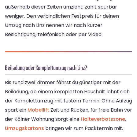
außerhalb dieser Zeiten umzieht, zahlt spürbar
weniger. Den verbindlichen Festpreis für deinen
Umzug nach Linz nennen wir nach kurzer
Besichtigung, telefonisch oder per Video.
Beiladung oder Komplettumzug nach Linz?
Bis rund zwei Zimmer fährst du günstiger mit der
Beiladung, ab einem kompletten Haushalt lohnt sich
der Komplettumzug mit festem Termin. Ohne Aufzug
spart ein
Möbellift
Zeit und Rücken, für freie Bahn vor
der Kölner Wohnung sorgt eine
Halteverbotszone
,
Umzugskartons
bringen wir zum Packtermin mit.