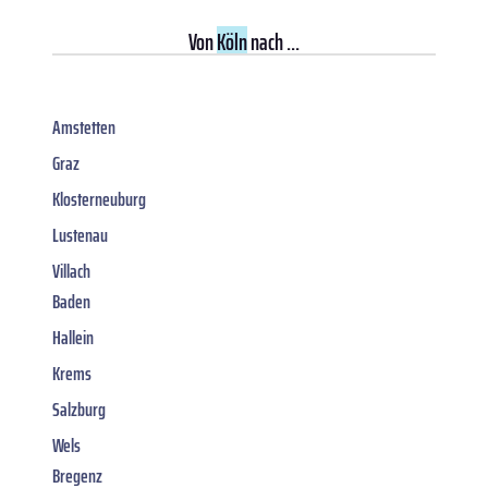
Von
Köln
nach ...
Amstetten
Graz
Klosterneuburg
Lustenau
Villach
Baden
Hallein
Krems
Salzburg
Wels
Bregenz