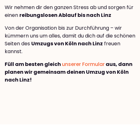
Wir nehmen dir den ganzen Stress ab und sorgen für
einen
reibungslosen Ablauf bis nach Linz
Von der Organisation bis zur Durchführung – wir
kümmern uns um alles, damit du dich auf die schönen
Seiten des
Umzugs von Köln nach Linz
freuen
kannst.
Füll am besten gleich
unserer Formular
aus, dann
planen wir gemeinsam deinen Umzug von Köln
nach Linz!