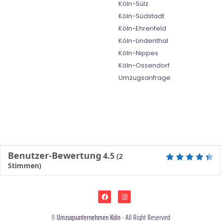
Köln-Sülz
Köln-Südstadt
Köln-Ehrenfeld
Köln-Lindenthal
Köln-Nippes
Köln-Ossendorf
Umzugsanfrage
Benutzer-Bewertung
4.5
(
2
Stimmen)
©
Umzugsunternehmen Köln
- All Right Reserved