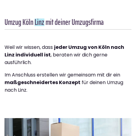
Umzug Köln
Linz
mit deiner Umzugsfirma
Weil wir wissen, dass
jeder Umzug von Köln nach
Linz individuell ist
, beraten wir dich gerne
ausführlich.
Im Anschluss erstellen wir gemeinsam mit dir ein
maßgeschneidertes Konzept
für deinen Umzug
nach Linz.