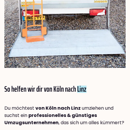
So helfen wir dir von Köln nach
Linz
Du möchtest
von Köln nach Linz
umziehen und
suchst ein
professionelles & günstiges
Umzugsunternehmen
, das sich um alles kümmert?