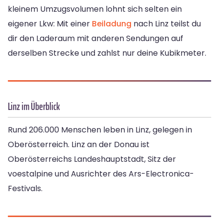
kleinem Umzugsvolumen lohnt sich selten ein
eigener Lkw: Mit einer
Beiladung
nach Linz teilst du
dir den Laderaum mit anderen Sendungen auf
derselben Strecke und zahlst nur deine Kubikmeter.
Linz im Überblick
Rund 206.000 Menschen leben in Linz, gelegen in
Oberösterreich. Linz an der Donau ist
Oberösterreichs Landeshauptstadt, Sitz der
voestalpine und Ausrichter des Ars-Electronica-
Festivals.