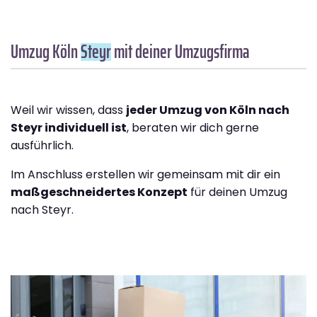
Umzug Köln
Steyr
mit deiner Umzugsfirma
Weil wir wissen, dass
jeder Umzug von Köln nach
Steyr individuell ist
, beraten wir dich gerne
ausführlich.
Im Anschluss erstellen wir gemeinsam mit dir ein
maßgeschneidertes Konzept
für deinen Umzug
nach Steyr.