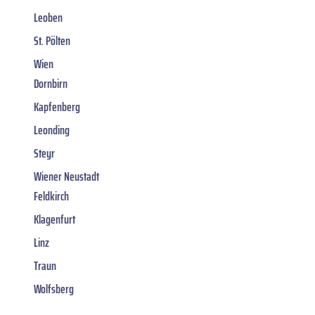
Leoben
St. Pölten
Wien
Dornbirn
Kapfenberg
Leonding
Steyr
Wiener Neustadt
Feldkirch
Klagenfurt
Linz
Traun
Wolfsberg