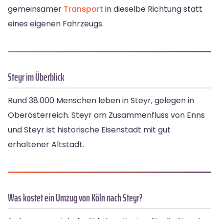
gemeinsamer
Transport
in dieselbe Richtung statt
eines eigenen Fahrzeugs.
Steyr im Überblick
Rund 38.000 Menschen leben in Steyr, gelegen in
Oberösterreich. Steyr am Zusammenfluss von Enns
und Steyr ist historische Eisenstadt mit gut
erhaltener Altstadt.
Was kostet ein Umzug von Köln nach Steyr?