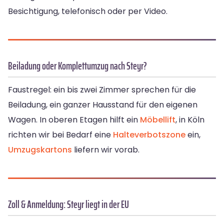
Besichtigung, telefonisch oder per Video.
Beiladung oder Komplettumzug nach Steyr?
Faustregel: ein bis zwei Zimmer sprechen für die
Beiladung, ein ganzer Hausstand für den eigenen
Wagen. In oberen Etagen hilft ein
Möbellift
, in Köln
richten wir bei Bedarf eine
Halteverbotszone
ein,
Umzugskartons
liefern wir vorab.
Zoll & Anmeldung: Steyr liegt in der EU