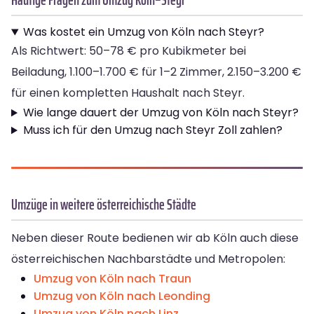
Was kostet ein Umzug von Köln nach Steyr?
Als Richtwert: 50–78 € pro Kubikmeter bei
Beiladung, 1.100–1.700 € für 1–2 Zimmer, 2.150–3.200 €
für einen kompletten Haushalt nach Steyr.
Wie lange dauert der Umzug von Köln nach Steyr?
Muss ich für den Umzug nach Steyr Zoll zahlen?
Umzüge in weitere österreichische Städte
Neben dieser Route bedienen wir ab Köln auch diese
österreichischen Nachbarstädte und Metropolen:
Umzug von Köln nach Traun
Umzug von Köln nach Leonding
Umzug von Köln nach Linz