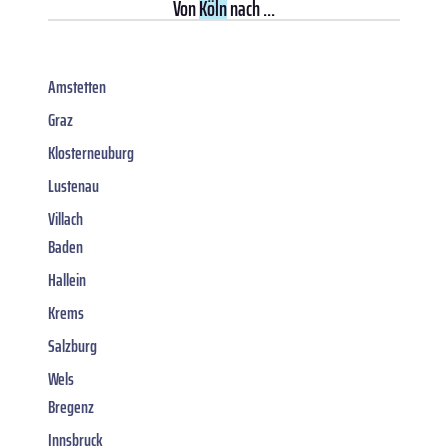
Von
Köln
nach ...
Amstetten
Graz
Klosterneuburg
Lustenau
Villach
Baden
Hallein
Krems
Salzburg
Wels
Bregenz
Innsbruck