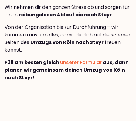
Wir nehmen dir den ganzen Stress ab und sorgen für
einen
reibungslosen Ablauf bis nach Steyr
Von der Organisation bis zur Durchführung – wir
kümmern uns um alles, damit du dich auf die schönen
Seiten des
Umzugs von Köln nach Steyr
freuen
kannst.
Füll am besten gleich
unserer Formular
aus, dann
planen wir gemeinsam deinen Umzug von Köln
nach Steyr!