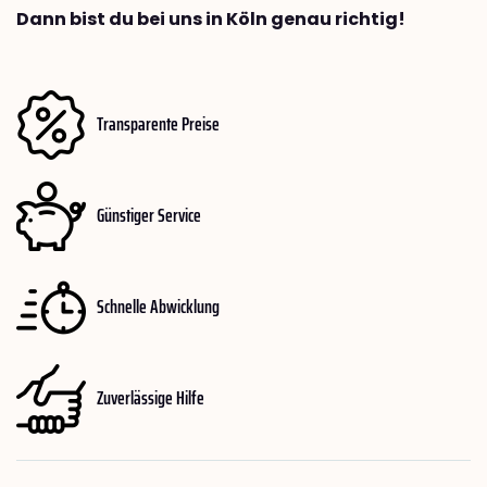
Dann bist du bei uns in Köln genau richtig!
Transparente Preise
Günstiger Service
Schnelle Abwicklung
Zuverlässige Hilfe