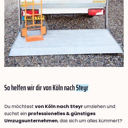
So helfen wir dir von Köln nach
Steyr
Du möchtest
von Köln nach Steyr
umziehen und
suchst ein
professionelles & günstiges
Umzugsunternehmen
, das sich um alles kümmert?