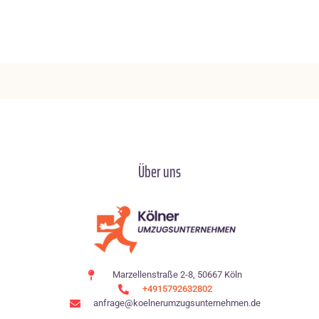
Über uns
Marzellenstraße 2-8, 50667 Köln
+4915792632802
anfrage@koelnerumzugsunternehmen.de