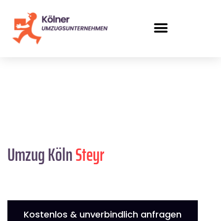
Umzug Köln
Steyr
Kostenlos & unverbindlich anfragen