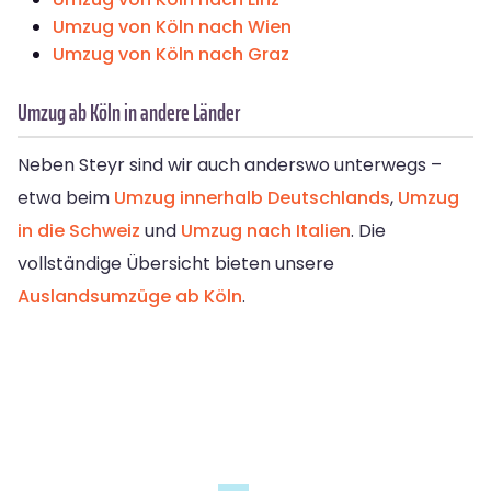
Umzug von Köln nach Wien
Umzug von Köln nach Graz
Umzug ab Köln in andere Länder
Neben Steyr sind wir auch anderswo unterwegs –
etwa beim
Umzug innerhalb Deutschlands
,
Umzug
in die Schweiz
und
Umzug nach Italien
. Die
vollständige Übersicht bieten unsere
Auslandsumzüge ab Köln
.