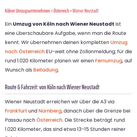
Kölner Umzugsunternehmen
»
Österreich
» Wiener Neustadt
Ein
Umzug von Köln nach Wiener Neustadt
ist
eine überschaubare Aufgabe, wenn man die Route
kennt. Wir übernehmen deinen kompletten
Umzug
nach Österreich
EU-weit ohne Zollanmeldung; für die
rund 1.020 Kilometer planen wir einen
Fernumzug
, auf
Wunsch als
Beiladung
.
Route & Fahrzeit: von Köln nach Wiener Neustadt
Wiener Neustadt erreichen wir über die A3 via
Frankfurt
und
Nürnberg
, danach über die Grenze bei
Passau nach
Österreich
. Die Strecke beträgt rund
1.020 Kilometer, das sind etwa 13–15 Stunden reiner