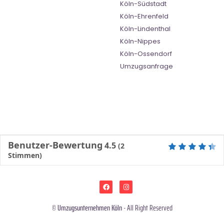
Köln-Südstadt
Köln-Ehrenfeld
Köln-Lindenthal
Köln-Nippes
Köln-Ossendorf
Umzugsanfrage
Benutzer-Bewertung
4.5
(
2
Stimmen)
©
Umzugsunternehmen Köln
- All Right Reserved