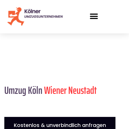
Umzug Köln
Wiener Neustadt
Kostenlos & unverbindlich anfragen