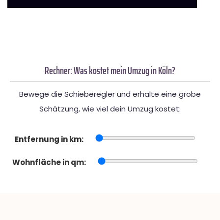
Rechner: Was kostet mein Umzug in Köln?
Bewege die Schieberegler und erhalte eine grobe
Schätzung, wie viel dein Umzug kostet:
Entfernung in km:
Wohnfläche in qm: