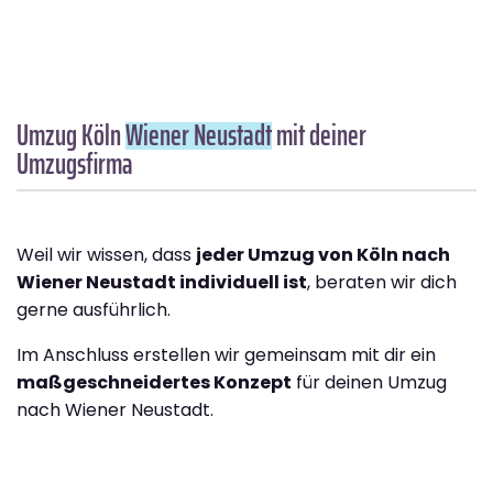
Umzug Köln
Wiener Neustadt
mit deiner
Umzugsfirma
Weil wir wissen, dass
jeder Umzug von Köln nach
Wiener Neustadt individuell ist
, beraten wir dich
gerne ausführlich.
Im Anschluss erstellen wir gemeinsam mit dir ein
maßgeschneidertes Konzept
für deinen Umzug
nach Wiener Neustadt.