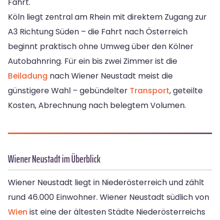
Fahrt.
Köln liegt zentral am Rhein mit direktem Zugang zur
A3 Richtung Süden – die Fahrt nach Österreich
beginnt praktisch ohne Umweg über den Kölner
Autobahnring. Für ein bis zwei Zimmer ist die
Beiladung
nach Wiener Neustadt meist die
günstigere Wahl – gebündelter
Transport
, geteilte
Kosten, Abrechnung nach belegtem Volumen.
Wiener Neustadt im Überblick
Wiener Neustadt liegt in Niederösterreich und zählt
rund 46.000 Einwohner. Wiener Neustadt südlich von
Wien
ist eine der ältesten Städte Niederösterreichs