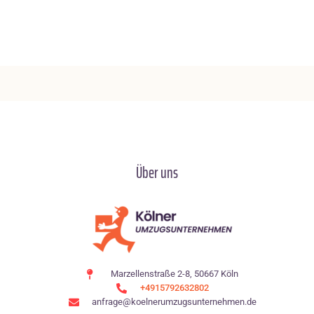
Über uns
Marzellenstraße 2-8, 50667 Köln
+4915792632802
anfrage@koelnerumzugsunternehmen.de