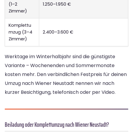
(1–2
1.250–1.950 €
Zimmer)
Komplettu
mzug (3–4
2.400–3.600 €
Zimmer)
Werktage im Winterhalbjahr sind die günstigste
Variante – Wochenenden und Sommermonate
kosten mehr. Den verbindlichen Festpreis für deinen
Umzug nach Wiener Neustadt nennen wir nach
kurzer Besichtigung, telefonisch oder per Video.
Beiladung oder Komplettumzug nach Wiener Neustadt?