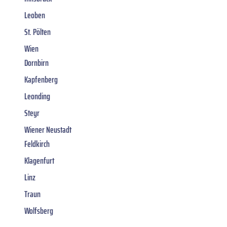
Leoben
St. Pölten
Wien
Dornbirn
Kapfenberg
Leonding
Steyr
Wiener Neustadt
Feldkirch
Klagenfurt
Linz
Traun
Wolfsberg