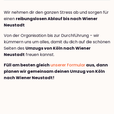
Wir nehmen dir den ganzen Stress ab und sorgen für
einen
reibungslosen Ablauf bis nach Wiener
Neustadt
Von der Organisation bis zur Durchführung – wir
kümmern uns um alles, damit du dich auf die schönen
Seiten des
Umzugs von Köln nach Wiener
Neustadt
freuen kannst.
Füll am besten gleich
unserer Formular
aus, dann
planen wir gemeinsam deinen Umzug von Köln
nach Wiener Neustadt!