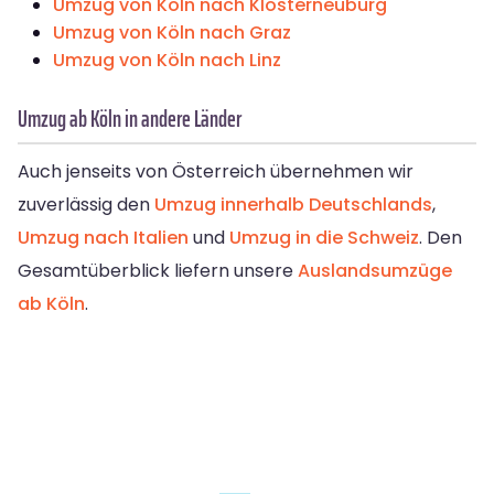
Umzug von Köln nach Klosterneuburg
Umzug von Köln nach Graz
Umzug von Köln nach Linz
Umzug ab Köln in andere Länder
Auch jenseits von Österreich übernehmen wir
zuverlässig den
Umzug innerhalb Deutschlands
,
Umzug nach Italien
und
Umzug in die Schweiz
. Den
Gesamtüberblick liefern unsere
Auslandsumzüge
ab Köln
.