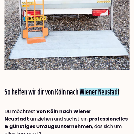
So helfen wir dir von Köln nach
Wiener Neustadt
Du möchtest
von Köln nach Wiener
Neustadt
umziehen und suchst ein
professionelles
& günstiges Umzugsunternehmen
, das sich um
alles kümmert?