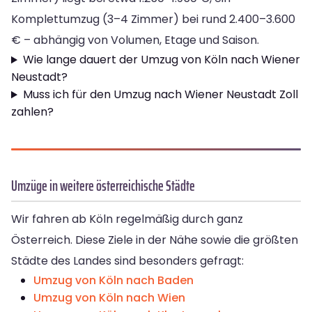
Komplettumzug (3–4 Zimmer) bei rund 2.400–3.600
€ – abhängig von Volumen, Etage und Saison.
Wie lange dauert der Umzug von Köln nach Wiener
Neustadt?
Muss ich für den Umzug nach Wiener Neustadt Zoll
zahlen?
Umzüge in weitere österreichische Städte
Wir fahren ab Köln regelmäßig durch ganz
Österreich. Diese Ziele in der Nähe sowie die größten
Städte des Landes sind besonders gefragt:
Umzug von Köln nach Baden
Umzug von Köln nach Wien