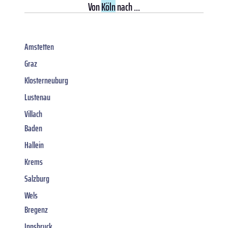
Von
Köln
nach ...
Amstetten
Graz
Klosterneuburg
Lustenau
Villach
Baden
Hallein
Krems
Salzburg
Wels
Bregenz
Innsbruck