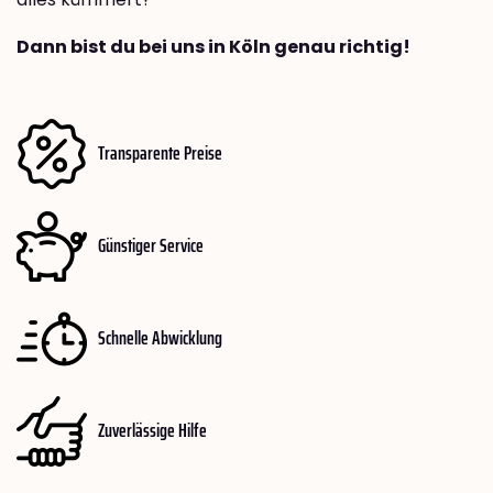
Dann bist du bei uns in Köln genau richtig!
Transparente Preise
Günstiger Service
Schnelle Abwicklung
Zuverlässige Hilfe