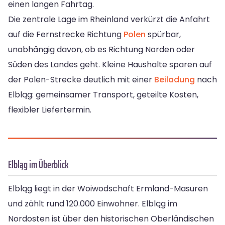
einen langen Fahrtag.
Die zentrale Lage im Rheinland verkürzt die Anfahrt
auf die Fernstrecke Richtung
Polen
spürbar,
unabhängig davon, ob es Richtung Norden oder
Süden des Landes geht. Kleine Haushalte sparen auf
der Polen-Strecke deutlich mit einer
Beiladung
nach
Elbląg: gemeinsamer Transport, geteilte Kosten,
flexibler Liefertermin.
Elbląg im Überblick
Elbląg liegt in der Woiwodschaft Ermland-Masuren
und zählt rund 120.000 Einwohner. Elbląg im
Nordosten ist über den historischen Oberländischen