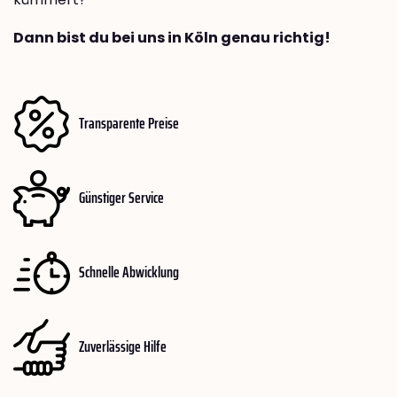
Dann bist du bei uns in Köln genau richtig!
Transparente Preise
Günstiger Service
Schnelle Abwicklung
Zuverlässige Hilfe