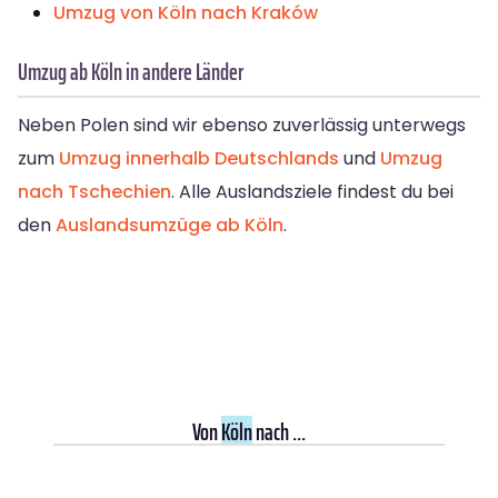
Umzug von Köln nach Kraków
Umzug ab Köln in andere Länder
Neben Polen sind wir ebenso zuverlässig unterwegs
zum
Umzug innerhalb Deutschlands
und
Umzug
nach Tschechien
. Alle Auslandsziele findest du bei
den
Auslandsumzüge ab Köln
.
Von
Köln
nach ...