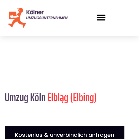
Umzug Köln
Elbląg (Elbing)
Kostenlos & unverbindlich anfragen