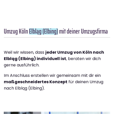
Umzug Köln
Elbląg (Elbing)
mit deiner Umzugsfirma
Weil wir wissen, dass
jeder Umzug von Köln nach
Elbląg (Elbing) individuell ist
, beraten wir dich
gerne ausführlich.
Im Anschluss erstellen wir gemeinsam mit dir ein
maßgeschneidertes Konzept
für deinen Umzug
nach Elbląg (Elbing).