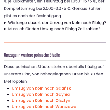
€ je Kubikmeter, ein Teilumzug bei 1.050–1.675 €, der
Komplettumzug bei 2.000–3.075 €. Genaue Zahlen
gibt es nach der Besichtigung.
Wie lange dauert der Umzug von Köln nach Elbląg?
Muss ich für den Umzug nach Elbląg Zoll zahlen?
Umzüge in weitere polnische Städte
Diese polnischen Städte stehen ebenfalls häufig auf
unserem Plan, von nahegelegenen Orten bis zu den
Metropolen:
Umzug von Köln nach Gdańsk
Umzug von Köln nach Gdynia
Umzug von Köln nach Olsztyn
Umzug von Köln nach Warszawa