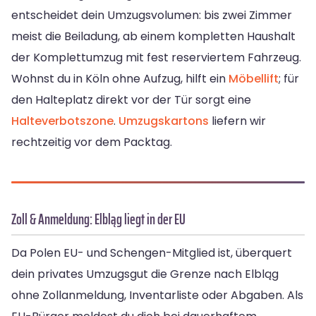
entscheidet dein Umzugsvolumen: bis zwei Zimmer
meist die Beiladung, ab einem kompletten Haushalt
der Komplettumzug mit fest reserviertem Fahrzeug.
Wohnst du in Köln ohne Aufzug, hilft ein
Möbellift
; für
den Halteplatz direkt vor der Tür sorgt eine
Halteverbotszone
.
Umzugskartons
liefern wir
rechtzeitig vor dem Packtag.
Zoll & Anmeldung: Elbląg liegt in der EU
Da Polen EU- und Schengen-Mitglied ist, überquert
dein privates Umzugsgut die Grenze nach Elbląg
ohne Zollanmeldung, Inventarliste oder Abgaben. Als