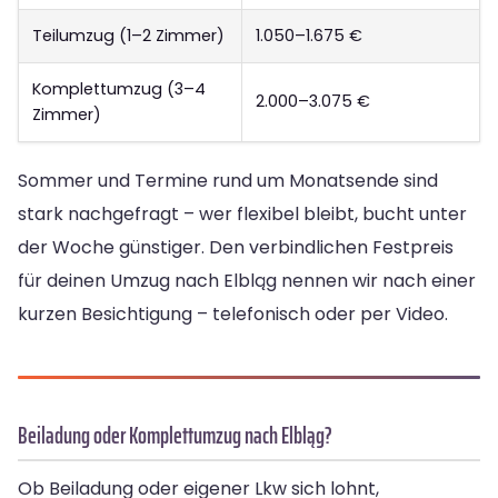
Teilumzug (1–2 Zimmer)
1.050–1.675 €
Komplettumzug (3–4
2.000–3.075 €
Zimmer)
Sommer und Termine rund um Monatsende sind
stark nachgefragt – wer flexibel bleibt, bucht unter
der Woche günstiger. Den verbindlichen Festpreis
für deinen Umzug nach Elbląg nennen wir nach einer
kurzen Besichtigung – telefonisch oder per Video.
Beiladung oder Komplettumzug nach Elbląg?
Ob Beiladung oder eigener Lkw sich lohnt,