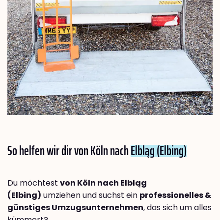
So helfen wir dir von Köln nach
Elbląg (Elbing)
Du möchtest
von Köln nach Elbląg
(Elbing)
umziehen und suchst ein
professionelles &
günstiges Umzugsunternehmen
, das sich um alles
kümmert?