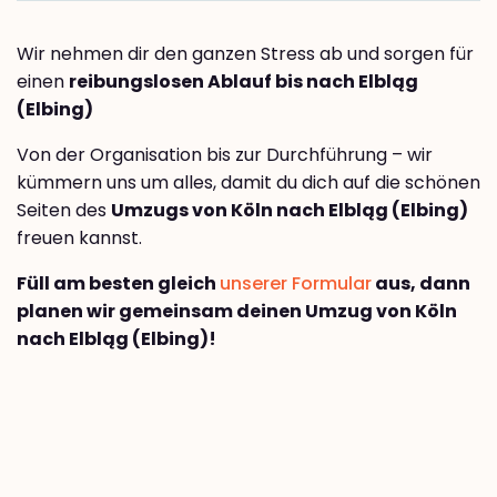
Wir nehmen dir den ganzen Stress ab und sorgen für
einen
reibungslosen Ablauf bis nach Elbląg
(Elbing)
Von der Organisation bis zur Durchführung – wir
kümmern uns um alles, damit du dich auf die schönen
Seiten des
Umzugs von Köln nach Elbląg (Elbing)
freuen kannst.
Füll am besten gleich
unserer Formular
aus, dann
planen wir gemeinsam deinen Umzug von Köln
nach Elbląg (Elbing)!