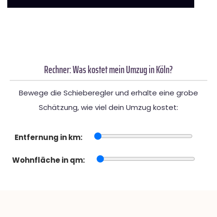
Rechner: Was kostet mein Umzug in Köln?
Bewege die Schieberegler und erhalte eine grobe
Schätzung, wie viel dein Umzug kostet:
Entfernung in km:
Wohnfläche in qm: