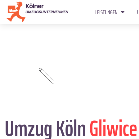
LEISTUNGEN
Umzug Köln
Gliwice