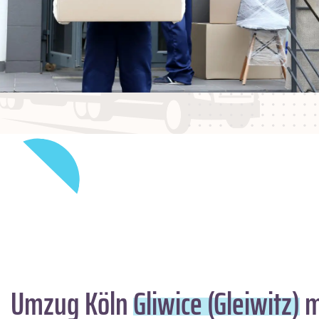
Umzug Köln
Gliwice (Gleiwitz)
m