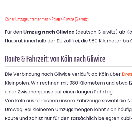
Kölner Umzugsunternehmen
»
Polen
» Gliwice (Gleiwitz)
Für den
Umzug nach Gliwice
(deutsch Gleiwitz) ab Kö
Hausrat innerhalb der EU zollfrei, die 980 Kilometer bis 
Route & Fahrzeit: von Köln nach Gliwice
Die Verbindung nach Gliwice verläuft ab Köln über
Dre
Kleinpolen. Wir rechnen mit 980 Kilometern und etwa 12
einer Zwischenpause auf einen langen Fahrtag.
Von Köln aus erreichen unsere Fahrzeuge sowohl die N
Umweg. Bei kleineren Umzugsmengen lohnt sich häufig
Route und zahlst nur für den tatsächlich belegten Kubi