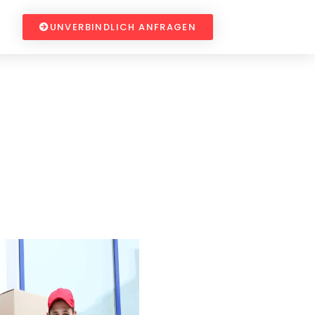
UNVERBINDLICH ANFRAGEN