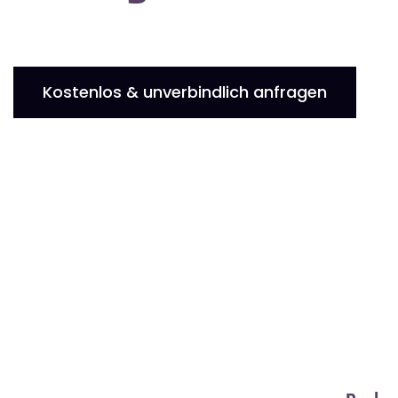
Kostenlos & unverbindlich anfragen