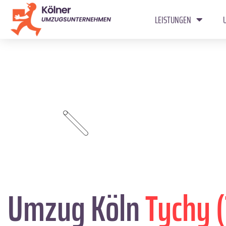
LEISTUNGEN
Umzug Köln
Tychy (