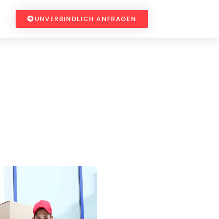
UNVERBINDLICH ANFRAGEN