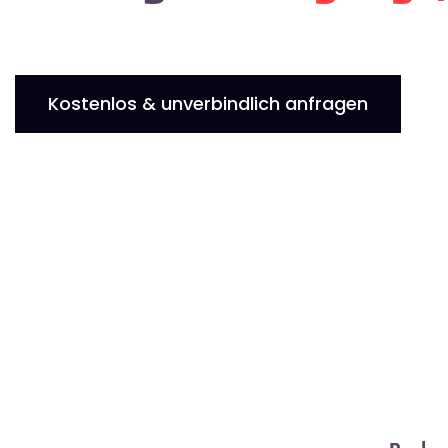
Kostenlos & unverbindlich anfragen