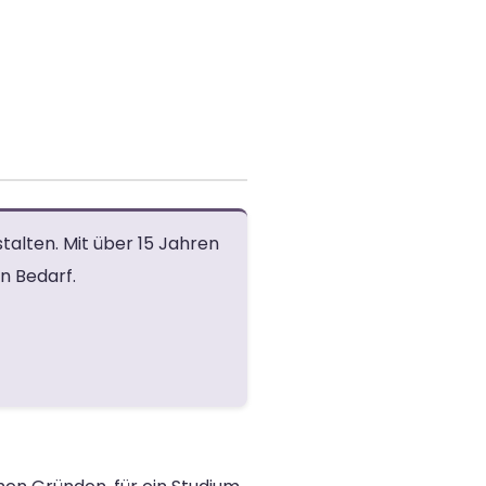
talten. Mit über 15 Jahren
n Bedarf.