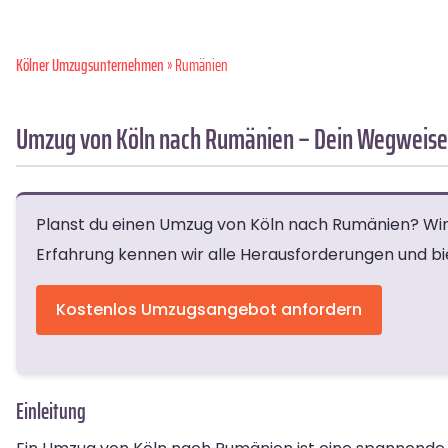
Kölner Umzugsunternehmen
» Rumänien
Umzug von Köln nach Rumänien – Dein Wegweiser
Planst du einen Umzug von Köln nach Rumänien? Wir h
Erfahrung kennen wir alle Herausforderungen und b
Kostenlos Umzugsangebot anfordern
Einleitung