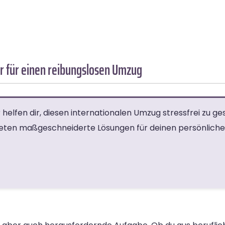
 für einen reibungslosen Umzug
elfen dir, diesen internationalen Umzug stressfrei zu ges
ieten maßgeschneiderte Lösungen für deinen persönliche