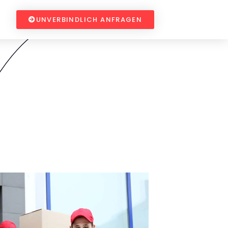
UNVERBINDLICH ANFRAGEN