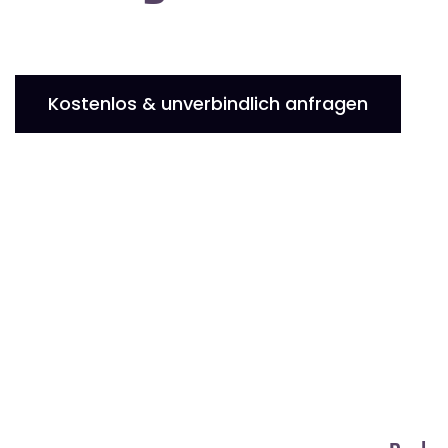
Kostenlos & unverbindlich anfragen