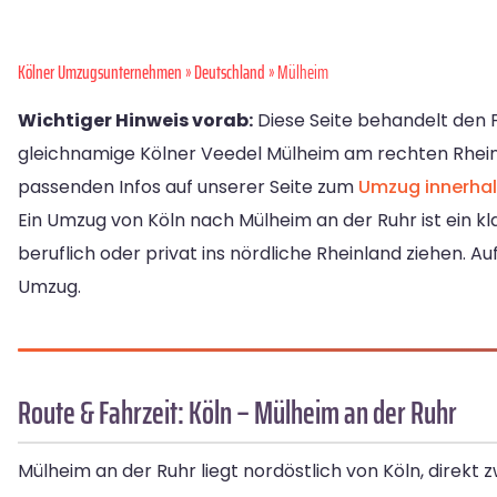
Kölner Umzugsunternehmen
»
Deutschland
» Mülheim
Wichtiger Hinweis vorab:
Diese Seite behandelt den
gleichnamige Kölner Veedel Mülheim am rechten Rheinuf
passenden Infos auf unserer Seite zum
Umzug innerhal
Ein Umzug von Köln nach Mülheim an der Ruhr ist ein kl
beruflich oder privat ins nördliche Rheinland ziehen. Au
Umzug.
Route & Fahrzeit: Köln – Mülheim an der Ruhr
Mülheim an der Ruhr liegt nordöstlich von Köln, direkt