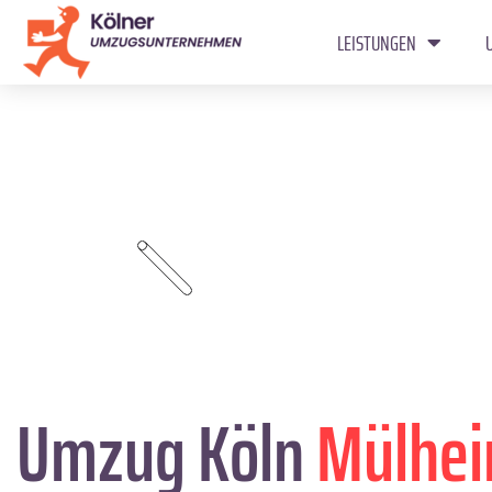
LEISTUNGEN
Umzug Köln
Mülhe