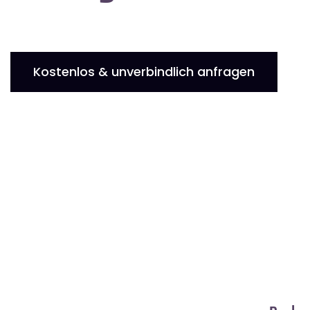
Kostenlos & unverbindlich anfragen