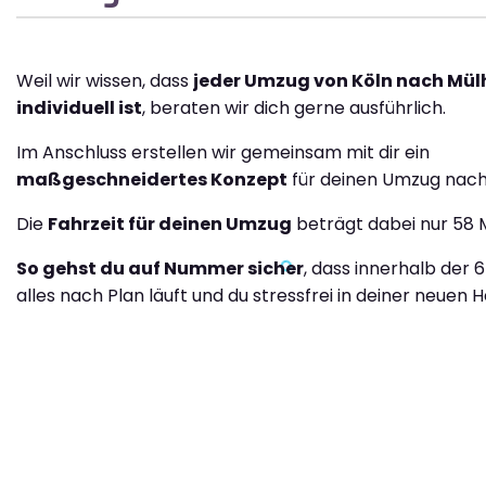
Weil wir wissen, dass
jeder Umzug von Köln nach Mü
individuell ist
, beraten wir dich gerne ausführlich.
Im Anschluss erstellen wir gemeinsam mit dir ein
maßgeschneidertes Konzept
für deinen Umzug nach
Die
Fahrzeit für deinen Umzug
beträgt dabei nur 58 
So gehst du auf Nummer sicher
, dass innerhalb der 6
alles nach Plan läuft und du stressfrei in deiner neuen H