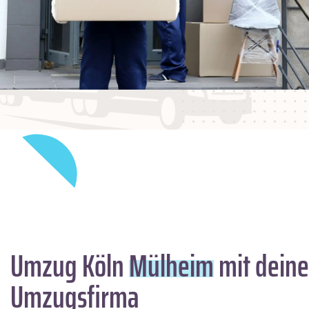
Umzug Köln
Mülheim
mit deine
Umzugsfirma