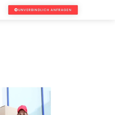
UNVERBINDLICH ANFRAGEN