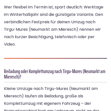
Wer flexibel im Termin ist, spart deutlich: Werktage
im Winterhalbjahr sind die günstigste Variante. Den
verbindlichen Festpreis für deinen Umzug nach
Tirgu-Mures (Neumarkt am Mieresch) nennen wir
nach kurzer Besichtigung, telefonisch oder per
Video.
Beiladung oder Komplettumzug nach Tirgu-Mures (Neumarkt am
Mieresch)?
Kleine Umzüge nach Tirgu-Mures (Neumarkt am
Mieresch) laufen als Beiladung, große als
Komplettumzug mit eigenem Fahrzeug – der
Preisunterschied liegt am Laderaum, nicht an der