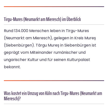
Tirgu-Mures (Neumarkt am Mieresch) im Überblick
Rund 134.000 Menschen leben in Tirgu-Mures
(Neumarkt am Mieresch), gelegen in Kreis Mureș
(Siebenbürgen). Târgu Mureș in Siebenbürgen ist
geprägt vom Miteinander rumänischer und
ungarischer Kultur und für seinen Kulturpalast
bekannt.
Was kostet ein Umzug von Köln nach Tirgu-Mures (Neumarkt am
Mieresch)?