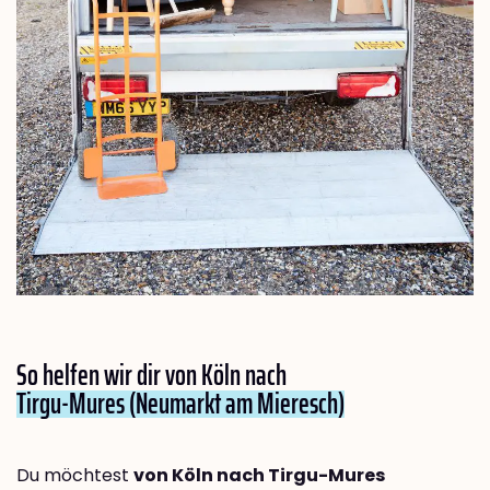
So helfen wir dir von Köln nach
Tirgu-Mures (Neumarkt am Mieresch)
Du möchtest
von Köln nach Tirgu-Mures