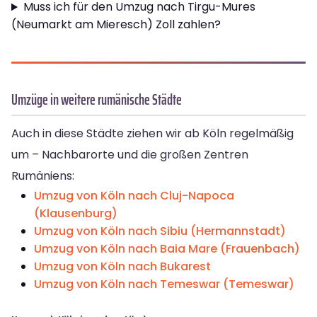
Muss ich für den Umzug nach Tirgu-Mures
(Neumarkt am Mieresch) Zoll zahlen?
Umzüge in weitere rumänische Städte
Auch in diese Städte ziehen wir ab Köln regelmäßig
um – Nachbarorte und die großen Zentren
Rumäniens:
Umzug von Köln nach Cluj-Napoca
(Klausenburg)
Umzug von Köln nach Sibiu (Hermannstadt)
Umzug von Köln nach Baia Mare (Frauenbach)
Umzug von Köln nach Bukarest
Umzug von Köln nach Temeswar (Temeswar)