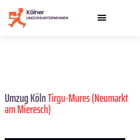
Umzug Köln
Tirgu-Mures (Neumarkt
am Mieresch)