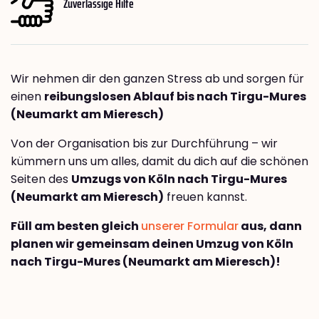
Zuverlässige Hilfe
Wir nehmen dir den ganzen Stress ab und sorgen für
einen
reibungslosen Ablauf bis nach Tirgu-Mures
(Neumarkt am Mieresch)
Von der Organisation bis zur Durchführung – wir
kümmern uns um alles, damit du dich auf die schönen
Seiten des
Umzugs von Köln nach Tirgu-Mures
(Neumarkt am Mieresch)
freuen kannst.
Füll am besten gleich
unserer Formular
aus, dann
planen wir gemeinsam deinen Umzug von Köln
nach Tirgu-Mures (Neumarkt am Mieresch)!