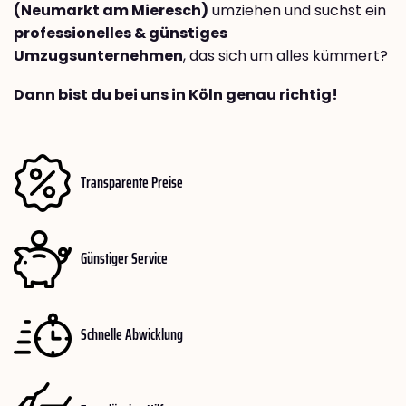
(Neumarkt am Mieresch)
umziehen und suchst ein
professionelles & günstiges
Umzugsunternehmen
, das sich um alles kümmert?
Dann bist du bei uns in Köln genau richtig!
Transparente Preise
Günstiger Service
Schnelle Abwicklung