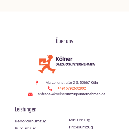
Über uns
Marzellenstraße 2-8, 50667 Köln
+4915792632802
anfrage@koelnerumzugsunternehmen.de
Leistungen
Mini Umzug
Behördenumzug
Praxisumzug
Büroumzug