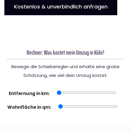
Kostenlos & unverbindlich anfragen
Rechner: Was kostet mein Umzug in Köln?
Bewege die Schieberegler und erhalte eine grobe
Schätzung, wie viel dein Umzug kostet:
Entfernung in km:
Wohnfläche in qm: