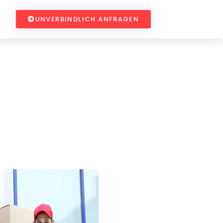
UNVERBINDLICH ANFRAGEN