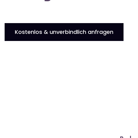
Kostenlos & unverbindlich anfragen