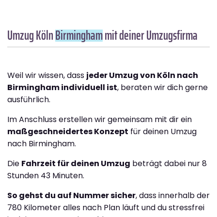
Umzug Köln
Birmingham
mit deiner Umzugsfirma
Weil wir wissen, dass
jeder Umzug von Köln nach
Birmingham individuell ist
, beraten wir dich gerne
ausführlich.
Im Anschluss erstellen wir gemeinsam mit dir ein
maßgeschneidertes Konzept
für deinen Umzug
nach Birmingham.
Die
Fahrzeit für deinen Umzug
beträgt dabei nur 8
Stunden 43 Minuten.
So gehst du auf Nummer sicher
, dass innerhalb der
780 Kilometer alles nach Plan läuft und du stressfrei