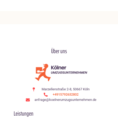
Über uns
Marzellenstraße 2-8, 50667 Köln
+4915792632802
anfrage@koelnerumzugsunternehmen.de
Leistungen