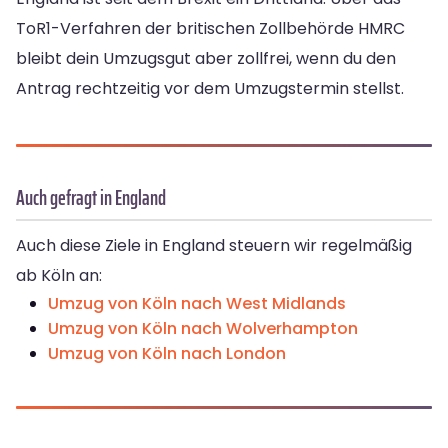
ToR1-Verfahren der britischen Zollbehörde HMRC
bleibt dein Umzugsgut aber zollfrei, wenn du den
Antrag rechtzeitig vor dem Umzugstermin stellst.
Auch gefragt in England
Auch diese Ziele in England steuern wir regelmäßig
ab Köln an:
Umzug von Köln nach West Midlands
Umzug von Köln nach Wolverhampton
Umzug von Köln nach London