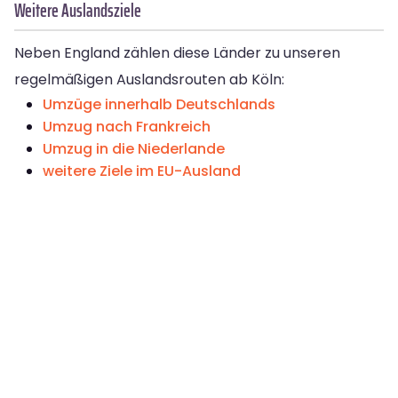
Weitere Auslandsziele
Neben England zählen diese Länder zu unseren
regelmäßigen Auslandsrouten ab Köln:
Umzüge innerhalb Deutschlands
Umzug nach Frankreich
Umzug in die Niederlande
weitere Ziele im EU-Ausland