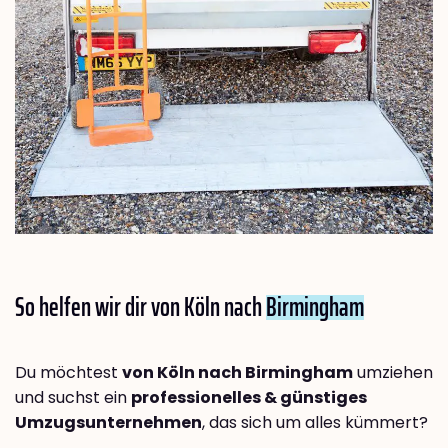
So helfen wir dir von Köln nach
Birmingham
Du möchtest
von Köln nach Birmingham
umziehen
und suchst ein
professionelles & günstiges
Umzugsunternehmen
, das sich um alles kümmert?