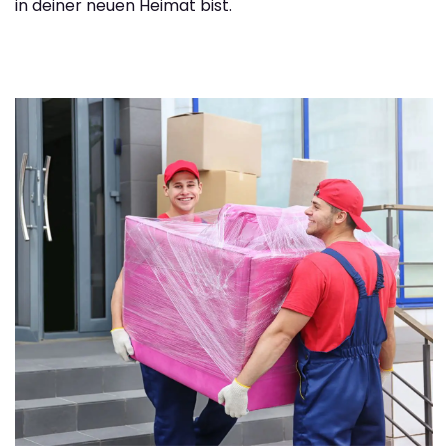
in deiner neuen Heimat bist.