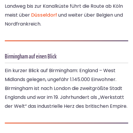
Landweg bis zur Kanalküste führt die Route ab Köln
meist über
Düsseldorf
und weiter über Belgien und
Nordfrankreich.
Birmingham auf einen Blick
Ein kurzer Blick auf Birmingham: England – West
Midlands gelegen, ungefähr 1.145.000 Einwohner.
Birmingham ist nach London die zweitgrößte Stadt
Englands und war im 19. Jahrhundert als „Werkstatt
der Welt“ das industrielle Herz des britischen Empire.