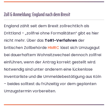
Zoll & Anmeldung: England nach dem Brexit
England zählt seit dem Brexit zollrechtlich als
Drittland – „zollfrei ohne Formalitäten“ gibt es hier
nicht mehr. Über das
ToR1-Verfahren
der
britischen Zollbehörde
HMRC
lässt sich Umzugsgut
bei dauerhaftem Wohnsitzwechsel dennoch zollfrei
einführen, wenn der Antrag korrekt gestellt wird.
Notwendig sind unter anderem eine lückenlose
Inventarliste und die Ummeldebestätigung aus Köln
– beides solltest du frühzeitig vor dem geplanten
Umzugstermin vorbereiten.