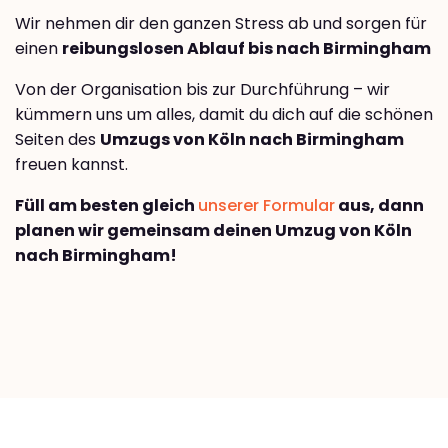
Wir nehmen dir den ganzen Stress ab und sorgen für
einen
reibungslosen Ablauf bis nach Birmingham
Von der Organisation bis zur Durchführung – wir
kümmern uns um alles, damit du dich auf die schönen
Seiten des
Umzugs von Köln nach Birmingham
freuen kannst.
Füll am besten gleich
unserer Formular
aus, dann
planen wir gemeinsam deinen Umzug von Köln
nach Birmingham!