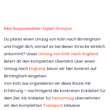
Kölner Umzugsunternehmen
»
England
» Birmingham
Du planst einen Umzug von Köln nach Birmingham
und fragst dich, worauf es bei dieser Strecke wirklich
ankommt? Unser
Umzug von Köln nach England
liefert dir den kompletten Überblick über einen
Umzug nach
England
, bevor wir hier konkret auf
Birmingham eingehen.
Von Köln aus organisieren wir diese Route mit
Erfahrung – nachfolgend die konkreten Eckdaten für
dein Ziel. Als Anbieter für
Fernumzug
übernehmen
wir den kompletten
Transport
inklusive