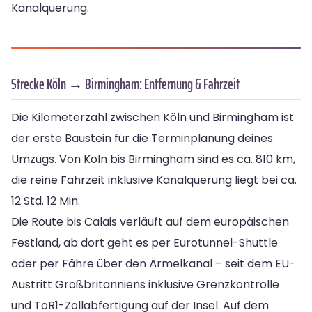
Kanalquerung.
Strecke Köln → Birmingham: Entfernung & Fahrzeit
Die Kilometerzahl zwischen Köln und Birmingham ist
der erste Baustein für die Terminplanung deines
Umzugs. Von Köln bis Birmingham sind es ca. 810 km,
die reine Fahrzeit inklusive Kanalquerung liegt bei ca.
12 Std. 12 Min.
Die Route bis Calais verläuft auf dem europäischen
Festland, ab dort geht es per Eurotunnel-Shuttle
oder per Fähre über den Ärmelkanal – seit dem EU-
Austritt Großbritanniens inklusive Grenzkontrolle
und ToR1-Zollabfertigung auf der Insel. Auf dem