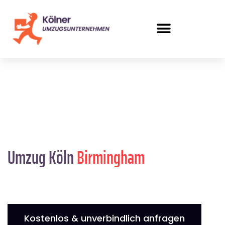
Umzug Köln
Birmingham
Kostenlos & unverbindlich anfragen