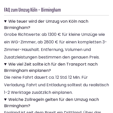
FAQ zum Umzug Köln – Birmingham
Wie teuer wird der Umzug von Köln nach
Birmingham?
Grobe Richtwerte: ab 1300 € für kleine Umzüge wie
ein WG-Zimmer, ab 2800 € für einen kompletten 3-
Zimmer-Haushalt. Entfernung, Volumen und
Zusatzleistungen bestimmen den genauen Preis.
Wie viel Zeit sollte ich für den Transport nach
Birmingham einplanen?
Die reine Fahrt dauert ca. 12 Std. 12 Min. Für
Verladung, Fahrt und Entladung solltest du realistisch
1-2 Werktage zusätzlich einplanen.
Welche Zollregeln gelten für den Umzug nach
Birmingham?
England ist seit dem Brexit ein Drittland. Über das