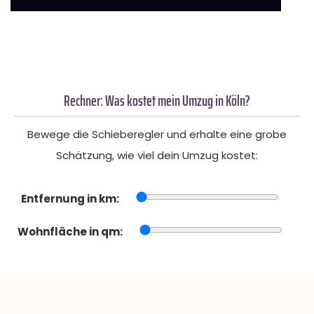
Rechner: Was kostet mein Umzug in Köln?
Bewege die Schieberegler und erhalte eine grobe
Schätzung, wie viel dein Umzug kostet:
Entfernung in km:
Wohnfläche in qm: