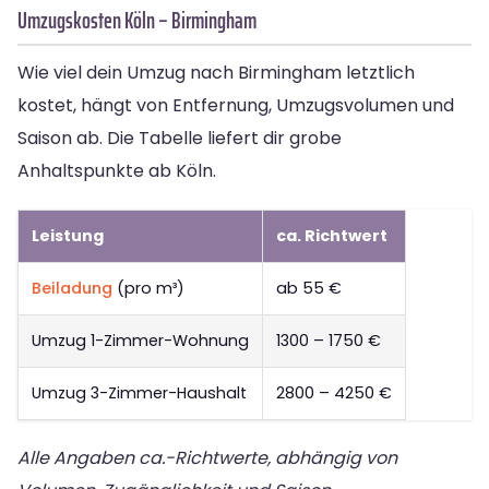
Umzugskosten Köln – Birmingham
Wie viel dein Umzug nach Birmingham letztlich
kostet, hängt von Entfernung, Umzugsvolumen und
Saison ab. Die Tabelle liefert dir grobe
Anhaltspunkte ab Köln.
Leistung
ca. Richtwert
Beiladung
(pro m³)
ab 55 €
Umzug 1-Zimmer-Wohnung
1300 – 1750 €
Umzug 3-Zimmer-Haushalt
2800 – 4250 €
Alle Angaben ca.-Richtwerte, abhängig von