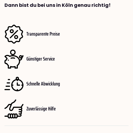
Dann bist du bei uns in Köln genau richtig!
Transparente Preise
Günstiger Service
Schnelle Abwicklung
Zuverlässige Hilfe