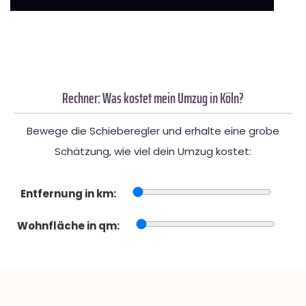
Rechner: Was kostet mein Umzug in Köln?
Bewege die Schieberegler und erhalte eine grobe
Schätzung, wie viel dein Umzug kostet:
Entfernung in km:
Wohnfläche in qm: