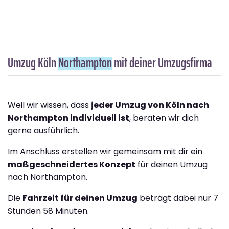
Umzug Köln
Northampton
mit deiner Umzugsfirma
Weil wir wissen, dass
jeder Umzug von Köln nach
Northampton individuell ist
, beraten wir dich
gerne ausführlich.
Im Anschluss erstellen wir gemeinsam mit dir ein
maßgeschneidertes Konzept
für deinen Umzug
nach Northampton.
Die
Fahrzeit für deinen Umzug
beträgt dabei nur 7
Stunden 58 Minuten.