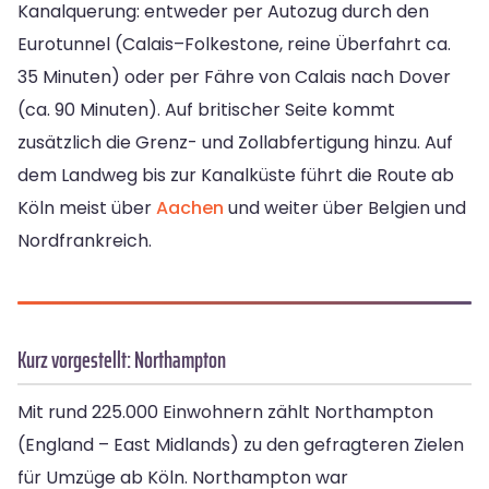
Kanalquerung: entweder per Autozug durch den
Eurotunnel (Calais–Folkestone, reine Überfahrt ca.
35 Minuten) oder per Fähre von Calais nach Dover
(ca. 90 Minuten). Auf britischer Seite kommt
zusätzlich die Grenz- und Zollabfertigung hinzu. Auf
dem Landweg bis zur Kanalküste führt die Route ab
Köln meist über
Aachen
und weiter über Belgien und
Nordfrankreich.
Kurz vorgestellt: Northampton
Mit rund 225.000 Einwohnern zählt Northampton
(England – East Midlands) zu den gefragteren Zielen
für Umzüge ab Köln. Northampton war