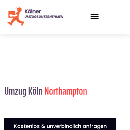
Umzug Köln
Northampton
Kostenlos & unverbindlich anfragen