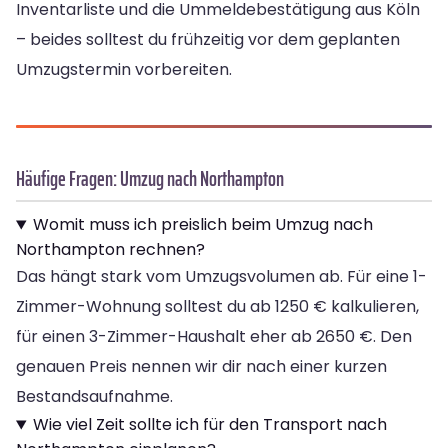
Inventarliste und die Ummeldebestätigung aus Köln
– beides solltest du frühzeitig vor dem geplanten
Umzugstermin vorbereiten.
Häufige Fragen: Umzug nach Northampton
Womit muss ich preislich beim Umzug nach
Northampton rechnen?
Das hängt stark vom Umzugsvolumen ab. Für eine 1-
Zimmer-Wohnung solltest du ab 1250 € kalkulieren,
für einen 3-Zimmer-Haushalt eher ab 2650 €. Den
genauen Preis nennen wir dir nach einer kurzen
Bestandsaufnahme.
Wie viel Zeit sollte ich für den Transport nach