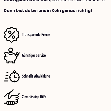
Dann bist du bei uns in Köln genau richtig!
Transparente Preise
Günstiger Service
Schnelle Abwicklung
Zuverlässige Hilfe