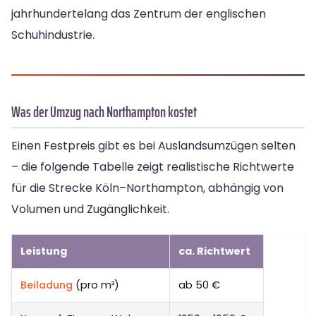
jahrhundertelang das Zentrum der englischen
Schuhindustrie.
Was der Umzug nach Northampton kostet
Einen Festpreis gibt es bei Auslandsumzügen selten
– die folgende Tabelle zeigt realistische Richtwerte
für die Strecke Köln–Northampton, abhängig von
Volumen und Zugänglichkeit.
Leistung
ca. Richtwert
Beiladung
(pro m³)
ab 50 €