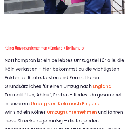
Kölner Umzugsunternehmen
»
England
» Northampton
Northampton ist ein beliebtes Umzugsziel für alle, die
Köln verlassen – hier bekommst du die wichtigsten
Fakten zu Route, Kosten und Formalitäten.
Grundsätzliches für einen Umzug nach
England
–
Formalitäten, Ablauf, Fristen – findest du gesammelt
in unserem
Umzug von Köln nach England
.
Wir sind ein Kölner
Umzugsunternehmen
und fahren
diese Strecke regelmäßig – die folgenden