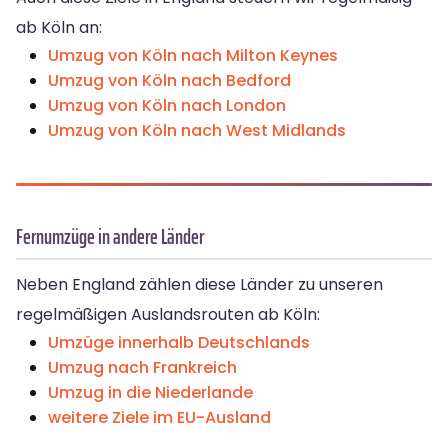
ab Köln an:
Umzug von Köln nach Milton Keynes
Umzug von Köln nach Bedford
Umzug von Köln nach London
Umzug von Köln nach West Midlands
Fernumzüge in andere Länder
Neben England zählen diese Länder zu unseren
regelmäßigen Auslandsrouten ab Köln:
Umzüge innerhalb Deutschlands
Umzug nach Frankreich
Umzug in die Niederlande
weitere Ziele im EU-Ausland