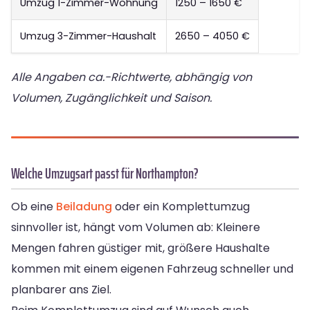
Umzug 1-Zimmer-Wohnung
1250 – 1650 €
Umzug 3-Zimmer-Haushalt
2650 – 4050 €
Alle Angaben ca.-Richtwerte, abhängig von
Volumen, Zugänglichkeit und Saison.
Welche Umzugsart passt für Northampton?
Ob eine
Beiladung
oder ein Komplettumzug
sinnvoller ist, hängt vom Volumen ab: Kleinere
Mengen fahren güstiger mit, größere Haushalte
kommen mit einem eigenen Fahrzeug schneller und
planbarer ans Ziel.