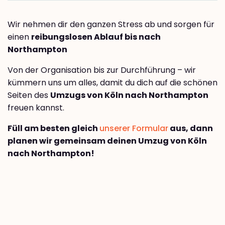
Wir nehmen dir den ganzen Stress ab und sorgen für
einen
reibungslosen Ablauf bis nach
Northampton
Von der Organisation bis zur Durchführung – wir
kümmern uns um alles, damit du dich auf die schönen
Seiten des
Umzugs von Köln nach Northampton
freuen kannst.
Füll am besten gleich
unserer Formular
aus, dann
planen wir gemeinsam deinen Umzug von Köln
nach Northampton!