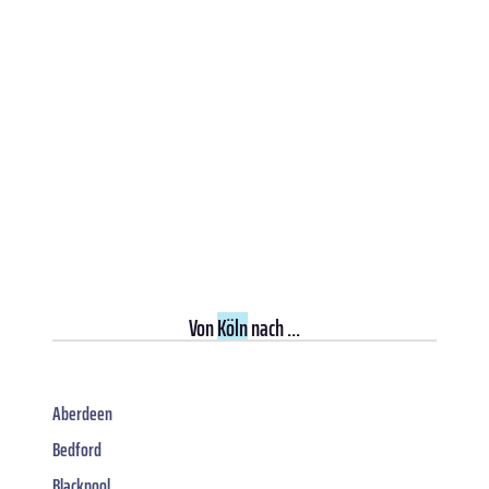
Von
Köln
nach ...
Aberdeen
Bedford
Blackpool