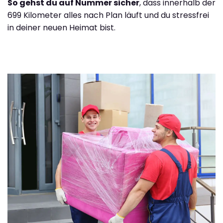
So gehst du auf Nummer sicher
, dass innerhalb der
699 Kilometer alles nach Plan läuft und du stressfrei
in deiner neuen Heimat bist.