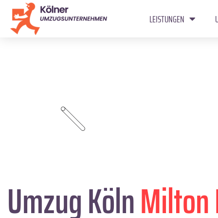
LEISTUNGEN
Umzug Köln
Milton