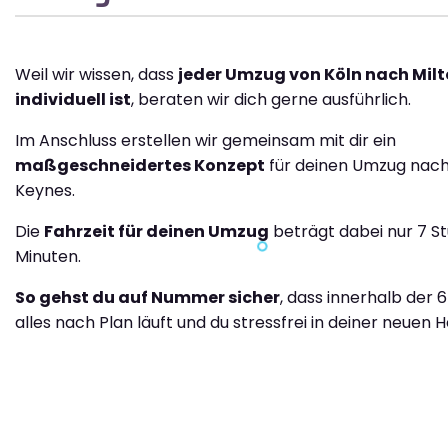
Weil wir wissen, dass
jeder Umzug von Köln nach Mil
individuell ist
, beraten wir dich gerne ausführlich.
Im Anschluss erstellen wir gemeinsam mit dir ein
maßgeschneidertes Konzept
für deinen Umzug nach
Keynes.
Die
Fahrzeit für deinen Umzug
beträgt dabei nur 7 S
Minuten.
So gehst du auf Nummer sicher
, dass innerhalb der 
alles nach Plan läuft und du stressfrei in deiner neuen H