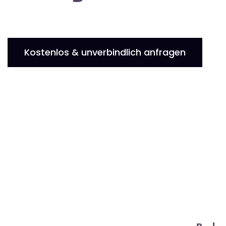
Kostenlos & unverbindlich anfragen