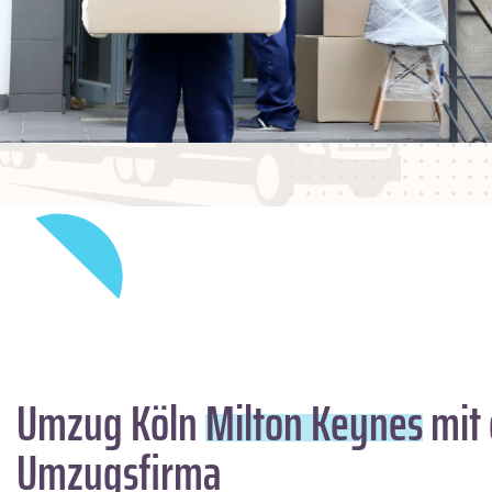
Umzug Köln
Milton Keynes
mit 
Umzugsfirma