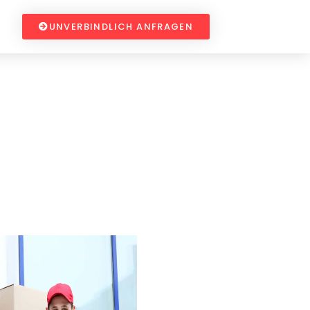
UNVERBINDLICH ANFRAGEN