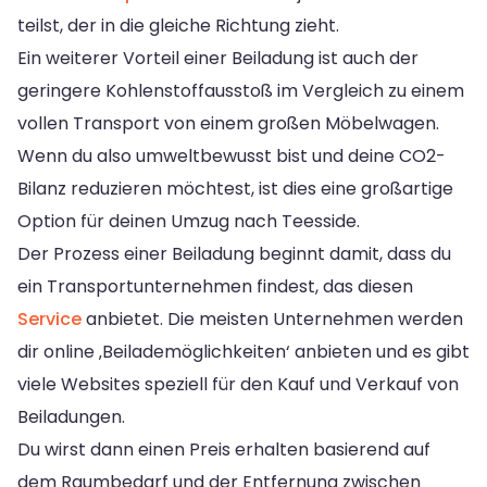
teilst, der in die gleiche Richtung zieht.
Ein weiterer Vorteil einer Beiladung ist auch der
geringere Kohlenstoffausstoß im Vergleich zu einem
vollen Transport von einem großen Möbelwagen.
Wenn du also umweltbewusst bist und deine CO2-
Bilanz reduzieren möchtest, ist dies eine großartige
Option für deinen Umzug nach Teesside.
Der Prozess einer Beiladung beginnt damit, dass du
ein Transportunternehmen findest, das diesen
Service
anbietet. Die meisten Unternehmen werden
dir online ‚Beilademöglichkeiten‘ anbieten und es gibt
viele Websites speziell für den Kauf und Verkauf von
Beiladungen.
Du wirst dann einen Preis erhalten basierend auf
dem Raumbedarf und der Entfernung zwischen