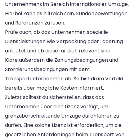
Unternehmens im Bereich internationaler Umzüge.
Hierbei kann es hilfreich sein, Kundenbewertungen
und Referenzen zu lesen.
Prüfe auch, ob das Unternehmen spezielle
Dienstleistungen wie Verpackung oder Lagerung
anbietet und ob diese für dich relevant sind.
Kläre außerdem die Zahlungsbedingungen und
Stornierungsbedingungen mit dem
Transportunternehmen ab. So bist du im Vorfeld
bereits über mögliche Kosten informiert.
Zuletzt solltest du sicherstellen, dass das
Unternehmen über eine Lizenz verfügt, um
grenzüberschreitende Umzüge durchführen zu
dürfen. Eine solche Lizenz ist erforderlich, um die
gesetzlichen Anforderungen beim Transport von