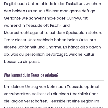
Es gibt auch Unterschiede in der Esskultur zwischen
den beiden Orten. In Köln isst man gerne deftige
Gerichte wie Schweinshaxe oder Currywurst,
während in Teesside oft Fisch- und
Meeresfrüchtegerichte auf dem Speiseplan stehen.
Trotz dieser Unterschiede haben beide Orte ihre
eigene Schönheit und Charme. Es hängt also davon
ab, was du persönlich bevorzugst, welche Kultur
besser zu dir passt.
Was kannst du in Teesside erleben?
Um deinen Umzug von Köln nach Teesside optimal
vorzubereiten, solltest du dir einen Überblick über
die Region verschaffen. Teesside ist eine Region im