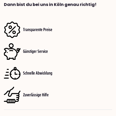
Dann bist du bei uns in Köln genau richtig!
Transparente Preise
Günstiger Service
Schnelle Abwicklung
Zuverlässige Hilfe