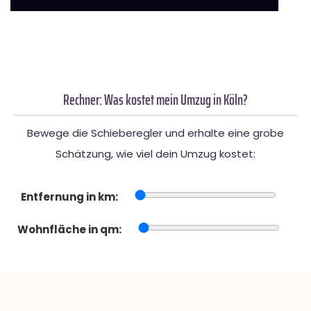
Rechner: Was kostet mein Umzug in Köln?
Bewege die Schieberegler und erhalte eine grobe
Schätzung, wie viel dein Umzug kostet:
Entfernung in km:
Wohnfläche in qm: