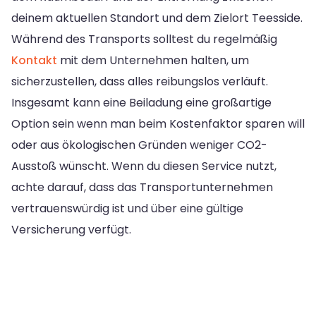
deinem aktuellen Standort und dem Zielort Teesside.
Während des Transports solltest du regelmäßig
Kontakt
mit dem Unternehmen halten, um
sicherzustellen, dass alles reibungslos verläuft.
Insgesamt kann eine Beiladung eine großartige
Option sein wenn man beim Kostenfaktor sparen will
oder aus ökologischen Gründen weniger CO2-
Ausstoß wünscht. Wenn du diesen Service nutzt,
achte darauf, dass das Transportunternehmen
vertrauenswürdig ist und über eine gültige
Versicherung verfügt.