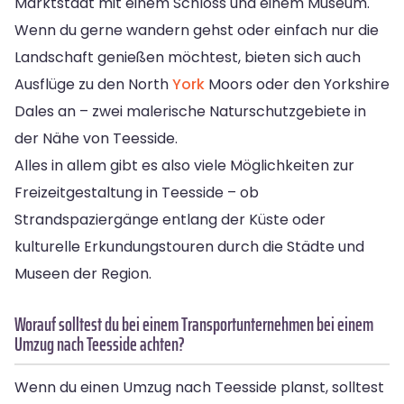
Marktstadt mit einem Schloss und einem Museum.
Wenn du gerne wandern gehst oder einfach nur die
Landschaft genießen möchtest, bieten sich auch
Ausflüge zu den North
York
Moors oder den Yorkshire
Dales an – zwei malerische Naturschutzgebiete in
der Nähe von Teesside.
Alles in allem gibt es also viele Möglichkeiten zur
Freizeitgestaltung in Teesside – ob
Strandspaziergänge entlang der Küste oder
kulturelle Erkundungstouren durch die Städte und
Museen der Region.
Worauf solltest du bei einem Transportunternehmen bei einem
Umzug nach Teesside achten?
Wenn du einen Umzug nach Teesside planst, solltest