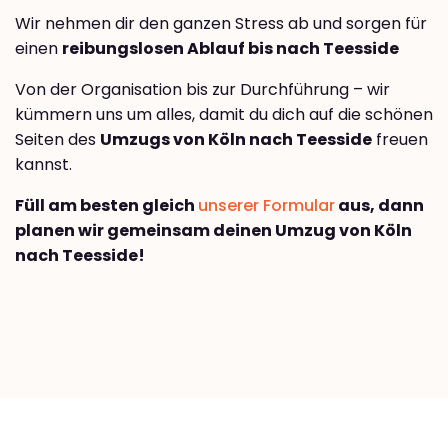
Wir nehmen dir den ganzen Stress ab und sorgen für
einen
reibungslosen Ablauf bis nach Teesside
Von der Organisation bis zur Durchführung – wir
kümmern uns um alles, damit du dich auf die schönen
Seiten des
Umzugs von Köln nach Teesside
freuen
kannst.
Füll am besten gleich
unserer Formular
aus, dann
planen wir gemeinsam deinen Umzug von Köln
nach Teesside!