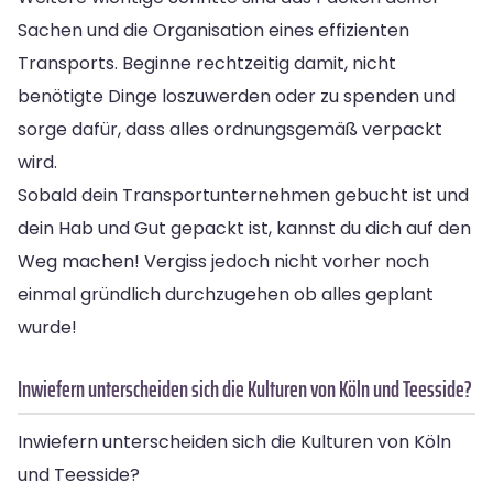
Sachen und die Organisation eines effizienten
Transports. Beginne rechtzeitig damit, nicht
benötigte Dinge loszuwerden oder zu spenden und
sorge dafür, dass alles ordnungsgemäß verpackt
wird.
Sobald dein Transportunternehmen gebucht ist und
dein Hab und Gut gepackt ist, kannst du dich auf den
Weg machen! Vergiss jedoch nicht vorher noch
einmal gründlich durchzugehen ob alles geplant
wurde!
Inwiefern unterscheiden sich die Kulturen von Köln und Teesside?
Inwiefern unterscheiden sich die Kulturen von Köln
und Teesside?