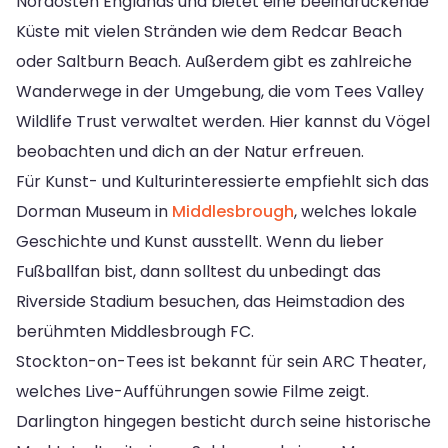
Nordosten Englands und bietet eine beeindruckende
Küste mit vielen Stränden wie dem Redcar Beach
oder Saltburn Beach. Außerdem gibt es zahlreiche
Wanderwege in der Umgebung, die vom Tees Valley
Wildlife Trust verwaltet werden. Hier kannst du Vögel
beobachten und dich an der Natur erfreuen.
Für Kunst- und Kulturinteressierte empfiehlt sich das
Dorman Museum in
Middlesbrough
, welches lokale
Geschichte und Kunst ausstellt. Wenn du lieber
Fußballfan bist, dann solltest du unbedingt das
Riverside Stadium besuchen, das Heimstadion des
berühmten Middlesbrough FC.
Stockton-on-Tees ist bekannt für sein ARC Theater,
welches Live-Aufführungen sowie Filme zeigt.
Darlington hingegen besticht durch seine historische