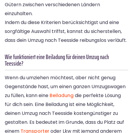
Gütern zwischen verschiedenen Ländern
einzuhalten.
Indem du diese Kriterien berücksichtigst und eine
sorgfältige Auswahl triffst, kannst du sicherstellen,
dass dein Umzug nach Teesside reibungslos verläuft.
Wie funktioniert eine Beiladung für deinen Umzug nach
Teesside?
Wenn du umziehen möchtest, aber nicht genug
Gegenstände hast, um einen ganzen Umzugswagen
zu füllen, kann eine
Beiladung
die perfekte Lösung
für dich sein. Eine Beiladung ist eine Möglichkeit,
deinen Umzug nach Teesside kostengünstiger zu
gestalten. Es bedeutet im Grunde, dass du Platz auf
einem
Transporter
oder Lkw mit jemand anderem