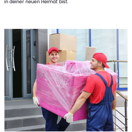
in deiner neuen Heimat bist.