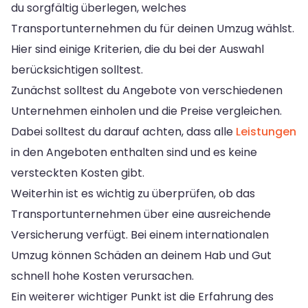
du sorgfältig überlegen, welches
Transportunternehmen du für deinen Umzug wählst.
Hier sind einige Kriterien, die du bei der Auswahl
berücksichtigen solltest.
Zunächst solltest du Angebote von verschiedenen
Unternehmen einholen und die Preise vergleichen.
Dabei solltest du darauf achten, dass alle
Leistungen
in den Angeboten enthalten sind und es keine
versteckten Kosten gibt.
Weiterhin ist es wichtig zu überprüfen, ob das
Transportunternehmen über eine ausreichende
Versicherung verfügt. Bei einem internationalen
Umzug können Schäden an deinem Hab und Gut
schnell hohe Kosten verursachen.
Ein weiterer wichtiger Punkt ist die Erfahrung des