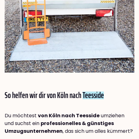
So helfen wir dir von Köln nach
Teesside
Du möchtest
von Köln nach Teesside
umziehen
und suchst ein
professionelles & günstiges
Umzugsunternehmen
, das sich um alles kümmert?