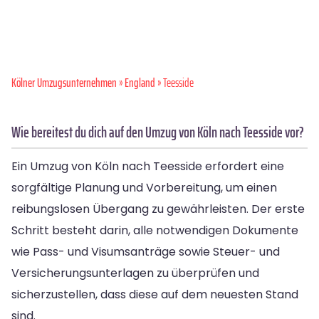
Kölner Umzugsunternehmen
»
England
» Teesside
Wie bereitest du dich auf den Umzug von Köln nach Teesside vor?
Ein Umzug von Köln nach Teesside erfordert eine
sorgfältige Planung und Vorbereitung, um einen
reibungslosen Übergang zu gewährleisten. Der erste
Schritt besteht darin, alle notwendigen Dokumente
wie Pass- und Visumsanträge sowie Steuer- und
Versicherungsunterlagen zu überprüfen und
sicherzustellen, dass diese auf dem neuesten Stand
sind.