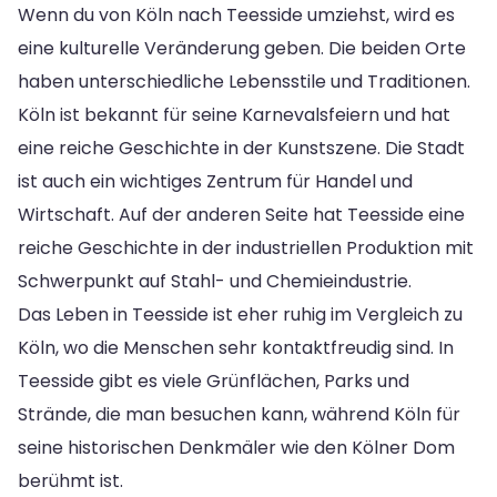
Wenn du von Köln nach Teesside umziehst, wird es
eine kulturelle Veränderung geben. Die beiden Orte
haben unterschiedliche Lebensstile und Traditionen.
Köln ist bekannt für seine Karnevalsfeiern und hat
eine reiche Geschichte in der Kunstszene. Die Stadt
ist auch ein wichtiges Zentrum für Handel und
Wirtschaft. Auf der anderen Seite hat Teesside eine
reiche Geschichte in der industriellen Produktion mit
Schwerpunkt auf Stahl- und Chemieindustrie.
Das Leben in Teesside ist eher ruhig im Vergleich zu
Köln, wo die Menschen sehr kontaktfreudig sind. In
Teesside gibt es viele Grünflächen, Parks und
Strände, die man besuchen kann, während Köln für
seine historischen Denkmäler wie den Kölner Dom
berühmt ist.