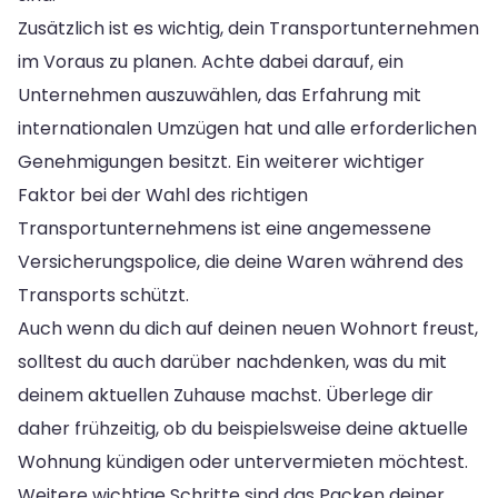
Zusätzlich ist es wichtig, dein Transportunternehmen
im Voraus zu planen. Achte dabei darauf, ein
Unternehmen auszuwählen, das Erfahrung mit
internationalen Umzügen hat und alle erforderlichen
Genehmigungen besitzt. Ein weiterer wichtiger
Faktor bei der Wahl des richtigen
Transportunternehmens ist eine angemessene
Versicherungspolice, die deine Waren während des
Transports schützt.
Auch wenn du dich auf deinen neuen Wohnort freust,
solltest du auch darüber nachdenken, was du mit
deinem aktuellen Zuhause machst. Überlege dir
daher frühzeitig, ob du beispielsweise deine aktuelle
Wohnung kündigen oder untervermieten möchtest.
Weitere wichtige Schritte sind das Packen deiner