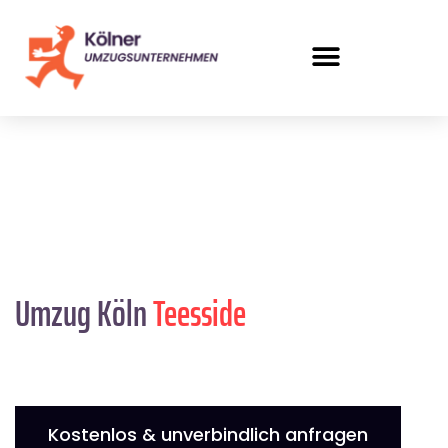
Umzug Köln
Teesside
Kostenlos & unverbindlich anfragen