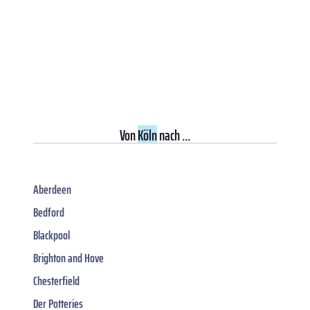
Von
Köln
nach ...
Aberdeen
Bedford
Blackpool
Brighton and Hove
Chesterfield
Der Potteries