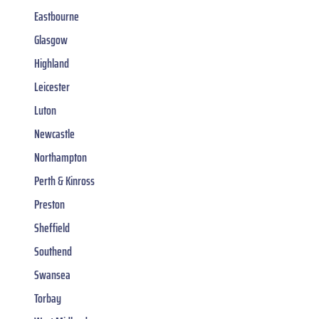
Eastbourne
Glasgow
Highland
Leicester
Luton
Newcastle
Northampton
Perth & Kinross
Preston
Sheffield
Southend
Swansea
Torbay