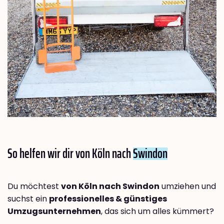
So helfen wir dir von Köln nach
Swindon
Du möchtest
von Köln nach Swindon
umziehen und
suchst ein
professionelles & günstiges
Umzugsunternehmen
, das sich um alles kümmert?