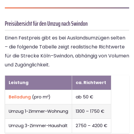
Preisübersicht für den Umzug nach Swindon
Einen Festpreis gibt es bei Auslandsumzügen selten
– die folgende Tabelle zeigt realistische Richtwerte
für die Strecke Köln–Swindon, abhängig von Volumen
und Zugänglichkeit.
Leistung
ca. Richtwert
Beiladung
(pro m³)
ab 50 €
Umzug 1-Zimmer-Wohnung
1300 – 1750 €
Umzug 3-Zimmer-Haushalt
2750 – 4200 €