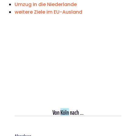
Umzug in die Niederlande
weitere Ziele im EU-Ausland
Von
Köln
nach ...