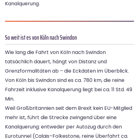
Kanalquerung.
So weit ist es von Köln nach Swindon
Wie lang die Fahrt von Köln nach Swindon
tatsächlich dauert, hängt von Distanz und
Grenzformalitäten ab – die Eckdaten im Überblick.
Von Köln bis Swindon sind es ca. 780 km, die reine
Fahrzeit inklusive Kanalquerung liegt bei ca. 11 Std. 49
Min.
Weil Großbritannien seit dem Brexit kein EU-Mitglied
mehr ist, führt die Strecke zwingend über eine
Kanalquerung: entweder per Autozug durch den
Eurotunnel (Calais–Folkestone, reine Überfahrt ca.