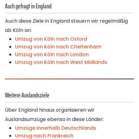
Auch gefragt in England
Auch diese Ziele in England steuern wir regelmäßig
ab Köln an:
Umzug von Köln nach Oxford
Umzug von Köln nach Cheltenham
Umzug von Köln nach London
Umzug von Köln nach West Midlands
Weitere Auslandsziele
Über England hinaus organisieren wir
Auslandsumzüge ebenso in diese Länder:
Umzüge innerhalb Deutschlands
Umzug nach Frankreich