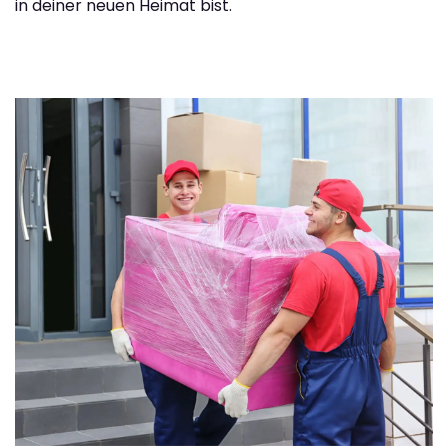
in deiner neuen Heimat bist.