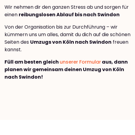
Wir nehmen dir den ganzen Stress ab und sorgen für
einen
reibungslosen Ablauf bis nach Swindon
Von der Organisation bis zur Durchführung – wir
kümmern uns um alles, damit du dich auf die schönen
Seiten des
Umzugs von Köln nach Swindon
freuen
kannst.
Füll am besten gleich
unserer Formular
aus, dann
planen wir gemeinsam deinen Umzug von Köln
nach Swindon!