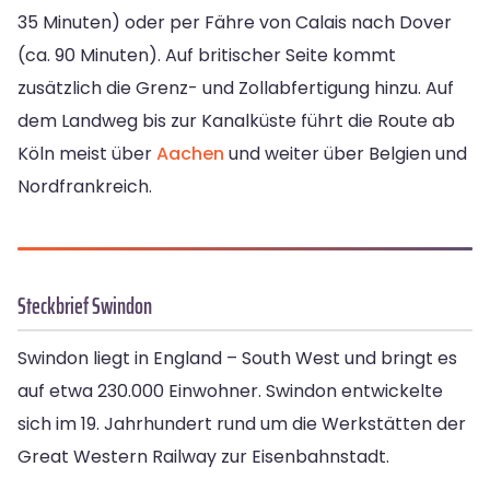
35 Minuten) oder per Fähre von Calais nach Dover
(ca. 90 Minuten). Auf britischer Seite kommt
zusätzlich die Grenz- und Zollabfertigung hinzu. Auf
dem Landweg bis zur Kanalküste führt die Route ab
Köln meist über
Aachen
und weiter über Belgien und
Nordfrankreich.
Steckbrief Swindon
Swindon liegt in England – South West und bringt es
auf etwa 230.000 Einwohner. Swindon entwickelte
sich im 19. Jahrhundert rund um die Werkstätten der
Great Western Railway zur Eisenbahnstadt.