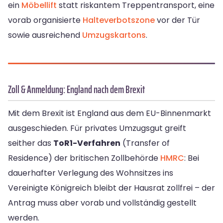
ein
Möbellift
statt riskantem Treppentransport, eine
vorab organisierte
Halteverbotszone
vor der Tür
sowie ausreichend
Umzugskartons
.
Zoll & Anmeldung: England nach dem Brexit
Mit dem Brexit ist England aus dem EU-Binnenmarkt
ausgeschieden. Für privates Umzugsgut greift
seither das
ToR1-Verfahren
(Transfer of
Residence) der britischen Zollbehörde
HMRC
: Bei
dauerhafter Verlegung des Wohnsitzes ins
Vereinigte Königreich bleibt der Hausrat zollfrei – der
Antrag muss aber vorab und vollständig gestellt
werden.