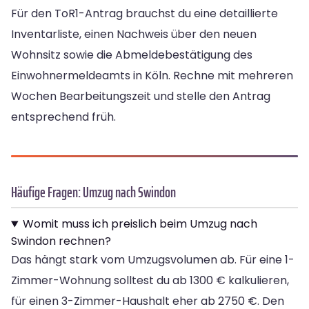
Für den ToR1-Antrag brauchst du eine detaillierte
Inventarliste, einen Nachweis über den neuen
Wohnsitz sowie die Abmeldebestätigung des
Einwohnermeldeamts in Köln. Rechne mit mehreren
Wochen Bearbeitungszeit und stelle den Antrag
entsprechend früh.
Häufige Fragen: Umzug nach Swindon
Womit muss ich preislich beim Umzug nach
Swindon rechnen?
Das hängt stark vom Umzugsvolumen ab. Für eine 1-
Zimmer-Wohnung solltest du ab 1300 € kalkulieren,
für einen 3-Zimmer-Haushalt eher ab 2750 €. Den