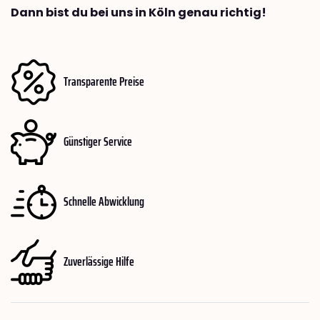
Dann bist du bei uns in Köln genau richtig!
Transparente Preise
Günstiger Service
Schnelle Abwicklung
Zuverlässige Hilfe