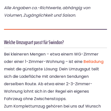
Alle Angaben ca.-Richtwerte, abhängig von
Volumen, Zugänglichkeit und Saison.
Welche Umzugsart passt für Swindon?
Bei kleineren Mengen – etwa einem WG-Zimmer
oder einer 1-Zimmer-Wohnung – ist eine
Beiladung
meist die günstigste Lösung: Dein Umzugsgut teilt
sich die Ladefläche mit anderen Sendungen
derselben Route. Ab etwa einer 2-3-Zimmer-
Wohnung lohnt sich in der Regel ein eigenes
Fahrzeug ohne Zwischenstopps.
Zum Komplettumzug gehören bei uns auf Wunsch