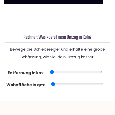
Rechner: Was kostet mein Umzug in Köln?
Bewege die Schieberegler und erhalte eine grobe
Schätzung, wie viel dein Umzug kostet:
Entfernung in km:
Wohnfläche in qm: