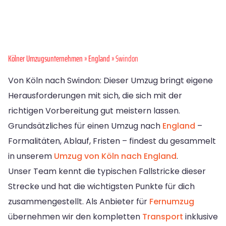
Kölner Umzugsunternehmen
»
England
» Swindon
Von Köln nach Swindon: Dieser Umzug bringt eigene
Herausforderungen mit sich, die sich mit der
richtigen Vorbereitung gut meistern lassen.
Grundsätzliches für einen Umzug nach
England
–
Formalitäten, Ablauf, Fristen – findest du gesammelt
in unserem
Umzug von Köln nach England
.
Unser Team kennt die typischen Fallstricke dieser
Strecke und hat die wichtigsten Punkte für dich
zusammengestellt. Als Anbieter für
Fernumzug
übernehmen wir den kompletten
Transport
inklusive