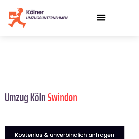
Umzug Köln
Swindon
Kostenlos & unverbindlich anfragen