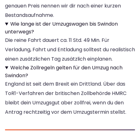
genauen Preis nennen wir dir nach einer kurzen
Bestandsaufnahme.
Wie lange ist der Umzugswagen bis Swindon
unterwegs?
Die reine Fahrt dauert ca. 11 Std. 49 Min. Für
Verladung, Fahrt und Entladung solltest du realistisch
einen zusätzlichen Tag zusätzlich einplanen.
Welche Zollregeln gelten für den Umzug nach
Swindon?
England ist seit dem Brexit ein Drittland. Über das
ToR1-Verfahren der britischen Zollbehörde HMRC
bleibt dein Umzugsgut aber zollfrei, wenn du den
Antrag rechtzeitig vor dem Umzugstermin stellst.