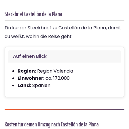
Steckbrief Castellón de la Plana
Ein kurzer Steckbrief zu Castellón de la Plana, damit
du weißt, wohin die Reise geht:
Auf einen Blick
Region:
Region Valencia
Einwohner:
ca. 172.000
Land:
Spanien
Kosten für deinen Umzug nach Castellón de la Plana