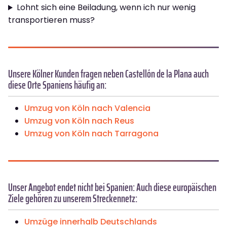
Lohnt sich eine Beiladung, wenn ich nur wenig
transportieren muss?
Unsere Kölner Kunden fragen neben Castellón de la Plana auch
diese Orte Spaniens häufig an:
Umzug von Köln nach Valencia
Umzug von Köln nach Reus
Umzug von Köln nach Tarragona
Unser Angebot endet nicht bei Spanien: Auch diese europäischen
Ziele gehören zu unserem Streckennetz:
Umzüge innerhalb Deutschlands