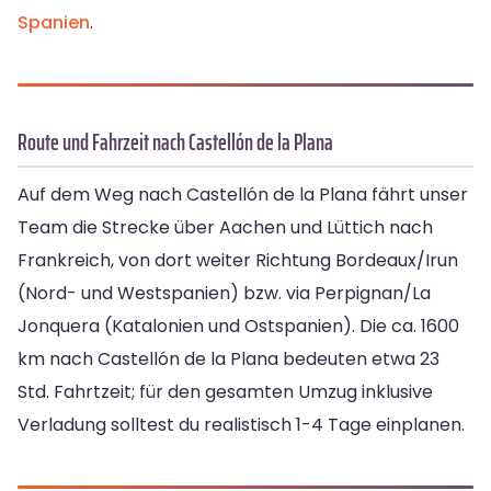
Spanien
.
Route und Fahrzeit nach Castellón de la Plana
Auf dem Weg nach Castellón de la Plana fährt unser
Team die Strecke über Aachen und Lüttich nach
Frankreich, von dort weiter Richtung Bordeaux/Irun
(Nord- und Westspanien) bzw. via Perpignan/La
Jonquera (Katalonien und Ostspanien). Die ca. 1600
km nach Castellón de la Plana bedeuten etwa 23
Std. Fahrtzeit; für den gesamten Umzug inklusive
Verladung solltest du realistisch 1-4 Tage einplanen.