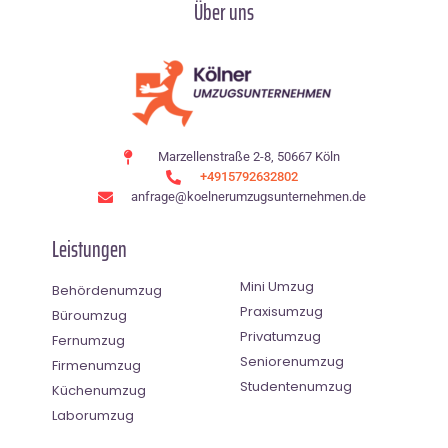
Über uns
Marzellenstraße 2-8, 50667 Köln
+4915792632802
anfrage@koelnerumzugsunternehmen.de
Leistungen
Mini Umzug
Behördenumzug
Praxisumzug
Büroumzug
Privatumzug
Fernumzug
Seniorenumzug
Firmenumzug
Studentenumzug
Küchenumzug
Laborumzug