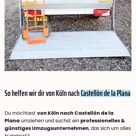
So helfen wir dir von Köln nach
Castellón de la Plana
Du möchtest
von Köln nach Castellón de la
Plana
umziehen und suchst ein
professionelles &
günstiges Umzugsunternehmen
, das sich um alles
kümmert?