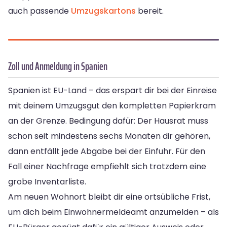
auch passende
Umzugskartons
bereit.
Zoll und Anmeldung in Spanien
Spanien ist EU-Land – das erspart dir bei der Einreise
mit deinem Umzugsgut den kompletten Papierkram
an der Grenze. Bedingung dafür: Der Hausrat muss
schon seit mindestens sechs Monaten dir gehören,
dann entfällt jede Abgabe bei der Einfuhr. Für den
Fall einer Nachfrage empfiehlt sich trotzdem eine
grobe Inventarliste.
Am neuen Wohnort bleibt dir eine ortsübliche Frist,
um dich beim Einwohnermeldeamt anzumelden – als