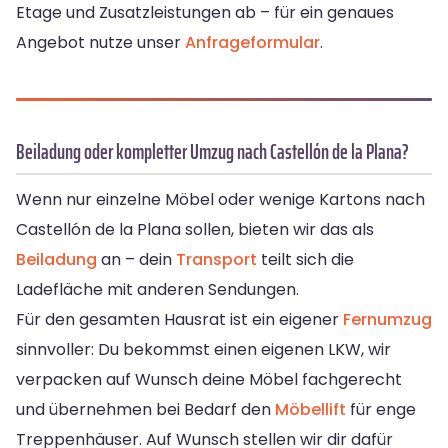
Etage und Zusatzleistungen ab – für ein genaues
Angebot nutze unser
Anfrageformular
.
Beiladung oder kompletter Umzug nach Castellón de la Plana?
Wenn nur einzelne Möbel oder wenige Kartons nach
Castellón de la Plana sollen, bieten wir das als
Beiladung
an – dein
Transport
teilt sich die
Ladefläche mit anderen Sendungen.
Für den gesamten Hausrat ist ein eigener
Fernumzug
sinnvoller: Du bekommst einen eigenen LKW, wir
verpacken auf Wunsch deine Möbel fachgerecht
und übernehmen bei Bedarf den
Möbellift
für enge
Treppenhäuser. Auf Wunsch stellen wir dir dafür