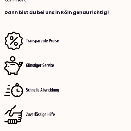
Dann bist du bei uns in Köln genau richtig!
Transparente Preise
Günstiger Service
Schnelle Abwicklung
Zuverlässige Hilfe