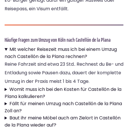
EU-Bürger genügt dafür ein gültiger Ausweis oder
Reisepass, ein Visum entfällt.
Häufige Fragen zum Umzug von Köln nach Castellón de la Plana
Mit welcher Reisezeit muss ich bei einem Umzug
nach Castellón de la Plana rechnen?
Reine Fahrzeit sind etwa 23 Std.. Rechnest du Be- und
Entladung sowie Pausen dazu, dauert der komplette
Umzug in der Praxis meist 1 bis 4 Tage.
Womit muss ich bei den Kosten für Castellón de la
Plana kalkulieren?
Fällt für meinen Umzug nach Castellón de la Plana
Zoll an?
Baut ihr meine Möbel auch am Zielort in Castellón
de la Plana wieder auf?