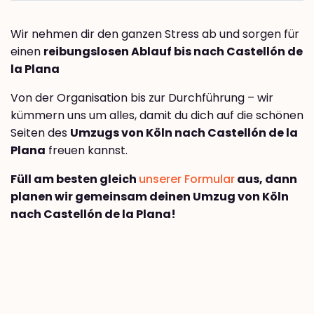
Wir nehmen dir den ganzen Stress ab und sorgen für
einen
reibungslosen Ablauf bis nach Castellón de
la Plana
Von der Organisation bis zur Durchführung – wir
kümmern uns um alles, damit du dich auf die schönen
Seiten des
Umzugs von Köln nach Castellón de la
Plana
freuen kannst.
Füll am besten gleich
unserer Formular
aus, dann
planen wir gemeinsam deinen Umzug von Köln
nach Castellón de la Plana!