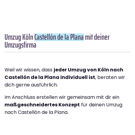
Umzug Köln
Castellón de la Plana
mit deiner
Umzugsfirma
Weil wir wissen, dass
jeder Umzug von Köln nach
Castellón de la Plana individuell ist
, beraten wir
dich gerne ausführlich.
Im Anschluss erstellen wir gemeinsam mit dir ein
maßgeschneidertes Konzept
für deinen Umzug
nach Castellón de la Plana.