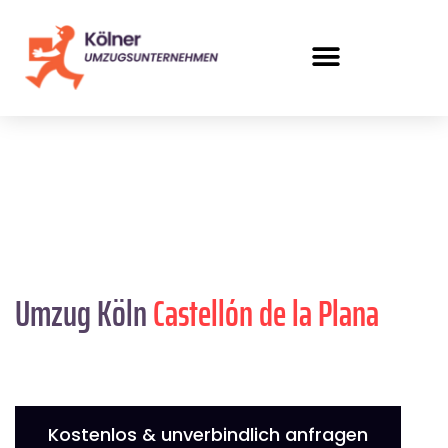
Umzug Köln
Castellón de la Plana
Kostenlos & unverbindlich anfragen