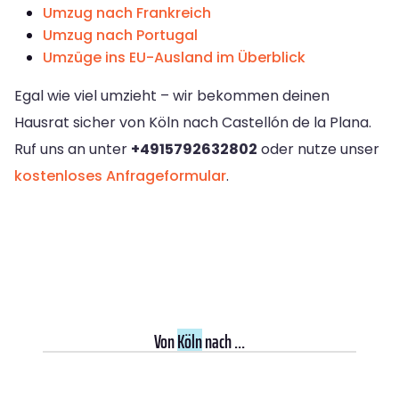
Umzug nach Frankreich
Umzug nach Portugal
Umzüge ins EU-Ausland im Überblick
Egal wie viel umzieht – wir bekommen deinen
Hausrat sicher von Köln nach Castellón de la Plana.
Ruf uns an unter
+4915792632802
oder nutze unser
kostenloses Anfrageformular
.
Von
Köln
nach ...