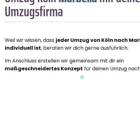
Umzugsfirma
Weil wir wissen, dass
jeder Umzug von Köln nach Mar
individuell ist
, beraten wir dich gerne ausführlich.
Im Anschluss erstellen wir gemeinsam mit dir ein
maßgeschneidertes Konzept
für deinen Umzug nach