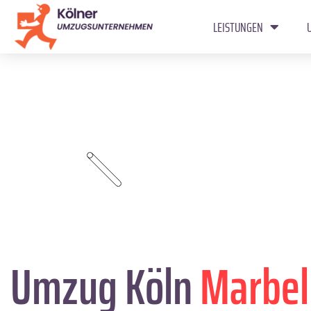
LEISTUNGEN
Umzug Köln
Marbel