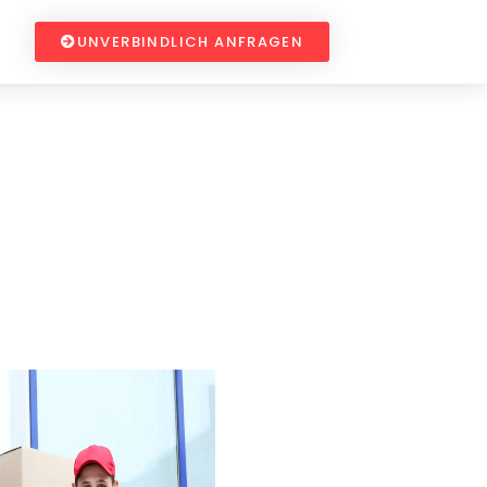
UNVERBINDLICH ANFRAGEN