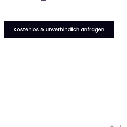
Kostenlos & unverbindlich anfragen