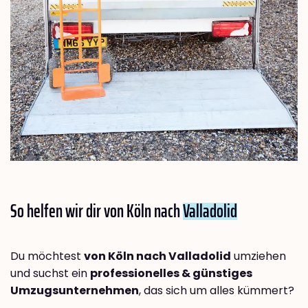
So helfen wir dir von Köln nach
Valladolid
Du möchtest
von Köln nach Valladolid
umziehen
und suchst ein
professionelles & günstiges
Umzugsunternehmen
, das sich um alles kümmert?