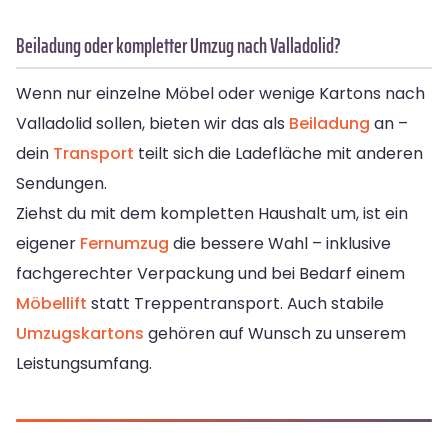
Beiladung oder kompletter Umzug nach Valladolid?
Wenn nur einzelne Möbel oder wenige Kartons nach
Valladolid sollen, bieten wir das als
Beiladung
an –
dein
Transport
teilt sich die Ladefläche mit anderen
Sendungen.
Ziehst du mit dem kompletten Haushalt um, ist ein
eigener
Fernumzug
die bessere Wahl – inklusive
fachgerechter Verpackung und bei Bedarf einem
Möbellift
statt Treppentransport. Auch stabile
Umzugskartons
gehören auf Wunsch zu unserem
Leistungsumfang.