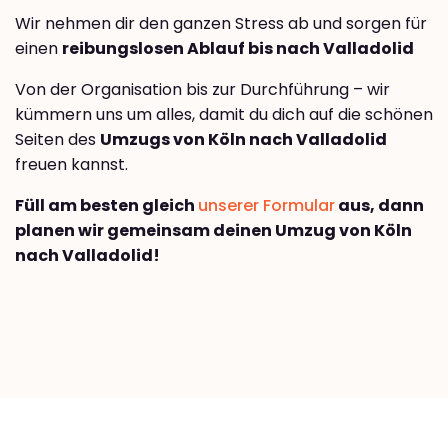
Wir nehmen dir den ganzen Stress ab und sorgen für
einen
reibungslosen Ablauf bis nach Valladolid
Von der Organisation bis zur Durchführung – wir
kümmern uns um alles, damit du dich auf die schönen
Seiten des
Umzugs von Köln nach Valladolid
freuen kannst.
Füll am besten gleich
unserer Formular
aus, dann
planen wir gemeinsam deinen Umzug von Köln
nach Valladolid!