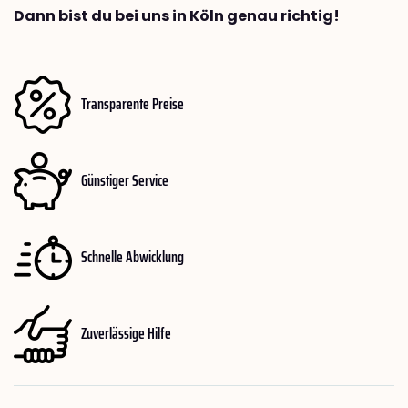
Dann bist du bei uns in Köln genau richtig!
Transparente Preise
Günstiger Service
Schnelle Abwicklung
Zuverlässige Hilfe