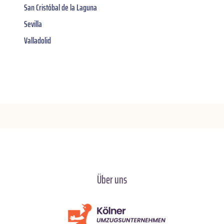
San Cristóbal de la Laguna
Sevilla
Valladolid
Über uns