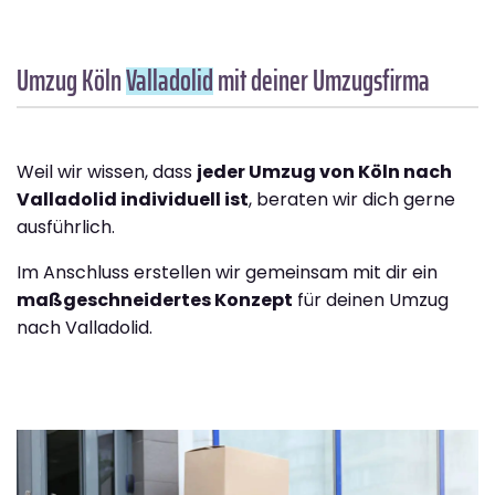
Umzug Köln
Valladolid
mit deiner Umzugsfirma
Weil wir wissen, dass
jeder Umzug von Köln nach
Valladolid individuell ist
, beraten wir dich gerne
ausführlich.
Im Anschluss erstellen wir gemeinsam mit dir ein
maßgeschneidertes Konzept
für deinen Umzug
nach Valladolid.