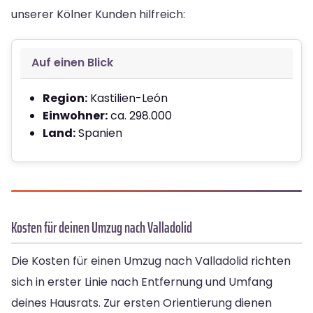
unserer Kölner Kunden hilfreich:
Auf einen Blick
Region:
Kastilien-León
Einwohner:
ca. 298.000
Land:
Spanien
Kosten für deinen Umzug nach Valladolid
Die Kosten für einen Umzug nach Valladolid richten
sich in erster Linie nach Entfernung und Umfang
deines Hausrats. Zur ersten Orientierung dienen