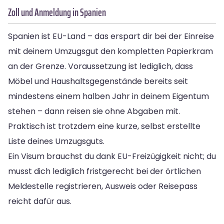
Zoll und Anmeldung in Spanien
Spanien ist EU-Land – das erspart dir bei der Einreise
mit deinem Umzugsgut den kompletten Papierkram
an der Grenze. Voraussetzung ist lediglich, dass
Möbel und Haushaltsgegenstände bereits seit
mindestens einem halben Jahr in deinem Eigentum
stehen – dann reisen sie ohne Abgaben mit.
Praktisch ist trotzdem eine kurze, selbst erstellte
Liste deines Umzugsguts.
Ein Visum brauchst du dank EU-Freizügigkeit nicht; du
musst dich lediglich fristgerecht bei der örtlichen
Meldestelle registrieren, Ausweis oder Reisepass
reicht dafür aus.