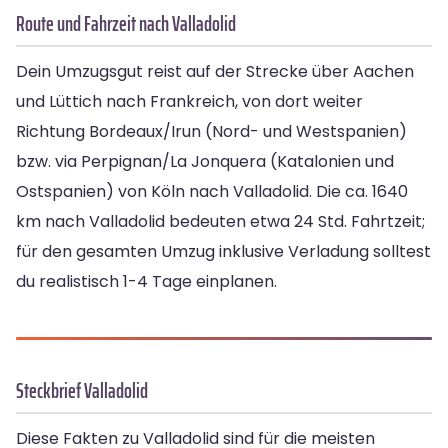
Route und Fahrzeit nach Valladolid
Dein Umzugsgut reist auf der Strecke über Aachen
und Lüttich nach Frankreich, von dort weiter
Richtung Bordeaux/Irun (Nord- und Westspanien)
bzw. via Perpignan/La Jonquera (Katalonien und
Ostspanien) von Köln nach Valladolid. Die ca. 1640
km nach Valladolid bedeuten etwa 24 Std. Fahrtzeit;
für den gesamten Umzug inklusive Verladung solltest
du realistisch 1-4 Tage einplanen.
Steckbrief Valladolid
Diese Fakten zu Valladolid sind für die meisten