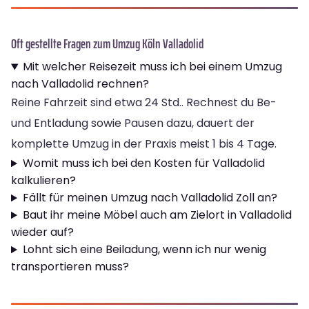
Oft gestellte Fragen zum Umzug Köln Valladolid
Mit welcher Reisezeit muss ich bei einem Umzug
nach Valladolid rechnen?
Reine Fahrzeit sind etwa 24 Std.. Rechnest du Be-
und Entladung sowie Pausen dazu, dauert der
komplette Umzug in der Praxis meist 1 bis 4 Tage.
Womit muss ich bei den Kosten für Valladolid
kalkulieren?
Fällt für meinen Umzug nach Valladolid Zoll an?
Baut ihr meine Möbel auch am Zielort in Valladolid
wieder auf?
Lohnt sich eine Beiladung, wenn ich nur wenig
transportieren muss?