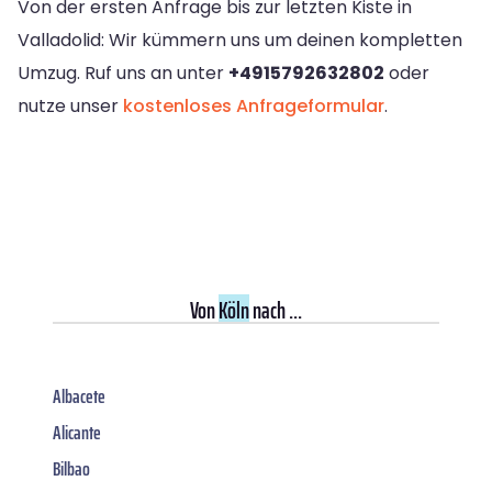
Von der ersten Anfrage bis zur letzten Kiste in
Valladolid: Wir kümmern uns um deinen kompletten
Umzug. Ruf uns an unter
+4915792632802
oder
nutze unser
kostenloses Anfrageformular
.
Von
Köln
nach ...
Albacete
Alicante
Bilbao