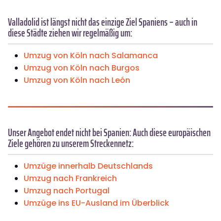
Valladolid ist längst nicht das einzige Ziel Spaniens – auch in
diese Städte ziehen wir regelmäßig um:
Umzug von Köln nach Salamanca
Umzug von Köln nach Burgos
Umzug von Köln nach León
Unser Angebot endet nicht bei Spanien: Auch diese europäischen
Ziele gehören zu unserem Streckennetz:
Umzüge innerhalb Deutschlands
Umzug nach Frankreich
Umzug nach Portugal
Umzüge ins EU-Ausland im Überblick