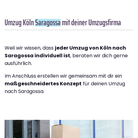
Umzug Köln
Saragossa
mit deiner Umzugsfirma
Weil wir wissen, dass
jeder Umzug von Köln nach
Saragossa individuell ist
, beraten wir dich gerne
ausführlich.
Im Anschluss erstellen wir gemeinsam mit dir ein
maßgeschneidertes Konzept
für deinen Umzug
nach Saragossa.