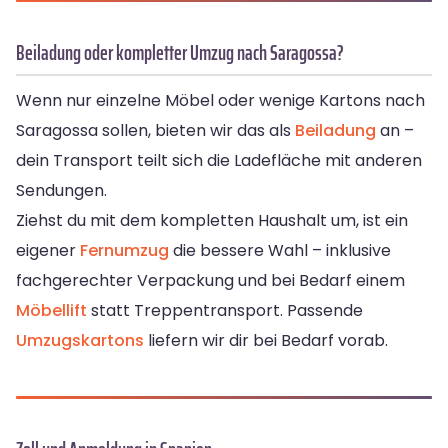
Beiladung oder kompletter Umzug nach Saragossa?
Wenn nur einzelne Möbel oder wenige Kartons nach
Saragossa sollen, bieten wir das als
Beiladung
an –
dein Transport teilt sich die Ladefläche mit anderen
Sendungen.
Ziehst du mit dem kompletten Haushalt um, ist ein
eigener
Fernumzug
die bessere Wahl – inklusive
fachgerechter Verpackung und bei Bedarf einem
Möbellift
statt Treppentransport. Passende
Umzugskartons
liefern wir dir bei Bedarf vorab.