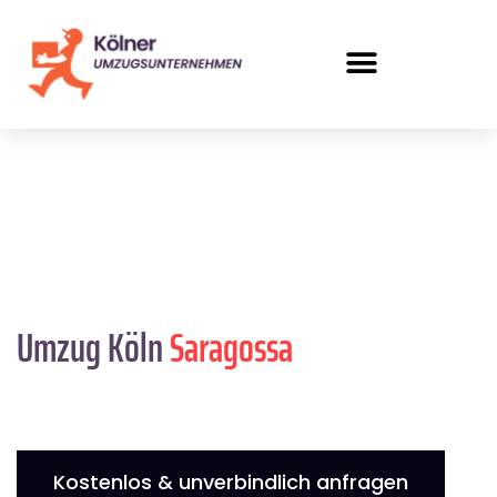
Umzug Köln
Saragossa
Kostenlos & unverbindlich anfragen