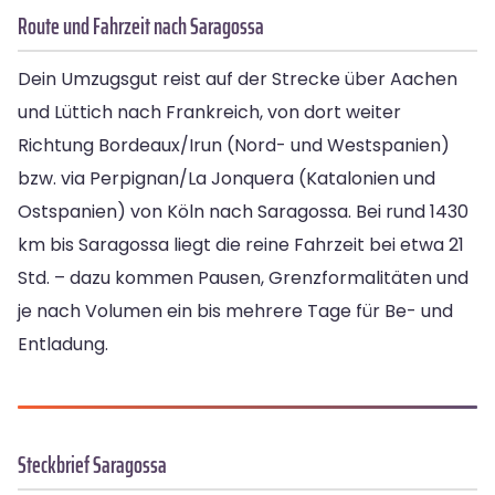
Route und Fahrzeit nach Saragossa
Dein Umzugsgut reist auf der Strecke über Aachen
und Lüttich nach Frankreich, von dort weiter
Richtung Bordeaux/Irun (Nord- und Westspanien)
bzw. via Perpignan/La Jonquera (Katalonien und
Ostspanien) von Köln nach Saragossa. Bei rund 1430
km bis Saragossa liegt die reine Fahrzeit bei etwa 21
Std. – dazu kommen Pausen, Grenzformalitäten und
je nach Volumen ein bis mehrere Tage für Be- und
Entladung.
Steckbrief Saragossa