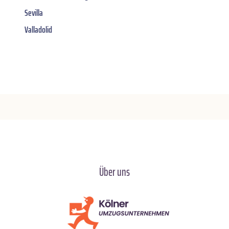
Sevilla
Valladolid
Über uns