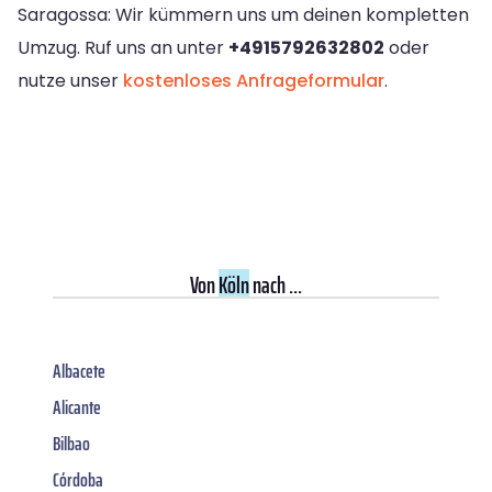
Saragossa: Wir kümmern uns um deinen kompletten
Umzug. Ruf uns an unter
+4915792632802
oder
nutze unser
kostenloses Anfrageformular
.
Von
Köln
nach ...
Albacete
Alicante
Bilbao
Córdoba