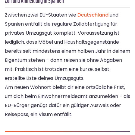
Zoll und Anmeldung in Spanien
Zwischen zwei EU-Staaten wie
Deutschland
und
Spanien entfällt die reguläre Zollabfertigung für
privates Umzugsgut komplett. Voraussetzung ist
lediglich, dass Möbel und Haushaltsgegenstände
bereits seit mindestens einem halben Jahr in deinem
Eigentum stehen – dann reisen sie ohne Abgaben
mit. Praktisch ist trotzdem eine kurze, selbst
erstellte Liste deines Umzugsguts.
Am neuen Wohnort bleibt dir eine ortsübliche Frist,
um dich beim Einwohnermeldeamt anzumelden – als
EU-Bürger genügt dafür ein gültiger Ausweis oder
Reisepass, ein Visum entfällt.