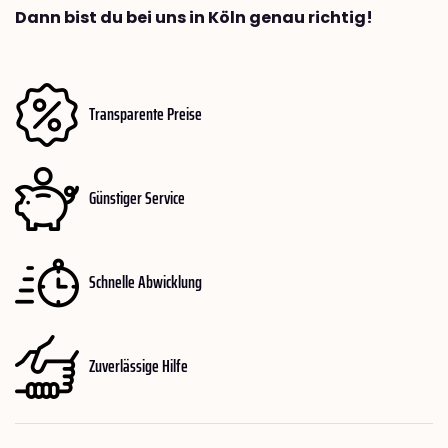
Dann bist du bei uns in Köln genau richtig!
Transparente Preise
Günstiger Service
Schnelle Abwicklung
Zuverlässige Hilfe