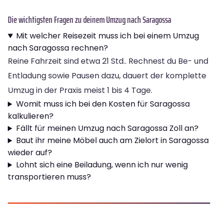
Die wichtigsten Fragen zu deinem Umzug nach Saragossa
Mit welcher Reisezeit muss ich bei einem Umzug
nach Saragossa rechnen?
Reine Fahrzeit sind etwa 21 Std.. Rechnest du Be- und
Entladung sowie Pausen dazu, dauert der komplette
Umzug in der Praxis meist 1 bis 4 Tage.
Womit muss ich bei den Kosten für Saragossa
kalkulieren?
Fällt für meinen Umzug nach Saragossa Zoll an?
Baut ihr meine Möbel auch am Zielort in Saragossa
wieder auf?
Lohnt sich eine Beiladung, wenn ich nur wenig
transportieren muss?