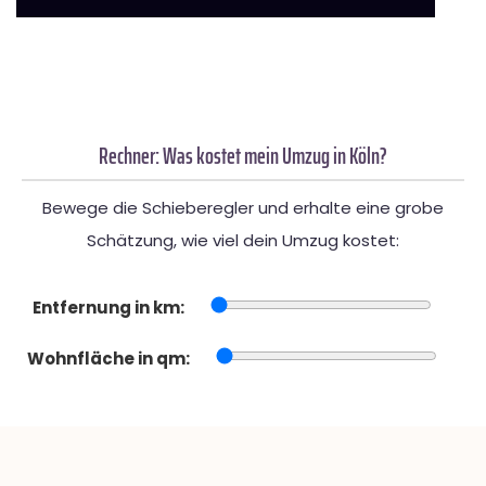
Rechner: Was kostet mein Umzug in Köln?
Bewege die Schieberegler und erhalte eine grobe
Schätzung, wie viel dein Umzug kostet:
Entfernung in km:
Wohnfläche in qm: