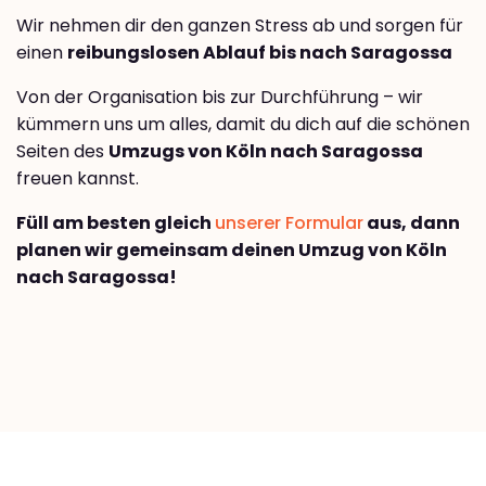
Wir nehmen dir den ganzen Stress ab und sorgen für
einen
reibungslosen Ablauf bis nach Saragossa
Von der Organisation bis zur Durchführung – wir
kümmern uns um alles, damit du dich auf die schönen
Seiten des
Umzugs von Köln nach Saragossa
freuen kannst.
Füll am besten gleich
unserer Formular
aus, dann
planen wir gemeinsam deinen Umzug von Köln
nach Saragossa!