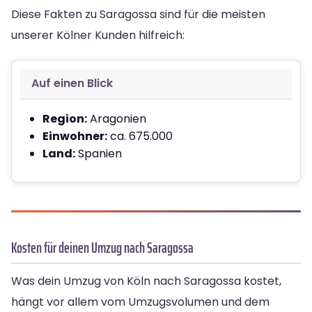
Diese Fakten zu Saragossa sind für die meisten
unserer Kölner Kunden hilfreich:
Auf einen Blick
Region:
Aragonien
Einwohner:
ca. 675.000
Land:
Spanien
Kosten für deinen Umzug nach Saragossa
Was dein Umzug von Köln nach Saragossa kostet,
hängt vor allem vom Umzugsvolumen und dem