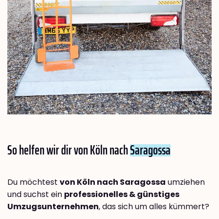
So helfen wir dir von Köln nach
Saragossa
Du möchtest
von Köln nach Saragossa
umziehen
und suchst ein
professionelles & günstiges
Umzugsunternehmen
, das sich um alles kümmert?