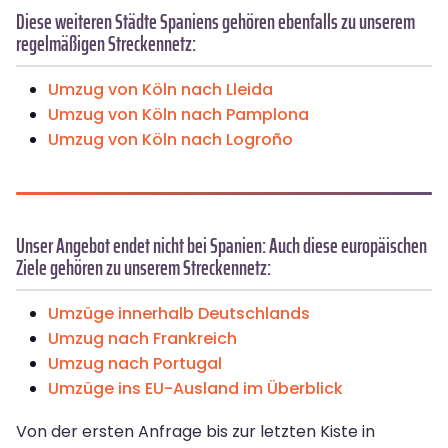
Diese weiteren Städte Spaniens gehören ebenfalls zu unserem
regelmäßigen Streckennetz:
Umzug von Köln nach Lleida
Umzug von Köln nach Pamplona
Umzug von Köln nach Logroño
Unser Angebot endet nicht bei Spanien: Auch diese europäischen
Ziele gehören zu unserem Streckennetz:
Umzüge innerhalb Deutschlands
Umzug nach Frankreich
Umzug nach Portugal
Umzüge ins EU-Ausland im Überblick
Von der ersten Anfrage bis zur letzten Kiste in