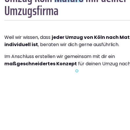
Umzugsfirma
Weil wir wissen, dass
jeder Umzug von Köln nach Ma
individuell ist
, beraten wir dich gerne ausführlich.
Im Anschluss erstellen wir gemeinsam mit dir ein
maßgeschneidertes Konzept
für deinen Umzug nach