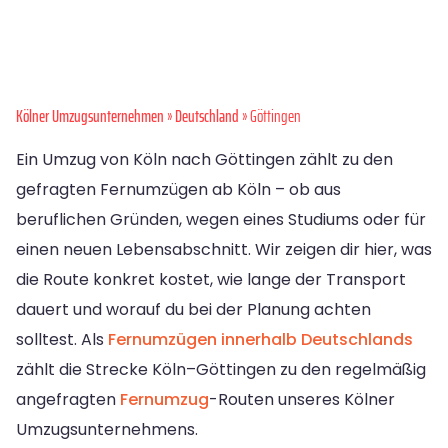
Kölner Umzugsunternehmen
»
Deutschland
» Göttingen
Ein Umzug von Köln nach Göttingen zählt zu den
gefragten Fernumzügen ab Köln – ob aus
beruflichen Gründen, wegen eines Studiums oder für
einen neuen Lebensabschnitt. Wir zeigen dir hier, was
die Route konkret kostet, wie lange der Transport
dauert und worauf du bei der Planung achten
solltest. Als
Fernumzügen innerhalb Deutschlands
zählt die Strecke Köln–Göttingen zu den regelmäßig
angefragten
Fernumzug
-Routen unseres Kölner
Umzugsunternehmens.