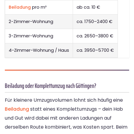
Beiladung
pro m³
ab ca. 10 €
2-Zimmer-Wohnung
ca. 1750–2400 €
3-Zimmer-Wohnung
ca. 2650–3800 €
4-Zimmer-Wohnung / Haus
ca. 3950–5700 €
Beiladung oder Komplettumzug nach Göttingen?
Für kleinere Umzugsvolumen lohnt sich häufig eine
Beiladung
statt eines Komplettumzugs – dein Hab
und Gut wird dabei mit anderen Ladungen auf
derselben Route kombiniert, was Kosten spart. Beim