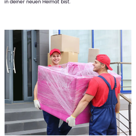
in deiner neuen Heimat bist.