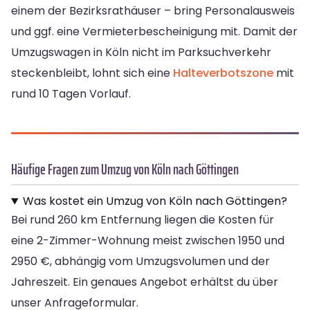
einem der Bezirksrathäuser – bring Personalausweis
und ggf. eine Vermieterbescheinigung mit. Damit der
Umzugswagen in Köln nicht im Parksuchverkehr
steckenbleibt, lohnt sich eine
Halteverbotszone
mit
rund 10 Tagen Vorlauf.
Häufige Fragen zum Umzug von Köln nach Göttingen
Was kostet ein Umzug von Köln nach Göttingen?
Bei rund 260 km Entfernung liegen die Kosten für
eine 2-Zimmer-Wohnung meist zwischen 1950 und
2950 €, abhängig vom Umzugsvolumen und der
Jahreszeit. Ein genaues Angebot erhältst du über
unser Anfrageformular.