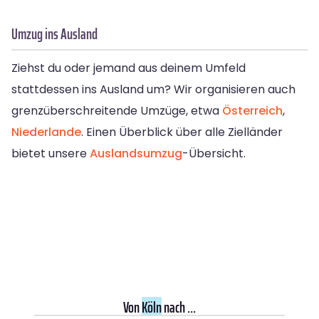
Umzug ins Ausland
Ziehst du oder jemand aus deinem Umfeld
stattdessen ins Ausland um? Wir organisieren auch
grenzüberschreitende Umzüge, etwa
Österreich
,
Niederlande
. Einen Überblick über alle Zielländer
bietet unsere
Auslandsumzug
-Übersicht.
Von
Köln
nach ...