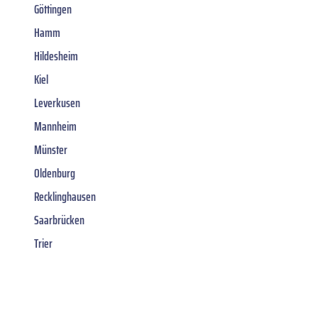
Göttingen
Hamm
Hildesheim
Kiel
Leverkusen
Mannheim
Münster
Oldenburg
Recklinghausen
Saarbrücken
Trier