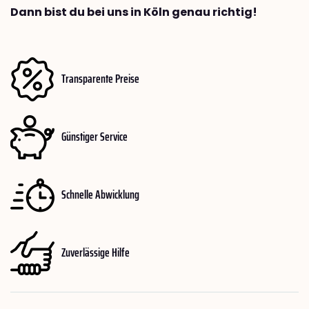
Dann bist du bei uns in Köln genau richtig!
Transparente Preise
Günstiger Service
Schnelle Abwicklung
Zuverlässige Hilfe