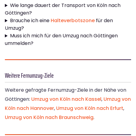
Wie lange dauert der Transport von Köln nach
Göttingen?
Brauche ich eine
Halteverbotszone
für den
Umzug?
Muss ich mich für den Umzug nach Göttingen
ummelden?
Weitere Fernumzug-Ziele
Weitere gefragte Fernumzug-Ziele in der Nähe von
Göttingen:
Umzug von Köln nach Kassel
,
Umzug von
Köln nach Hannover
,
Umzug von Köln nach Erfurt
,
Umzug von Köln nach Braunschweig
.