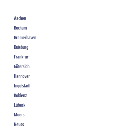
Aachen
Bochum
Bremerhaven
Duisburg
Frankfurt
Gütersloh
Hannover
Ingolstadt
Koblenz
Lübeck
Moers
Neuss