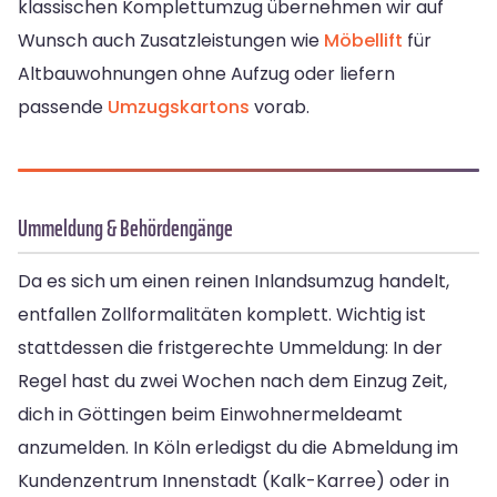
klassischen Komplettumzug übernehmen wir auf
Wunsch auch Zusatzleistungen wie
Möbellift
für
Altbauwohnungen ohne Aufzug oder liefern
passende
Umzugskartons
vorab.
Ummeldung & Behördengänge
Da es sich um einen reinen Inlandsumzug handelt,
entfallen Zollformalitäten komplett. Wichtig ist
stattdessen die fristgerechte Ummeldung: In der
Regel hast du zwei Wochen nach dem Einzug Zeit,
dich in Göttingen beim Einwohnermeldeamt
anzumelden. In Köln erledigst du die Abmeldung im
Kundenzentrum Innenstadt (Kalk-Karree) oder in