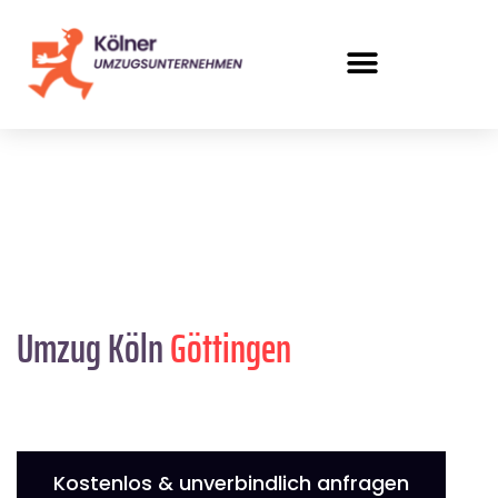
Umzug Köln
Göttingen
Kostenlos & unverbindlich anfragen