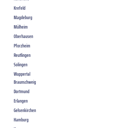
Krefeld
Magdeburg
Mülheim
Oberhausen
Pforzheim
Reutlingen
Solingen
Wuppertal
Braunschweig
Dortmund
Erlangen
Gelsenkirchen
Hamburg