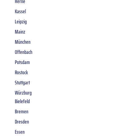
Herne
Kassel
Leipzig
Mainz
München
Offenbach
Potsdam
Rostock
Stuttgart
Würzburg
Bielefeld
Bremen
Dresden
Essen