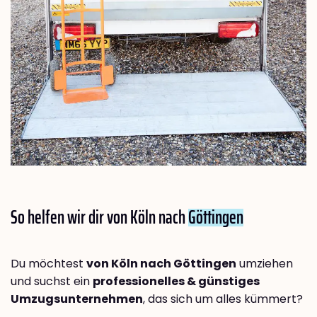
So helfen wir dir von Köln nach
Göttingen
Du möchtest
von Köln nach Göttingen
umziehen
und suchst ein
professionelles & günstiges
Umzugsunternehmen
, das sich um alles kümmert?