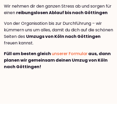
Wir nehmen dir den ganzen Stress ab und sorgen für
einen
reibungslosen Ablauf bis nach Göttingen
Von der Organisation bis zur Durchführung – wir
kümmern uns um alles, damit du dich auf die schönen
Seiten des
Umzugs von Köln nach Göttingen
freuen kannst.
Füll am besten gleich
unserer Formular
aus, dann
planen wir gemeinsam deinen Umzug von Köln
nach Göttingen!