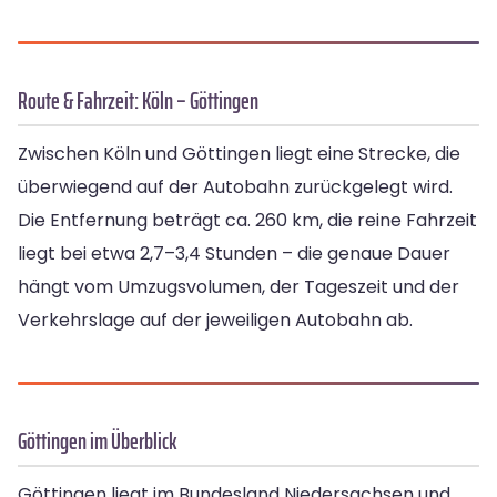
Route & Fahrzeit: Köln – Göttingen
Zwischen Köln und Göttingen liegt eine Strecke, die
überwiegend auf der Autobahn zurückgelegt wird.
Die Entfernung beträgt ca. 260 km, die reine Fahrzeit
liegt bei etwa 2,7–3,4 Stunden – die genaue Dauer
hängt vom Umzugsvolumen, der Tageszeit und der
Verkehrslage auf der jeweiligen Autobahn ab.
Göttingen im Überblick
Göttingen liegt im Bundesland Niedersachsen und