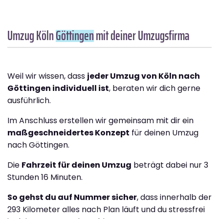
Umzug Köln
Göttingen
mit deiner Umzugsfirma
Weil wir wissen, dass
jeder Umzug von Köln nach
Göttingen individuell ist
, beraten wir dich gerne
ausführlich.
Im Anschluss erstellen wir gemeinsam mit dir ein
maßgeschneidertes Konzept
für deinen Umzug
nach Göttingen.
Die
Fahrzeit für deinen Umzug
beträgt dabei nur 3
Stunden 16 Minuten.
So gehst du auf Nummer sicher
, dass innerhalb der
293 Kilometer alles nach Plan läuft und du stressfrei