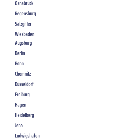
Osnabrück
Regensburg
Salzgitter
Wiesbaden
Augsburg
Berlin
Bonn
Chemnitz
Düsseldorf
Freiburg
Hagen
Heidelberg
Jena
Ludwigshafen