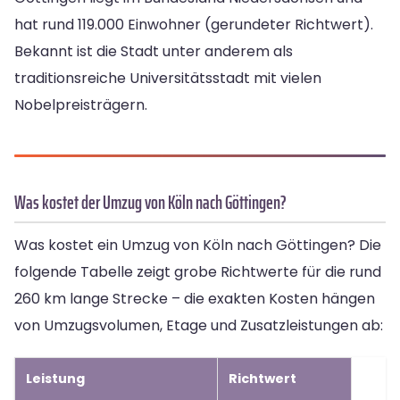
hat rund 119.000 Einwohner (gerundeter Richtwert).
Bekannt ist die Stadt unter anderem als
traditionsreiche Universitätsstadt mit vielen
Nobelpreisträgern.
Was kostet der Umzug von Köln nach Göttingen?
Was kostet ein Umzug von Köln nach Göttingen? Die
folgende Tabelle zeigt grobe Richtwerte für die rund
260 km lange Strecke – die exakten Kosten hängen
von Umzugsvolumen, Etage und Zusatzleistungen ab:
Leistung
Richtwert