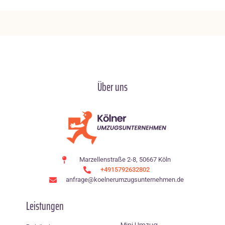
Über uns
Marzellenstraße 2-8, 50667 Köln
+4915792632802
anfrage@koelnerumzugsunternehmen.de
Leistungen
Mini Umzug