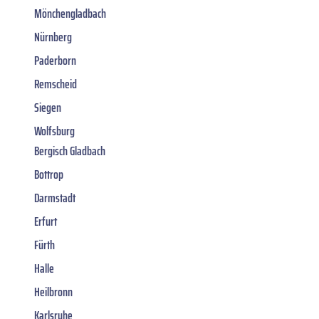
Mönchengladbach
Nürnberg
Paderborn
Remscheid
Siegen
Wolfsburg
Bergisch Gladbach
Bottrop
Darmstadt
Erfurt
Fürth
Halle
Heilbronn
Karlsruhe