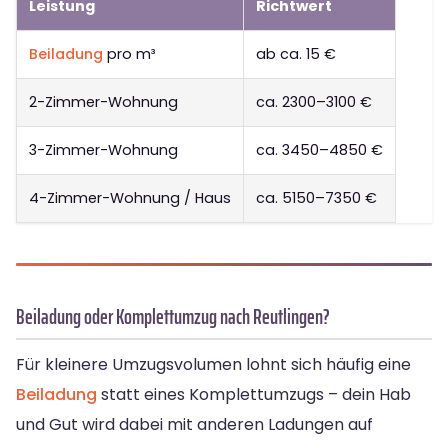
Leistung
Richtwert
Beiladung
pro m³
ab ca. 15 €
2-Zimmer-Wohnung
ca. 2300–3100 €
3-Zimmer-Wohnung
ca. 3450–4850 €
4-Zimmer-Wohnung / Haus
ca. 5150–7350 €
Beiladung oder Komplettumzug nach Reutlingen?
Für kleinere Umzugsvolumen lohnt sich häufig eine
Beiladung
statt eines Komplettumzugs – dein Hab
und Gut wird dabei mit anderen Ladungen auf