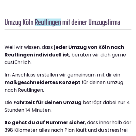
Umzug Köln
Reutlingen
mit deiner Umzugsfirma
Weil wir wissen, dass
jeder Umzug von Köln nach
Reutlingen individuell ist
, beraten wir dich gerne
ausführlich.
Im Anschluss erstellen wir gemeinsam mit dir ein
maßgeschneidertes Konzept
für deinen Umzug
nach Reutlingen.
Die
Fahrzeit für deinen Umzug
beträgt dabei nur 4
Stunden 14 Minuten.
So gehst du auf Nummer sicher
, dass innerhalb der
398 Kilometer alles nach Plan läuft und du stressfrei