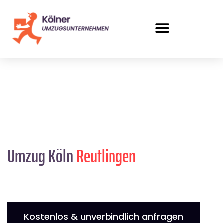
Umzug Köln
Reutlingen
Kostenlos & unverbindlich anfragen