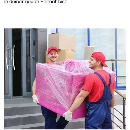
in deiner neuen Heimat bist.