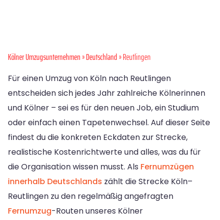
Kölner Umzugsunternehmen
»
Deutschland
» Reutlingen
Für einen Umzug von Köln nach Reutlingen
entscheiden sich jedes Jahr zahlreiche Kölnerinnen
und Kölner – sei es für den neuen Job, ein Studium
oder einfach einen Tapetenwechsel. Auf dieser Seite
findest du die konkreten Eckdaten zur Strecke,
realistische Kostenrichtwerte und alles, was du für
die Organisation wissen musst. Als
Fernumzügen
innerhalb Deutschlands
zählt die Strecke Köln–
Reutlingen zu den regelmäßig angefragten
Fernumzug
-Routen unseres Kölner