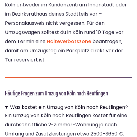
Köln entweder im Kundenzentrum Innenstadt oder
im Bezirksrathaus deines Stadtteils vor –
Personalausweis nicht vergessen. Für den
Umzugswagen solltest du in Köln rund 10 Tage vor
dem Termin eine
Halteverbotszone
beantragen,
damit am Umzugstag ein Parkplatz direkt vor der
Tür reserviert ist.
Häufige Fragen zum Umzug von Köln nach Reutlingen
Was kostet ein Umzug von Köln nach Reutlingen?
Ein Umzug von Köln nach Reutlingen kostet für eine
durchschnittliche 2-Zimmer-Wohnung je nach
Umfang und Zusatzleistungen etwa 2500–3650 €.