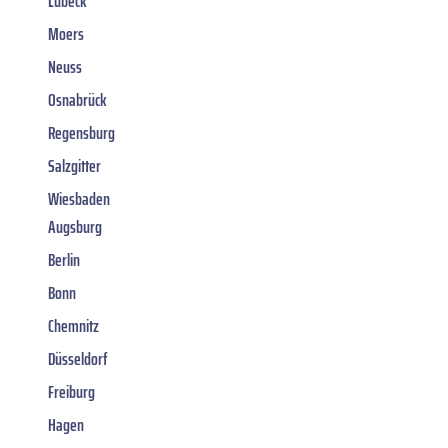
Lübeck
Moers
Neuss
Osnabrück
Regensburg
Salzgitter
Wiesbaden
Augsburg
Berlin
Bonn
Chemnitz
Düsseldorf
Freiburg
Hagen