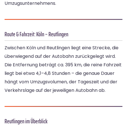
Umzugsunternehmens.
Route & Fahrzeit: Köln – Reutlingen
Zwischen Köln und Reutlingen liegt eine Strecke, die
überwiegend auf der Autobahn zurückgelegt wird.
Die Entfernung beträgt ca. 395 km, die reine Fahrzeit
liegt bei etwa 4,1–4,8 Stunden – die genaue Dauer
hängt vom Umzugsvolumen, der Tageszeit und der
Verkehrslage auf der jeweiligen Autobahn ab.
Reutlingen im Überblick