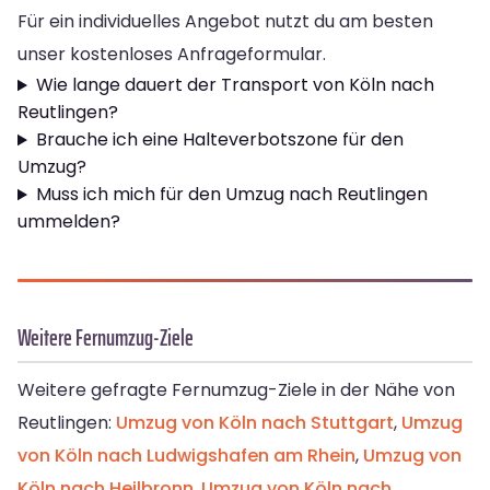
Für ein individuelles Angebot nutzt du am besten
unser kostenloses Anfrageformular.
Wie lange dauert der Transport von Köln nach
Reutlingen?
Brauche ich eine Halteverbotszone für den
Umzug?
Muss ich mich für den Umzug nach Reutlingen
ummelden?
Weitere Fernumzug-Ziele
Weitere gefragte Fernumzug-Ziele in der Nähe von
Reutlingen:
Umzug von Köln nach Stuttgart
,
Umzug
von Köln nach Ludwigshafen am Rhein
,
Umzug von
Köln nach Heilbronn
,
Umzug von Köln nach