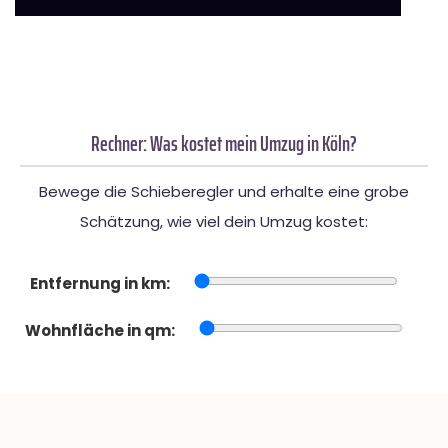
Rechner: Was kostet mein Umzug in Köln?
Bewege die Schieberegler und erhalte eine grobe
Schätzung, wie viel dein Umzug kostet:
Entfernung in km:
Wohnfläche in qm: