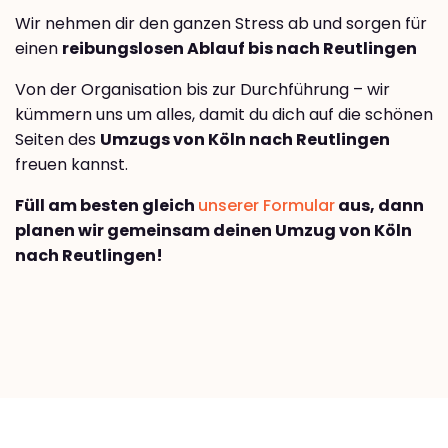
Wir nehmen dir den ganzen Stress ab und sorgen für
einen
reibungslosen Ablauf bis nach Reutlingen
Von der Organisation bis zur Durchführung – wir
kümmern uns um alles, damit du dich auf die schönen
Seiten des
Umzugs von Köln nach Reutlingen
freuen kannst.
Füll am besten gleich
unserer Formular
aus, dann
planen wir gemeinsam deinen Umzug von Köln
nach Reutlingen!