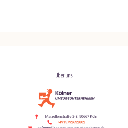
Über uns
Marzellenstraße 2-8, 50667 Köln
+4915792632802
anfrage@koelnerumzugsunternehmen.de