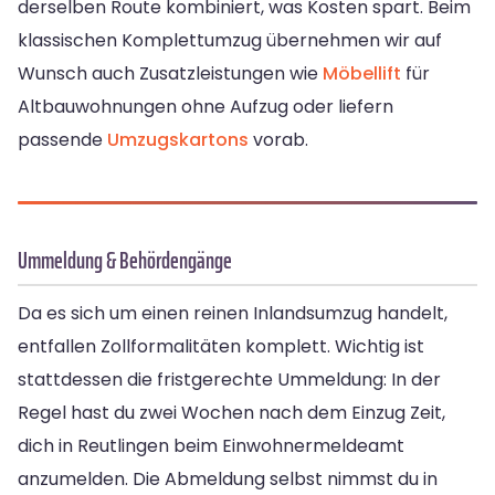
derselben Route kombiniert, was Kosten spart. Beim
klassischen Komplettumzug übernehmen wir auf
Wunsch auch Zusatzleistungen wie
Möbellift
für
Altbauwohnungen ohne Aufzug oder liefern
passende
Umzugskartons
vorab.
Ummeldung & Behördengänge
Da es sich um einen reinen Inlandsumzug handelt,
entfallen Zollformalitäten komplett. Wichtig ist
stattdessen die fristgerechte Ummeldung: In der
Regel hast du zwei Wochen nach dem Einzug Zeit,
dich in Reutlingen beim Einwohnermeldeamt
anzumelden. Die Abmeldung selbst nimmst du in