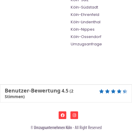
Köln-Südstadt
Köln-Ehrenfeld
Köln-Lindenthal
Köln-Nippes
Köln-Ossendorf
Umzugsanfrage
Benutzer-Bewertung
4.5
(
2
Stimmen)
©
Umzugsunternehmen Köln
- All Right Reserved