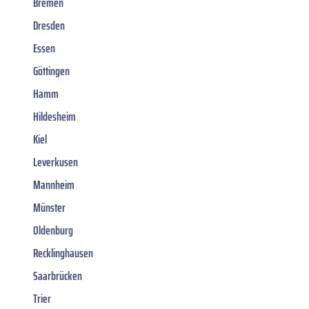
Bremen
Dresden
Essen
Göttingen
Hamm
Hildesheim
Kiel
Leverkusen
Mannheim
Münster
Oldenburg
Recklinghausen
Saarbrücken
Trier