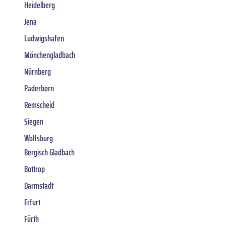
Heidelberg
Jena
Ludwigshafen
Mönchengladbach
Nürnberg
Paderborn
Remscheid
Siegen
Wolfsburg
Bergisch Gladbach
Bottrop
Darmstadt
Erfurt
Fürth