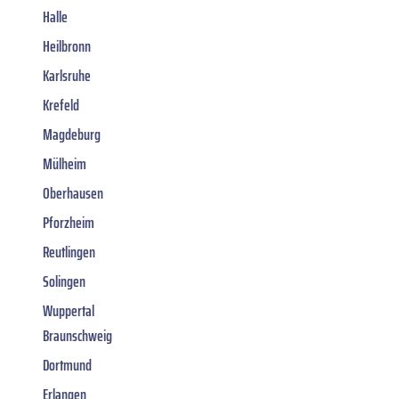
Halle
Heilbronn
Karlsruhe
Krefeld
Magdeburg
Mülheim
Oberhausen
Pforzheim
Reutlingen
Solingen
Wuppertal
Braunschweig
Dortmund
Erlangen