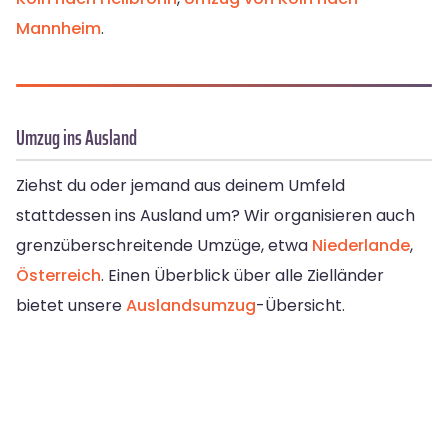
Mannheim
.
Umzug ins Ausland
Ziehst du oder jemand aus deinem Umfeld
stattdessen ins Ausland um? Wir organisieren auch
grenzüberschreitende Umzüge, etwa
Niederlande
,
Österreich
. Einen Überblick über alle Zielländer
bietet unsere
Auslandsumzug
-Übersicht.