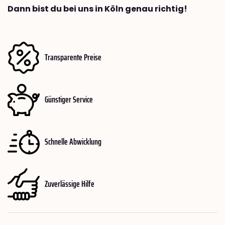
Dann bist du bei uns in Köln genau richtig!
Transparente Preise
Günstiger Service
Schnelle Abwicklung
Zuverlässige Hilfe