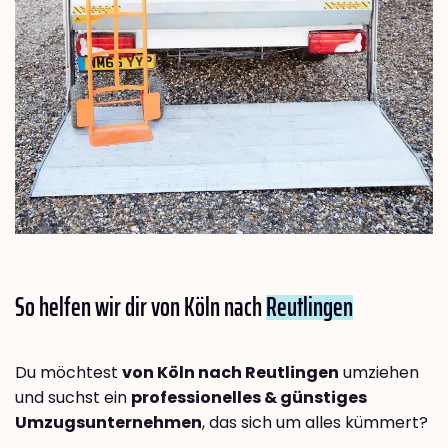
So helfen wir dir von Köln nach
Reutlingen
Du möchtest
von Köln nach Reutlingen
umziehen
und suchst ein
professionelles & günstiges
Umzugsunternehmen
, das sich um alles kümmert?