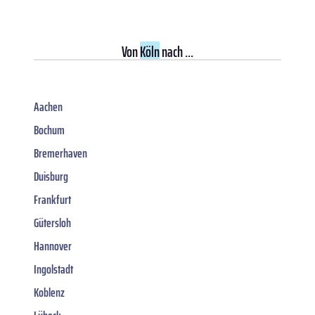
Von
Köln
nach ...
Aachen
Bochum
Bremerhaven
Duisburg
Frankfurt
Gütersloh
Hannover
Ingolstadt
Koblenz