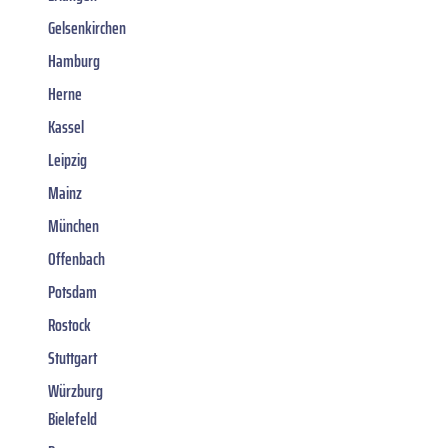
Gelsenkirchen
Hamburg
Herne
Kassel
Leipzig
Mainz
München
Offenbach
Potsdam
Rostock
Stuttgart
Würzburg
Bielefeld