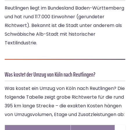
Reutlingen liegt im Bundesland Baden-Württemberg
und hat rund 117.000 Einwohner (gerundeter
Richtwert). Bekannt ist die Stadt unter anderem als
Schwäbische Alb-Stadt mit historischer
Textilindustrie.
Was kostet der Umzug von Köln nach Reutlingen?
Was kostet ein Umzug von Köln nach Reutlingen? Die
folgende Tabelle zeigt grobe Richtwerte für die rund
395 km lange Strecke – die exakten Kosten hängen
von Umzugsvolumen, Etage und Zusatzleistungen ab: