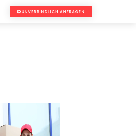
UNVERBINDLICH ANFRAGEN