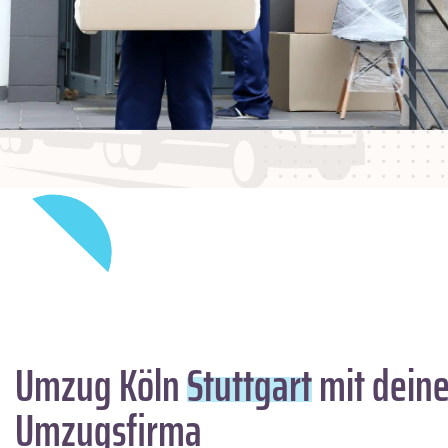
Umzug Köln
Stuttgart
mit deine
Umzugsfirma