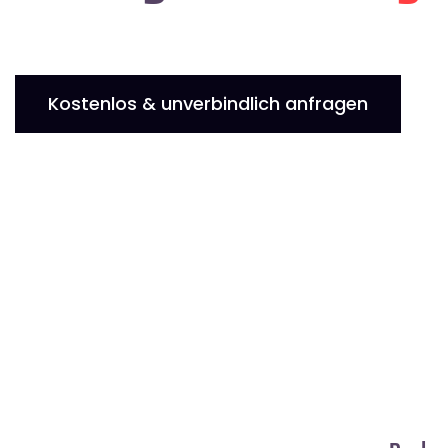
Kostenlos & unverbindlich anfragen