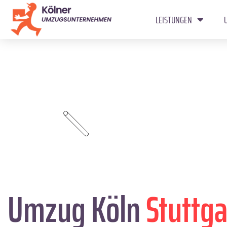
LEISTUNGEN
Umzug Köln
Stuttga