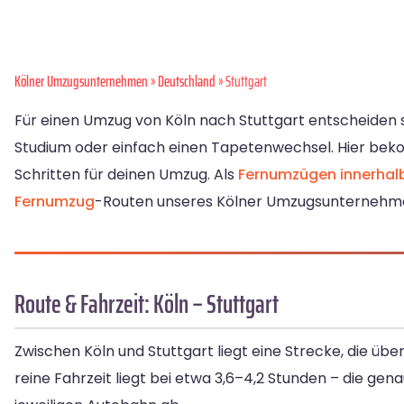
Kölner Umzugsunternehmen
»
Deutschland
» Stuttgart
Für einen Umzug von Köln nach Stuttgart entscheiden si
Studium oder einfach einen Tapetenwechsel. Hier bek
Schritten für deinen Umzug. Als
Fernumzügen innerhal
Fernumzug
-Routen unseres Kölner Umzugsunternehm
Route & Fahrzeit: Köln – Stuttgart
Zwischen Köln und Stuttgart liegt eine Strecke, die üb
reine Fahrzeit liegt bei etwa 3,6–4,2 Stunden – die g