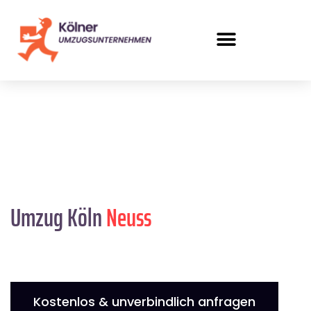
Umzug Köln
Neuss
Kostenlos & unverbindlich anfragen