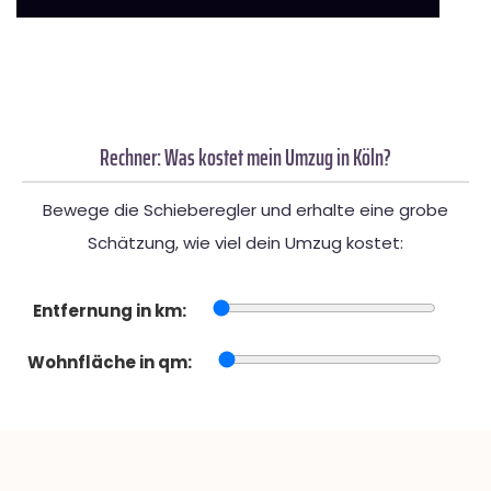
Rechner: Was kostet mein Umzug in Köln?
Bewege die Schieberegler und erhalte eine grobe
Schätzung, wie viel dein Umzug kostet:
Entfernung in km:
Wohnfläche in qm: