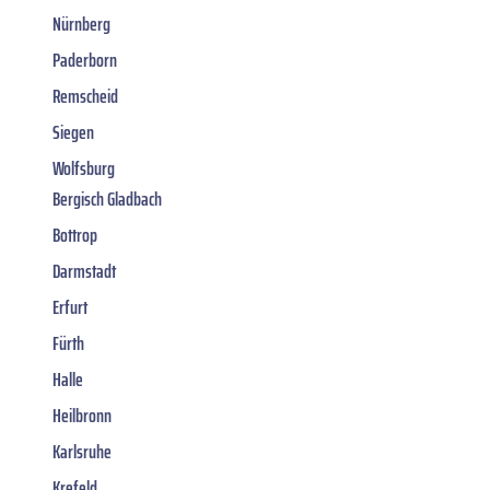
Nürnberg
Paderborn
Remscheid
Siegen
Wolfsburg
Bergisch Gladbach
Bottrop
Darmstadt
Erfurt
Fürth
Halle
Heilbronn
Karlsruhe
Krefeld