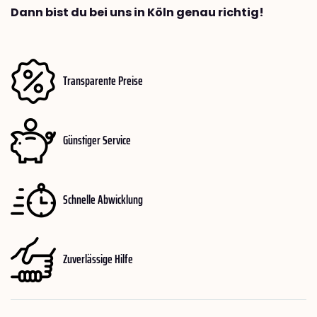
Dann bist du bei uns in Köln genau richtig!
Transparente Preise
Günstiger Service
Schnelle Abwicklung
Zuverlässige Hilfe