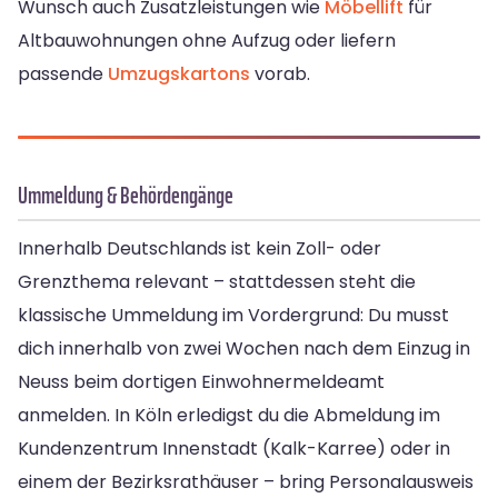
Wunsch auch Zusatzleistungen wie
Möbellift
für
Altbauwohnungen ohne Aufzug oder liefern
passende
Umzugskartons
vorab.
Ummeldung & Behördengänge
Innerhalb Deutschlands ist kein Zoll- oder
Grenzthema relevant – stattdessen steht die
klassische Ummeldung im Vordergrund: Du musst
dich innerhalb von zwei Wochen nach dem Einzug in
Neuss beim dortigen Einwohnermeldeamt
anmelden. In Köln erledigst du die Abmeldung im
Kundenzentrum Innenstadt (Kalk-Karree) oder in
einem der Bezirksrathäuser – bring Personalausweis