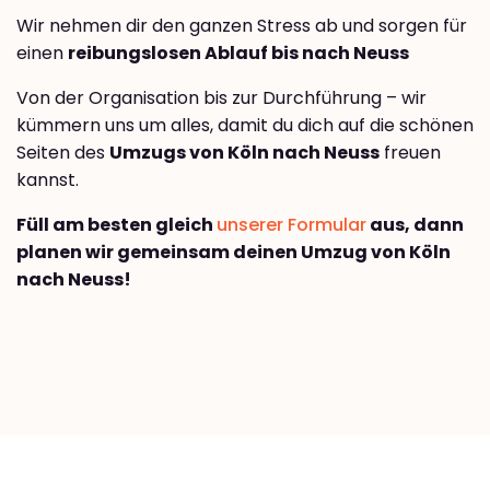
Wir nehmen dir den ganzen Stress ab und sorgen für
einen
reibungslosen Ablauf bis nach Neuss
Von der Organisation bis zur Durchführung – wir
kümmern uns um alles, damit du dich auf die schönen
Seiten des
Umzugs von Köln nach Neuss
freuen
kannst.
Füll am besten gleich
unserer Formular
aus, dann
planen wir gemeinsam deinen Umzug von Köln
nach Neuss!