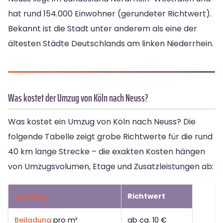
hat rund 154.000 Einwohner (gerundeter Richtwert).
Bekannt ist die Stadt unter anderem als eine der
ältesten Städte Deutschlands am linken Niederrhein.
Was kostet der Umzug von Köln nach Neuss?
Was kostet ein Umzug von Köln nach Neuss? Die
folgende Tabelle zeigt grobe Richtwerte für die rund
40 km lange Strecke – die exakten Kosten hängen
von Umzugsvolumen, Etage und Zusatzleistungen ab:
Leistung
Richtwert
Beiladung
pro m³
ab ca. 10 €