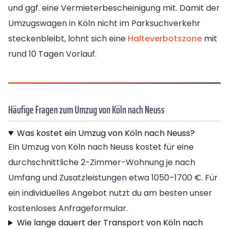
und ggf. eine Vermieterbescheinigung mit. Damit der
Umzugswagen in Köln nicht im Parksuchverkehr
steckenbleibt, lohnt sich eine
Halteverbotszone
mit
rund 10 Tagen Vorlauf.
Häufige Fragen zum Umzug von Köln nach Neuss
Was kostet ein Umzug von Köln nach Neuss?
Ein Umzug von Köln nach Neuss kostet für eine
durchschnittliche 2-Zimmer-Wohnung je nach
Umfang und Zusatzleistungen etwa 1050–1700 €. Für
ein individuelles Angebot nutzt du am besten unser
kostenloses Anfrageformular.
Wie lange dauert der Transport von Köln nach