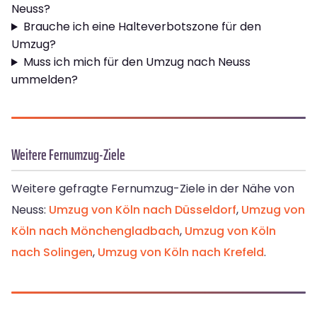
Neuss?
Brauche ich eine Halteverbotszone für den
Umzug?
Muss ich mich für den Umzug nach Neuss
ummelden?
Weitere Fernumzug-Ziele
Weitere gefragte Fernumzug-Ziele in der Nähe von
Neuss:
Umzug von Köln nach Düsseldorf
,
Umzug von
Köln nach Mönchengladbach
,
Umzug von Köln
nach Solingen
,
Umzug von Köln nach Krefeld
.