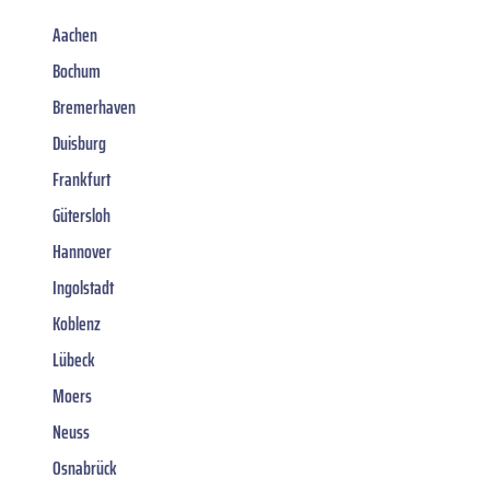
Aachen
Bochum
Bremerhaven
Duisburg
Frankfurt
Gütersloh
Hannover
Ingolstadt
Koblenz
Lübeck
Moers
Neuss
Osnabrück