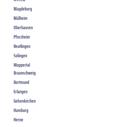
Magdeburg
Mülheim
Oberhausen
Pforzheim
Reutlingen
Solingen
Wuppertal
Braunschweig
Dortmund
Erlangen
Gelsenkirchen
Hamburg
Herne