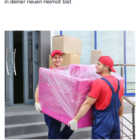
in deiner neuen Heimat bist.